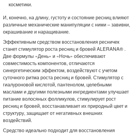
косметики.
И, конечно, на длину, густоту и состояние ресниц влияют
различные механические манипуляции с ними – завивки,
окрашивание и наращивание.
Эффективным средством восстановления ресничек
станет стимулятор роста ресниц и бровей ALERANA® .
Две формулы «День» и «Ночь» обеспечивают
совместимость компонентов, отличаются
синергетическим эффектом, воздействуют с учетом
суточного ритма роста ресниц и бровей. Стимулятор с
гиалуроновой кислотой, пантенолом, целебными
маслами и другими полезными ингредиентами улучшает
питание волосяных фолликулов, стимулирует рост
ресниц и бровей, восстанавливает их природный цвет и
структуру, защищает от негативных внешних
воздействий.
Средство идеально подходит для восстановления