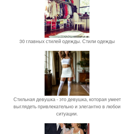
30 главных стилей одежды. Стили одежды
Стильная девушка - это девушка, которая умеет
выглядеть привлекательно и элегантно в любои
ситуации.