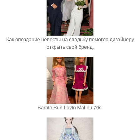
Как опоздание невесты на свадьбу помогло дизайнеру
открыть свой бренд.
Barbie Sun Lovin Malibu 70s.