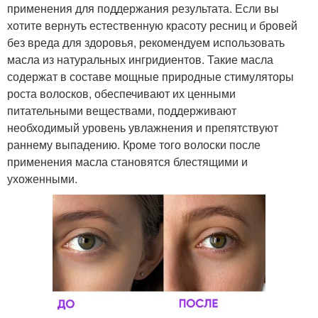
применения для поддержания результата. Если вы
хотите вернуть естественную красоту ресниц и бровей
без вреда для здоровья, рекомендуем использовать
масла из натуральных ингридиентов. Такие масла
содержат в составе мощные природные стимуляторы
роста волосков, обеспечивают их ценными
питательными веществами, поддерживают
необходимый уровень увлажнения и препятствуют
раннему выпадению. Кроме того волоски после
применения масла становятся блестящими и
ухоженными.