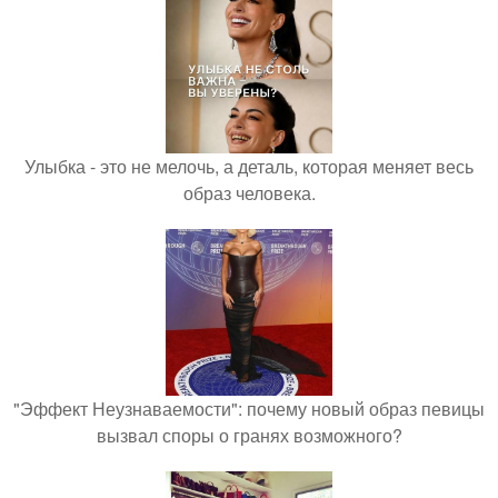
Улыбка - это не мелочь, а деталь, которая меняет весь
образ человека.
"Эффект Неузнаваемости": почему новый образ певицы
вызвал споры о гранях возможного?