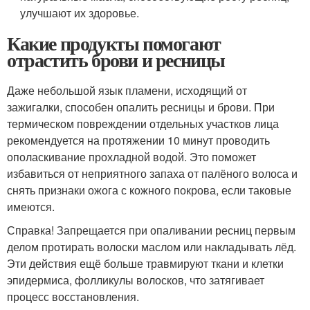
улучшают их здоровье.
Какие продукты помогают
отрастить брови и ресницы
Даже небольшой язык пламени, исходящий от
зажигалки, способен опалить ресницы и брови. При
термическом повреждении отдельных участков лица
рекомендуется на протяжении 10 минут проводить
ополаскивание прохладной водой. Это поможет
избавиться от неприятного запаха от палёного волоса и
снять признаки ожога с кожного покрова, если таковые
имеются.
Справка! Запрещается при опаливании ресниц первым
делом протирать волоски маслом или накладывать лёд.
Эти действия ещё больше травмируют ткани и клетки
эпидермиса, фолликулы волосков, что затягивает
процесс восстановления.