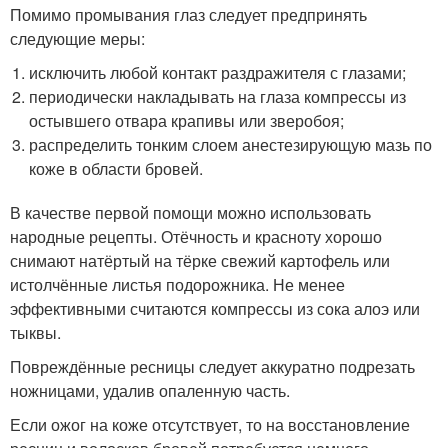
Помимо промывания глаз следует предпринять
следующие меры:
исключить любой контакт раздражителя с глазами;
периодически накладывать на глаза компрессы из
остывшего отвара крапивы или зверобоя;
распределить тонким слоем анестезирующую мазь по
коже в области бровей.
В качестве первой помощи можно использовать
народные рецепты. Отёчность и красноту хорошо
снимают натёртый на тёрке свежий картофель или
истолчённые листья подорожника. Не менее
эффективными считаются компрессы из сока алоэ или
тыквы.
Повреждённые ресницы следует аккуратно подрезать
ножницами, удалив опаленную часть.
Если ожог на коже отсутствует, то на восстановление