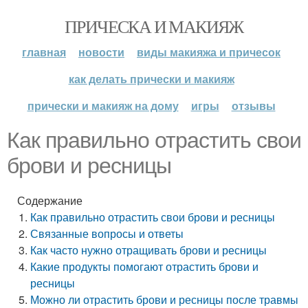
ПРИЧЕСКА И МАКИЯЖ
главная
новости
виды макияжа и причесок
как делать прически и макияж
прически и макияж на дому
игры
отзывы
Как правильно отрастить свои
брови и ресницы
Содержание
Как правильно отрастить свои брови и ресницы
Связанные вопросы и ответы
Как часто нужно отращивать брови и ресницы
Какие продукты помогают отрастить брови и
ресницы
Можно ли отрастить брови и ресницы после травмы