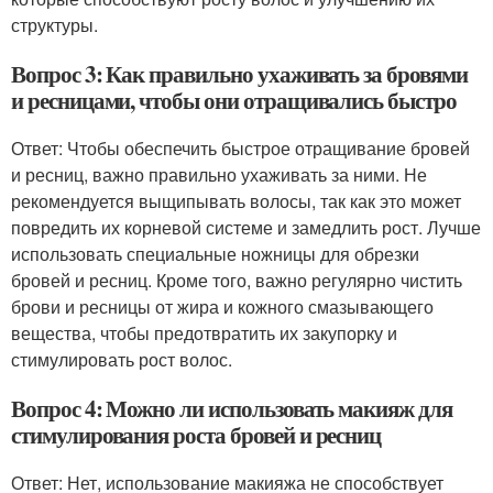
структуры.
Вопрос 3: Как правильно ухаживать за бровями
и ресницами, чтобы они отращивались быстро
Ответ: Чтобы обеспечить быстрое отращивание бровей
и ресниц, важно правильно ухаживать за ними. Не
рекомендуется выщипывать волосы, так как это может
повредить их корневой системе и замедлить рост. Лучше
использовать специальные ножницы для обрезки
бровей и ресниц. Кроме того, важно регулярно чистить
брови и ресницы от жира и кожного смазывающего
вещества, чтобы предотвратить их закупорку и
стимулировать рост волос.
Вопрос 4: Можно ли использовать макияж для
стимулирования роста бровей и ресниц
Ответ: Нет, использование макияжа не способствует