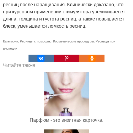
ресниц после наращивания. Клинически доказано, что
при курсовом применении стимулятора увеличивается
длина, толщина и густота ресниц, а также повышается
блеск, уменьшается ломкость ресниц.
Категории:
Ресницы с помощью
,
Косметические процедуры
,
Ресницы при
алопеции
Читайте также
Парфюм - это визитная карточка.