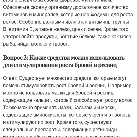
Обеспечьте своему организму достаточное количество
витаминов и минералов, которые необходимы для роста
волос. Особенно важными являются витамины группы
B, витамин E, а также железо, цинк и селен. Кроме того,
употребляйте продукты, богатые белком, такие как мясо,
рыба, яйца, молоко и творог.
Вопрос 2: Какие средства можно использовать
для стимулирования роста бровей и ресниц
Ответ: Существует множество средств, которые могут
помочь стимулировать рост бровей и ресниц. Например,
можно использовать маски для бровей и ресниц,
содержащие кальцит, который способствует росту волос.
Также можно применять мази, бальзамы и маски,
содержащие аминокислоты, которые укрепляют волосы
и стимулируют их рост. Кроме того, существуют
специальные препараты, содержащие ретиноиды,
которые способствуют росту волос и улучшению их