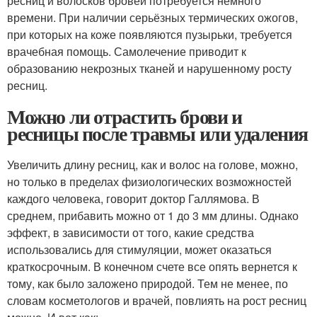
ресниц и волосков бровей потребуется немного
времени. При наличии серьёзных термических ожогов,
при которых на коже появляются пузырьки, требуется
врачебная помощь. Самолечение приводит к
образованию некрозных тканей и нарушенному росту
ресниц.
Можно ли отрастить брови и
ресницы после травмы или удаления
Увеличить длину ресниц, как и волос на голове, можно,
но только в пределах физиологических возможностей
каждого человека, говорит доктор Галлямова. В
среднем, прибавить можно от 1 до 3 мм длины. Однако
эффект, в зависимости от того, какие средства
использовались для стимуляции, может оказаться
краткосрочным. В конечном счете все опять вернется к
тому, как было заложено природой. Тем не менее, по
словам косметологов и врачей, повлиять на рост ресниц