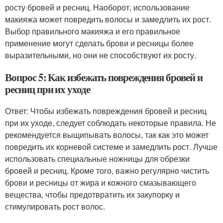
росту бровей и ресниц. Наоборот, использование
макияжа может повредить волосы и замедлить их рост.
Выбор правильного макияжа и его правильное
применение могут сделать брови и ресницы более
выразительными, но они не способствуют их росту.
Вопрос 5: Как избежать повреждения бровей и
ресниц при их уходе
Ответ: Чтобы избежать повреждения бровей и ресниц
при их уходе, следует соблюдать некоторые правила. Не
рекомендуется выщипывать волосы, так как это может
повредить их корневой системе и замедлить рост. Лучше
использовать специальные ножницы для обрезки
бровей и ресниц. Кроме того, важно регулярно чистить
брови и ресницы от жира и кожного смазывающего
вещества, чтобы предотвратить их закупорку и
стимулировать рост волос.