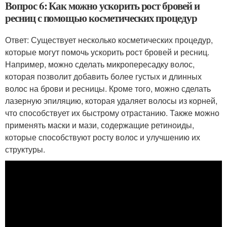
Вопрос 6: Как можно ускорить рост бровей и
ресниц с помощью косметических процедур
Ответ: Существует несколько косметических процедур,
которые могут помочь ускорить рост бровей и ресниц.
Например, можно сделать микропересадку волос,
которая позволит добавить более густых и длинных
волос на брови и ресницы. Кроме того, можно сделать
лазерную эпиляцию, которая удаляет волосы из корней,
что способствует их быстрому отрастанию. Также можно
применять маски и мази, содержащие ретиноиды,
которые способствуют росту волос и улучшению их
структуры.