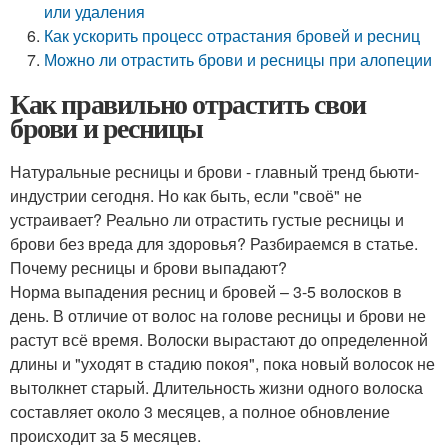
или удаления
Как ускорить процесс отрастания бровей и ресниц
Можно ли отрастить брови и ресницы при алопеции
Как правильно отрастить свои
брови и ресницы
Натуральные ресницы и брови - главный тренд бьюти-
индустрии сегодня. Но как быть, если "своё" не
устраивает? Реально ли отрастить густые ресницы и
брови без вреда для здоровья? Разбираемся в статье.
Почему ресницы и брови выпадают?
Норма выпадения ресниц и бровей – 3-5 волосков в
день. В отличие от волос на голове ресницы и брови не
растут всё время. Волоски вырастают до определенной
длины и "уходят в стадию покоя", пока новый волосок не
вытолкнет старый. Длительность жизни одного волоска
составляет около 3 месяцев, а полное обновление
происходит за 5 месяцев.