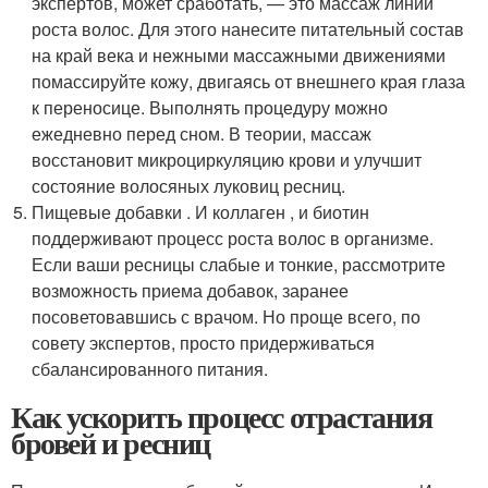
экспертов, может сработать, — это массаж линии
роста волос. Для этого нанесите питательный состав
на край века и нежными массажными движениями
помассируйте кожу, двигаясь от внешнего края глаза
к переносице. Выполнять процедуру можно
ежедневно перед сном. В теории, массаж
восстановит микроциркуляцию крови и улучшит
состояние волосяных луковиц ресниц.
Пищевые добавки . И коллаген , и биотин
поддерживают процесс роста волос в организме.
Если ваши ресницы слабые и тонкие, рассмотрите
возможность приема добавок, заранее
посоветовавшись с врачом. Но проще всего, по
совету экспертов, просто придерживаться
сбалансированного питания.
Как ускорить процесс отрастания
бровей и ресниц