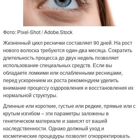
Фото: Pixel-Shot / Adobe.Stock
Жизненный цикл реснички составляет 90 дней. На рост
нового волоска требуются один-два месяца. Сократить
длительность процесса до двух недель позволяет
использование специальных средств. Если вы
обладаете ломкими или ослабленными ресницами,
перед ускорением их роста рекомендуем уделить
внимание процессу оздоровления и восстановления их
нормальной структуры.
Длинные или короткие, густые или редкие, прямые или с
крутым изгибом – эти параметры заложены в
генетическом материале и зависят от вашей
наследственности. Однако должный уход и
косметические процедуры позволят откорректировать