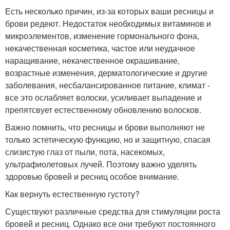
Есть несколько причин, из-за которых ваши ресницы и
брови редеют. Недостаток необходимых витаминов и
микроэлементов, изменение гормонального фона,
некачественная косметика, частое или неудачное
наращивание, некачественное окрашивание,
возрастные изменения, дерматологические и другие
заболевания, несбалансированное питание, климат -
все это ослабляет волоски, усиливает выпадение и
препятсвует естественному обновлению волосков.
Важно помнить, что ресницы и брови выполняют не
только эстетическую функцию, но и защитную, спасая
слизистую глаз от пыли, пота, насекомых,
ультрафиолетовых лучей. Поэтому важно уделять
здоровью бровей и ресниц особое внимание.
Как вернуть естественную густоту?
Существуют различные средства для стимуляции роста
бровей и ресниц. Однако все они требуют постоянного