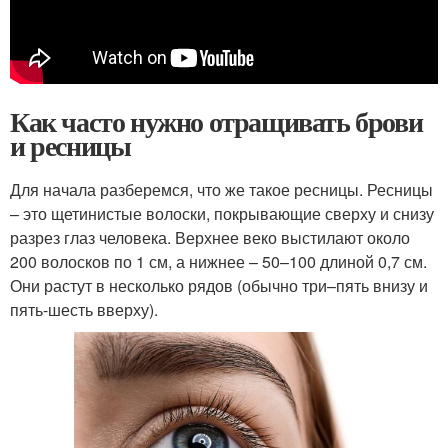
Как часто нужно отращивать брови
и ресницы
Для начала разберемся, что же такое ресницы. Ресницы
– это щетинистые волоски, покрывающие сверху и снизу
разрез глаз человека. Верхнее веко выстилают около
200 волосков по 1 см, а нижнее – 50–100 длиной 0,7 см.
Они растут в несколько рядов (обычно три–пять внизу и
пять-шесть вверху).