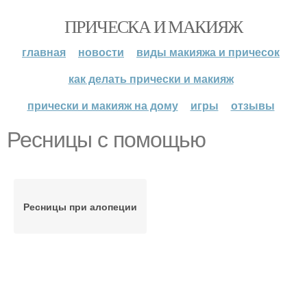
ПРИЧЕСКА И МАКИЯЖ
главная
новости
виды макияжа и причесок
как делать прически и макияж
прически и макияж на дому
игры
отзывы
Ресницы с помощью
Ресницы при алопеции