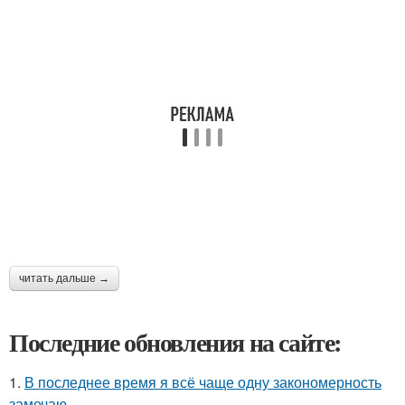
читать дальше →
Последние обновления на сайте:
1.
В последнее время я всё чаще одну закономерность
замечаю.