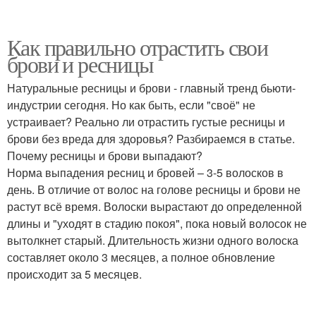
Как правильно отрастить свои
брови и ресницы
Натуральные ресницы и брови - главный тренд бьюти-
индустрии сегодня. Но как быть, если "своё" не
устраивает? Реально ли отрастить густые ресницы и
брови без вреда для здоровья? Разбираемся в статье.
Почему ресницы и брови выпадают?
Норма выпадения ресниц и бровей – 3-5 волосков в
день. В отличие от волос на голове ресницы и брови не
растут всё время. Волоски вырастают до определенной
длины и "уходят в стадию покоя", пока новый волосок не
вытолкнет старый. Длительность жизни одного волоска
составляет около 3 месяцев, а полное обновление
происходит за 5 месяцев.