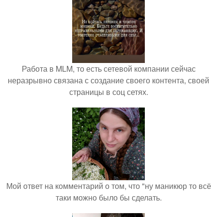
Работа в MLM, то есть сетевой компании сейчас
неразрывно связана с создание своего контента, своей
страницы в соц сетях.
Мой ответ на комментарий о том, что "ну маникюр то всё
таки можно было бы сделать.