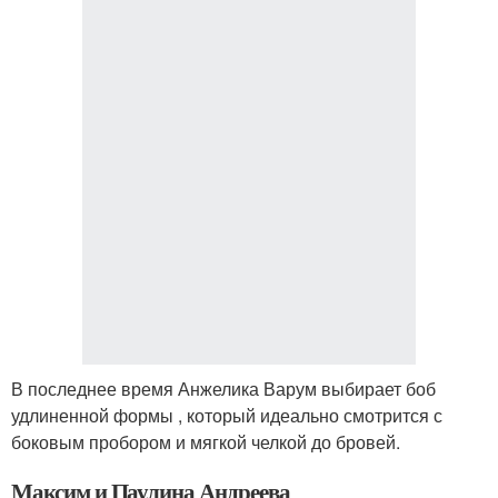
В последнее время Анжелика Варум выбирает боб
удлиненной формы , который идеально смотрится с
боковым пробором и мягкой челкой до бровей.
Максим и Паулина Андреева