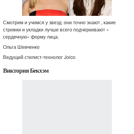
Смотрим и учимся у звезд: они точно знают , какие
стрижки и укладки лучше всего подчеркивают «
сердечную» форму лица.
Ольга Шевченко
Ведущий стилист-технолог Joico
Виктория Бекхэм