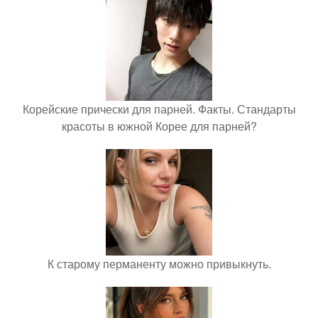
Корейские прически для парней. Факты. Стандарты
красоты в южной Корее для парней?
К старому перманенту можно привыкнуть.