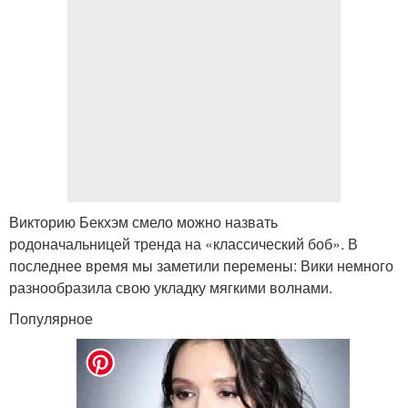
Викторию Бекхэм смело можно назвать
родоначальницей тренда на «классический боб». В
последнее время мы заметили перемены: Вики немного
разнообразила свою укладку мягкими волнами.
Популярное