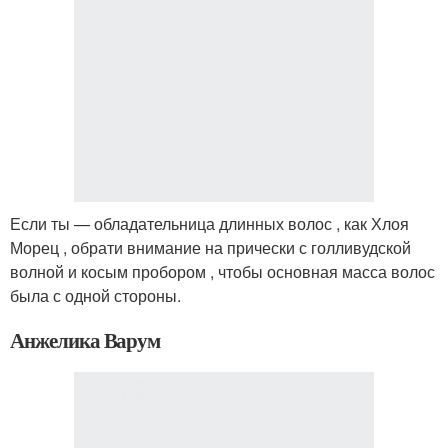
Если ты — обладательница длинных волос , как Хлоя
Морец , обрати внимание на прически с голливудской
волной и косым пробором , чтобы основная масса волос
была с одной стороны.
Анжелика Варум