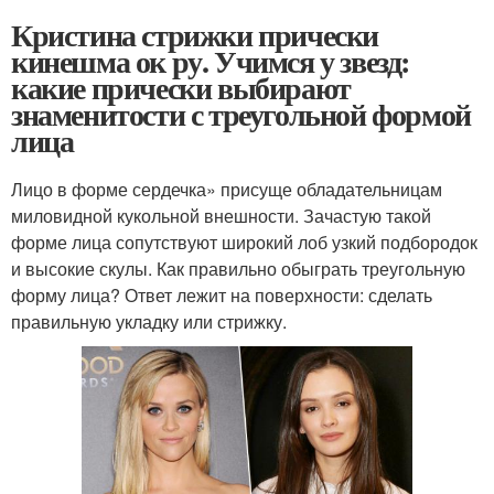
Кристина стрижки прически
кинешма ок ру. Учимся у звезд:
какие прически выбирают
знаменитости с треугольной формой
лица
Лицо в форме сердечка» присуще обладательницам
миловидной кукольной внешности. Зачастую такой
форме лица сопутствуют широкий лоб узкий подбородок
и высокие скулы. Как правильно обыграть треугольную
форму лица? Ответ лежит на поверхности: сделать
правильную укладку или стрижку.