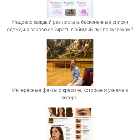
Надоело каждый раз листать бесконечные списки
одежды и заново собирать любимый лук по кусочкам?
Интересные факты о красоте, которые я узнала в
питере.