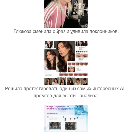
Глюкоза сменила образ и удивила поклонников.
Решила протестировать один из самых интересных AI -
промтов для бьюти - анализа.