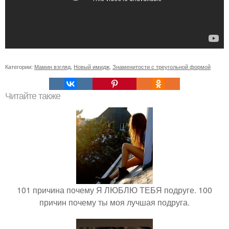
Категории:
Мамин взгляд
,
Новый имидж
,
Знаменитости с треугольной формой
Читайте также
101 причина почему Я ЛЮБЛЮ ТЕБЯ подруге. 100
причин почему ты моя лучшая подруга.