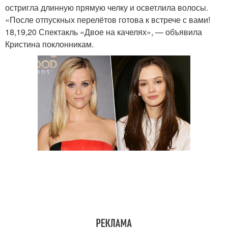
остригла длинную прямую челку и осветлила волосы.
«После отпускных перелётов готова к встрече с вами!
18,19,20 Спектакль «Двое на качелях», — объявила
Кристина поклонникам.