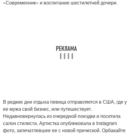
«Современник» и воспитание шестилетней дочери.
В редкие дни отдыха певица отправляется в США, где у
ее мужа свой бизнес, или путешествует.
Недавновернулась из очередной поездки и посетила
салон стилиста. Артистка опубликовала в Instagram
фото, запечатлевшее ее с новой прической. Орбакайте