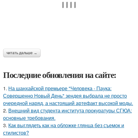
читать дальше →
Последние обновления на сайте:
1.
На шанхайской премьере "Человека - Паука:
Совершенно Новый День" зендея выбрала не просто
очередной наряд, а настоящий артефакт высокой моды.
2.
Внешний вид студента института прокуратуры СГЮА:
основные требования.
3.
Как выглядеть как на обложке глянца без съемок и
стилистов?