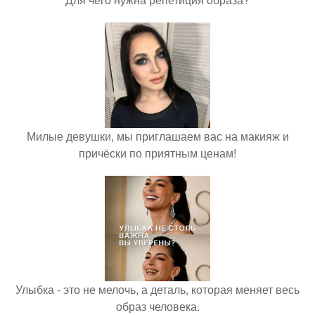
Милые девушки, мы приглашаем вас на макияж и
причёски по приятным ценам!
Улыбка - это не мелочь, а деталь, которая меняет весь
образ человека.