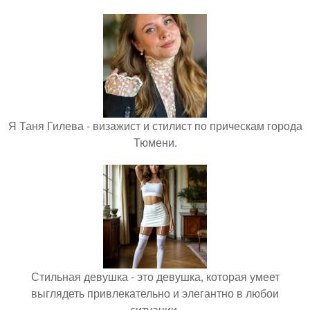
Я Таня Гилева - визажист и стилист по прическам города
Тюмени.
Стильная девушка - это девушка, которая умеет
выглядеть привлекательно и элегантно в любои
ситуации.