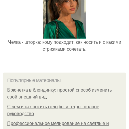
Челка - шторка: кому подходит, как носить и с какими
стрижками сочетать.
Популярные материалы
Брюнетка в блондинку: простой способ изменить
свой внешний вид
С чем и как носить гольфы и гетры: полное
руководство
Профессиональное мелирование на светлые и