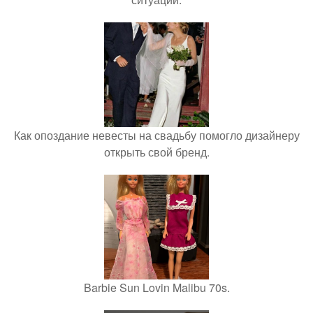
Как опоздание невесты на свадьбу помогло дизайнеру
открыть свой бренд.
Barbie Sun Lovin Malibu 70s.