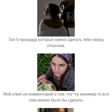
Топ 5 процедур которые нужно сделать тебе перед
отпуском.
Мой ответ на комментарий о том, что "ну маникюр то всё
таки можно было бы сделать.