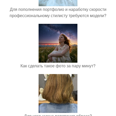
Для пополнения портфолио и наработку скорости
профессиональному стилисту требуются модели?
Как сделать такое фото за пару минут?
Для чего нужна репетиция образа?