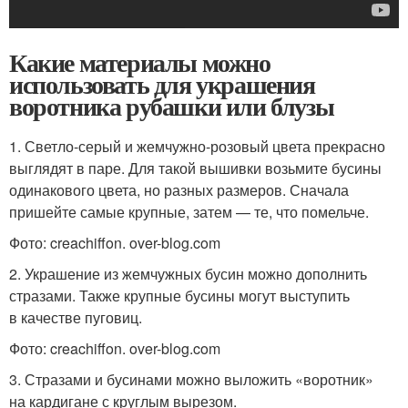
Какие материалы можно
использовать для украшения
воротника рубашки или блузы
1. Светло-серый и жемчужно-розовый цвета прекрасно
выглядят в паре. Для такой вышивки возьмите бусины
одинакового цвета, но разных размеров. Сначала
пришейте самые крупные, затем — те, что помельче.
Фото: creachiffon. over-blog.com
2. Украшение из жемчужных бусин можно дополнить
стразами. Также крупные бусины могут выступить
в качестве пуговиц.
Фото: creachiffon. over-blog.com
3. Стразами и бусинами можно выложить «воротник»
на кардигане с круглым вырезом.