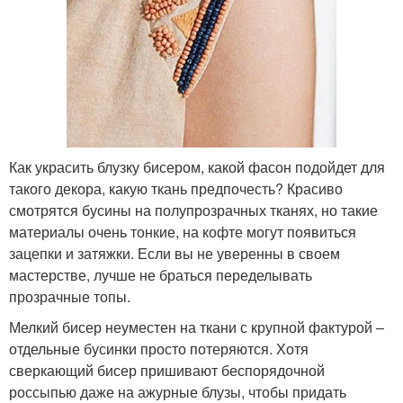
Как украсить блузку бисером, какой фасон подойдет для
такого декора, какую ткань предпочесть? Красиво
смотрятся бусины на полупрозрачных тканях, но такие
материалы очень тонкие, на кофте могут появиться
зацепки и затяжки. Если вы не уверенны в своем
мастерстве, лучше не браться переделывать
прозрачные топы.
Мелкий бисер неуместен на ткани с крупной фактурой –
отдельные бусинки просто потеряются. Хотя
сверкающий бисер пришивают беспорядочной
россыпью даже на ажурные блузы, чтобы придать