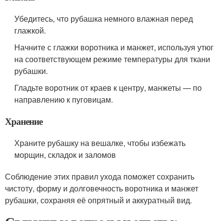
Убедитесь, что рубашка немного влажная перед
глажкой.
Начните с глажки воротника и манжет, используя утюг
на соответствующем режиме температуры для ткани
рубашки.
Гладьте воротник от краев к центру, манжеты — по
направлению к пуговицам.
Хранение
Храните рубашку на вешалке, чтобы избежать
морщин, складок и заломов
Соблюдение этих правил ухода поможет сохранить
чистоту, форму и долговечность воротника и манжет
рубашки, сохраняя её опрятный и аккуратный вид.