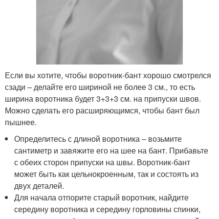
Если вы хотите, чтобы воротник-бант хорошо смотрелся
сзади – делайте его шириной не более 3 см., то есть
ширина воротника будет 3+3+3 см. на припуски швов.
Можно сделать его расширяющимся, чтобы бант был
пышнее.
Определитесь с длиной воротника – возьмите
сантиметр и завяжите его на шее на бант. Прибавьте
с обеих сторон припуски на швы. Воротник-бант
может быть как цельнокроенным, так и состоять из
двух деталей.
Для начала отпорите старый воротник, найдите
середину воротника и середину горловины спинки,