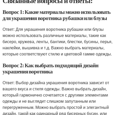
Связанные вопросы и ответы:
Вопрос 1: Какие материалы можно использовать
для украшения воротника рубашки или блузы
Ответ: Для украшения воротника рубашки или блузы
можно использовать различные материалы, такие как
бисеро, кружева, ленты, бантики, блестки, бусины, перья,
наклейки, вышивка и т.д. Важно выбрать материалы,
которые соответствуют стилю и цветовой гамме одежды.
Вопрос 2: Как выбрать подходящий дизайн
украшения воротника
Ответ: Выбор дизайна украшения воротника зависит от
вашего вкуса и стиля одежды. Важно выбрать дизайн,
который гармонично сочетается с другими элементами
одежды и не выглядит слишком запутанным или
перегруженным. Можно выбрать простой и элегантный
дизайн, такой как одинарный ряд бисерных бусин, или