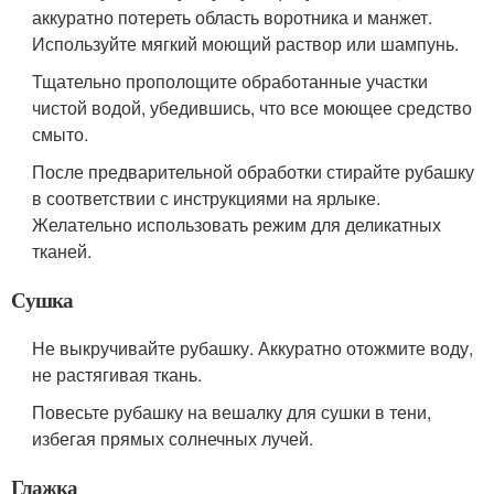
аккуратно потереть область воротника и манжет.
Используйте мягкий моющий раствор или шампунь.
Тщательно прополощите обработанные участки
чистой водой, убедившись, что все моющее средство
смыто.
После предварительной обработки стирайте рубашку
в соответствии с инструкциями на ярлыке.
Желательно использовать режим для деликатных
тканей.
Сушка
Не выкручивайте рубашку. Аккуратно отожмите воду,
не растягивая ткань.
Повесьте рубашку на вешалку для сушки в тени,
избегая прямых солнечных лучей.
Глажка