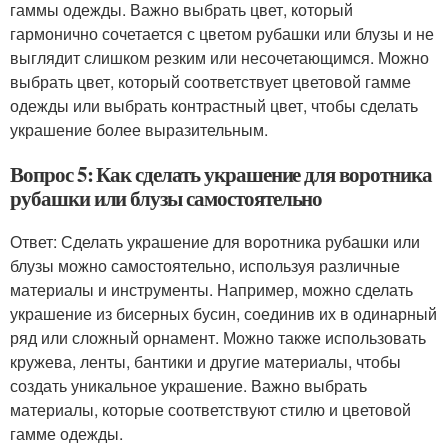
гаммы одежды. Важно выбрать цвет, который
гармонично сочетается с цветом рубашки или блузы и не
выглядит слишком резким или несочетающимся. Можно
выбрать цвет, который соответствует цветовой гамме
одежды или выбрать контрастный цвет, чтобы сделать
украшение более выразительным.
Вопрос 5: Как сделать украшение для воротника
рубашки или блузы самостоятельно
Ответ: Сделать украшение для воротника рубашки или
блузы можно самостоятельно, используя различные
материалы и инструменты. Например, можно сделать
украшение из бисерных бусин, соединив их в одинарный
ряд или сложный орнамент. Можно также использовать
кружева, ленты, бантики и другие материалы, чтобы
создать уникальное украшение. Важно выбрать
материалы, которые соответствуют стилю и цветовой
гамме одежды.