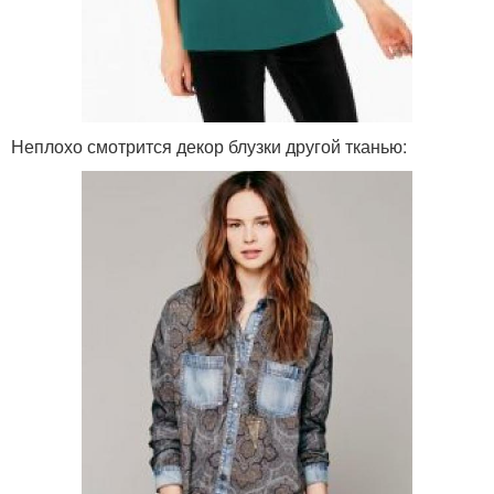
Неплохо смотрится декор блузки другой тканью: