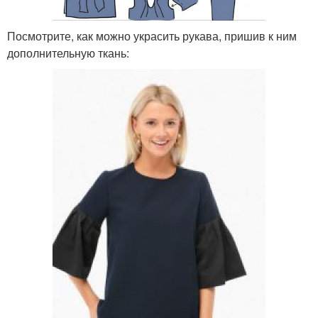
Посмотрите, как можно украсить рукава, пришив к ним
дополнительную ткань: