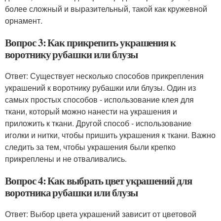
более сложный и выразительный, такой как кружевной
орнамент.
Вопрос 3: Как прикрепить украшения к
воротнику рубашки или блузы
Ответ: Существует несколько способов прикрепления
украшений к воротнику рубашки или блузы. Один из
самых простых способов - использование клея для
ткани, который можно нанести на украшения и
приложить к ткани. Другой способ - использование
иголки и нитки, чтобы пришить украшения к ткани. Важно
следить за тем, чтобы украшения были крепко
прикреплены и не отваливались.
Вопрос 4: Как выбрать цвет украшений для
воротника рубашки или блузы
Ответ: Выбор цвета украшений зависит от цветовой