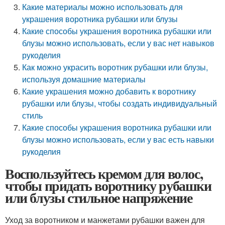
Какие материалы можно использовать для
украшения воротника рубашки или блузы
Какие способы украшения воротника рубашки или
блузы можно использовать, если у вас нет навыков
рукоделия
Как можно украсить воротник рубашки или блузы,
используя домашние материалы
Какие украшения можно добавить к воротнику
рубашки или блузы, чтобы создать индивидуальный
стиль
Какие способы украшения воротника рубашки или
блузы можно использовать, если у вас есть навыки
рукоделия
Воспользуйтесь кремом для волос,
чтобы придать воротнику рубашки
или блузы стильное напряжение
Уход за воротником и манжетами рубашки важен для