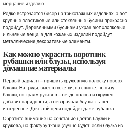
мерцание изделию.
Редко встречается бисер на трикотажных изделиях, а вот
крупные пластиковые или стеклянные бусины прекрасно
подойдут. Деревянными бусинами украшают хлопковые
и льняные вещи, а для кожаных изделий подойдут
металлические декоративные элементы.
Как можно украсить воротник
рубашки или блузы, используя
домашние материалы
Первый вариант – пришить кружевную полоску поверх
блузки. На груди, вместо кокетки, на спинке, по низу
блузки, по краям рукавов – везде полоса из кружев
добавит нарядности, а невзрачная блузка станет
интереснее. Для этой цели подойдет даже рубашка.
Обратите внимание на сочетание цветов блузки и
кружева, на фактуру ткани (лучше будет, если блузка из