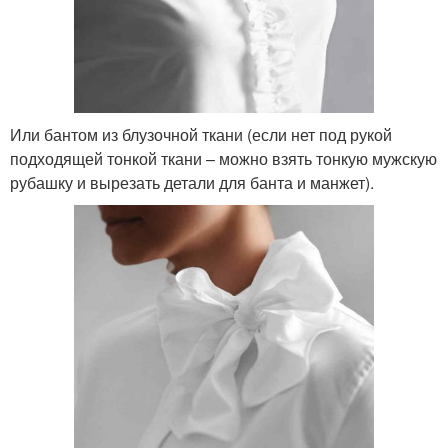
Или бантом из блузочной ткани (если нет под рукой
подходящей тонкой ткани – можно взять тонкую мужскую
рубашку и вырезать детали для банта и манжет).