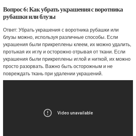
Вопрос 6: Как убрать украшения с воротника
рубашки или блузы
Ответ: Убрать украшения с воротника рубашки или
блузы можно, используя различные способы. Если
украшения были прикреплены клеем, их можно удалить,
протыкая их иглу и осторожно отрывая от ткани. Если
украшения были прикреплены иглой и ниткой, их можно
просто разорвать. Важно быть осторожным и не
повреждать ткань при удалении украшений.