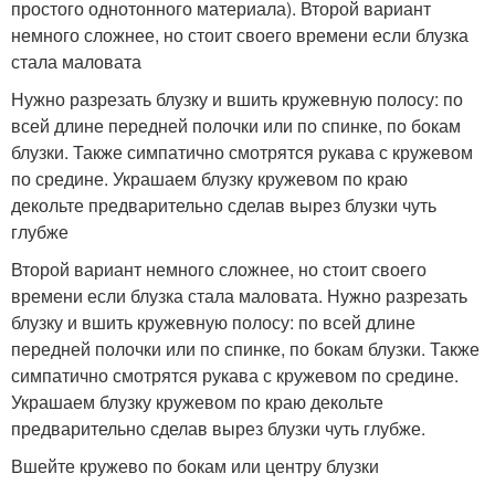
простого однотонного материала). Второй вариант
немного сложнее, но стоит своего времени если блузка
стала маловата
Нужно разрезать блузку и вшить кружевную полосу: по
всей длине передней полочки или по спинке, по бокам
блузки. Также симпатично смотрятся рукава с кружевом
по средине. Украшаем блузку кружевом по краю
декольте предварительно сделав вырез блузки чуть
глубже
Второй вариант немного сложнее, но стоит своего
времени если блузка стала маловата. Нужно разрезать
блузку и вшить кружевную полосу: по всей длине
передней полочки или по спинке, по бокам блузки. Также
симпатично смотрятся рукава с кружевом по средине.
Украшаем блузку кружевом по краю декольте
предварительно сделав вырез блузки чуть глубже.
Вшейте кружево по бокам или центру блузки