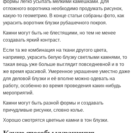
формы легко усыпать мелкими камешками. Для
отложного воротника необходимо продумать рисунок,
какую-то геометрию. В конце статьи собраны фото, как
украсить воротник блузки рубашечного покроя.
Камни могут быть не блестящими, но тем не менее
создавать яркий контраст.
Если та же комбинация на ткани другого цвета,
например, украсить белую блузку светлыми камнями, то
такая вещь уже больше выглядит повседневной и в то
же время красивой. Умеренное украшение уместно даже
для деловой блузки и её вполне можно одевать на
работу, особенно во время проведения каких-нибудь
мероприятий.
Камни могут быть разной формы и создавать
причудливые рисунки, словно колье.
Хорошо смотрятся цветные камни в тон блузки.
Какие способы украшения