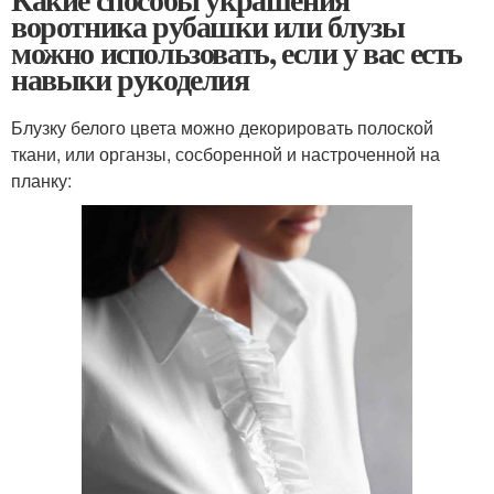
воротника рубашки или блузы
можно использовать, если у вас есть
навыки рукоделия
Блузку белого цвета можно декорировать полоской
ткани, или органзы, сосборенной и настроченной на
планку: