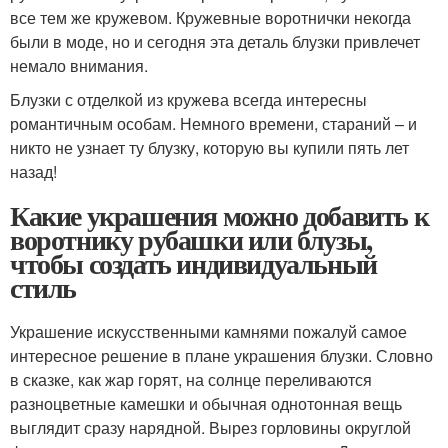
все тем же кружевом. Кружевные воротнички некогда
были в моде, но и сегодня эта деталь блузки привлечет
немало внимания.
Блузки с отделкой из кружева всегда интересны
романтичным особам. Немного времени, стараний – и
никто не узнает ту блузку, которую вы купили пять лет
назад!
Какие украшения можно добавить к
воротнику рубашки или блузы,
чтобы создать индивидуальный
стиль
Украшение искусственными камнями пожалуй самое
интересное решение в плане украшения блузки. Словно
в сказке, как жар горят, на солнце переливаются
разноцветные камешки и обычная однотонная вещь
выглядит сразу нарядной. Вырез горловины округлой