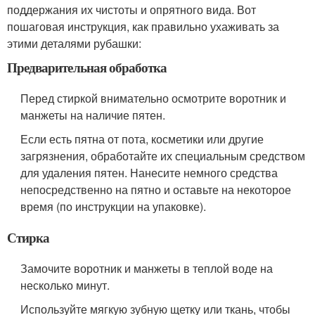
поддержания их чистоты и опрятного вида. Вот
пошаговая инструкция, как правильно ухаживать за
этими деталями рубашки:
Предварительная обработка
Перед стиркой внимательно осмотрите воротник и
манжеты на наличие пятен.
Если есть пятна от пота, косметики или другие
загрязнения, обработайте их специальным средством
для удаления пятен. Нанесите немного средства
непосредственно на пятно и оставьте на некоторое
время (по инструкции на упаковке).
Стирка
Замочите воротник и манжеты в теплой воде на
несколько минут.
Используйте мягкую зубную щетку или ткань, чтобы