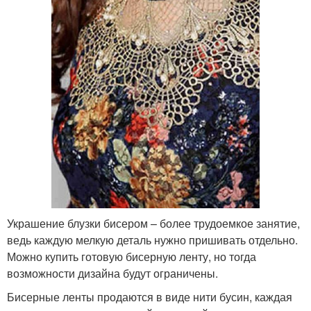
Украшение блузки бисером – более трудоемкое занятие,
ведь каждую мелкую деталь нужно пришивать отдельно.
Можно купить готовую бисерную ленту, но тогда
возможности дизайна будут ограничены.
Бисерные ленты продаются в виде нити бусин, каждая