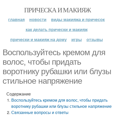
ПРИЧЕСКА И МАКИЯЖ
главная
новости
виды макияжа и причесок
как делать прически и макияж
прически и макияж на дому
игры
отзывы
Воспользуйтесь кремом для
волос, чтобы придать
воротнику рубашки или блузы
стильное напряжение
Содержание
Воспользуйтесь кремом для волос, чтобы придать
воротнику рубашки или блузы стильное напряжение
Связанные вопросы и ответы