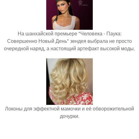
На шанхайской премьере "Человека - Паука:
Совершенно Новый День" зендея выбрала не просто
очередной наряд, а настоящий артефакт высокой моды.
Локоны для эффектной мамочки и её обворожительной
дочурки.