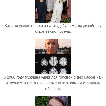
Как опоздание невесты на свадьбу помогло дизайнеру
открыть свой бренд.
В 2006 году мужчина ударился головой о дно бассейна -
и после этого его жизнь изменилась самым странным
образом.