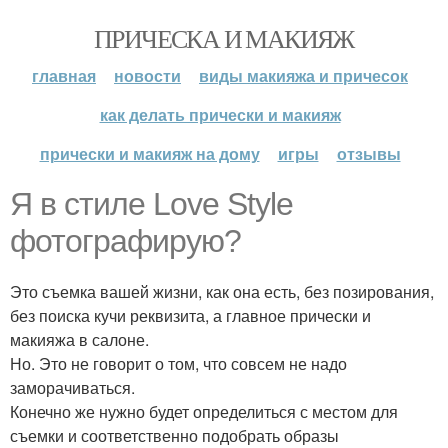
ПРИЧЕСКА И МАКИЯЖ
главная
новости
виды макияжа и причесок
как делать прически и макияж
прически и макияж на дому
игры
отзывы
Я в стиле Love Style
фотографирую?
Это съемка вашей жизни, как она есть, без позирования,
без поиска кучи реквизита, а главное прически и
макияжа в салоне.
Но. Это не говорит о том, что совсем не надо
заморачиваться.
Конечно же нужно будет определиться с местом для
съемки и соответственно подобрать образы