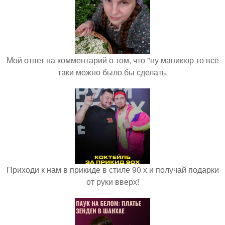
Мой ответ на комментарий о том, что "ну маникюр то всё
таки можно было бы сделать.
Приходи к нам в прикиде в стиле 90 х и получай подарки
от руки вверх!