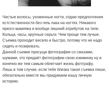
Чистые волосы, ухоженные ногти, отдаю предпочтения
естстественности без гель лака на ногтях. Никакого
яркого макияжа и вообще лишний атрибутов на теле.
Кольца, часы, крупные серьги. Чем проще тем лучше.
Съемка проходит весело и быстро, потому что не надо
сидеть и позировать.
Данной съемке присущи фотографии со смазами,
шумами, это придаёт фотографии свою изюминку ну и
конечно же тем самым облегчает жизнь фотграфу.
Лишь в том случае, если тебе близка такая съемка пиши,
обязательно вместе мы придумаем вашу личную
историю.