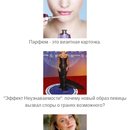
Парфюм - это визитная карточка.
"Эффект Неузнаваемости": почему новый образ певицы
вызвал споры о гранях возможного?