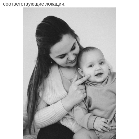
соответствующие локации.