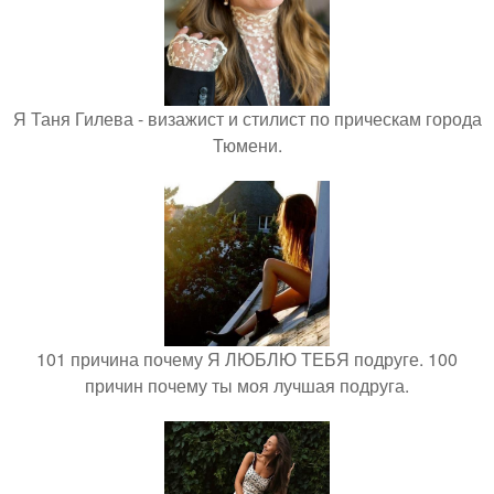
Я Таня Гилева - визажист и стилист по прическам города
Тюмени.
101 причина почему Я ЛЮБЛЮ ТЕБЯ подруге. 100
причин почему ты моя лучшая подруга.