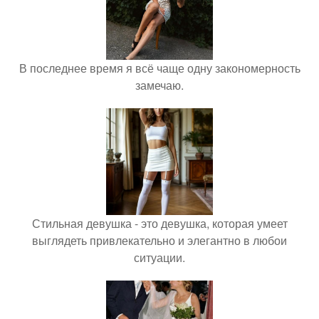
В последнее время я всё чаще одну закономерность
замечаю.
Стильная девушка - это девушка, которая умеет
выглядеть привлекательно и элегантно в любои
ситуации.