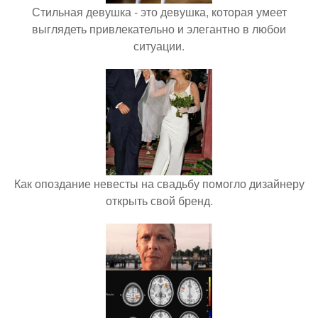
Стильная девушка - это девушка, которая умеет
выглядеть привлекательно и элегантно в любои
ситуации.
Как опоздание невесты на свадьбу помогло дизайнеру
открыть свой бренд.