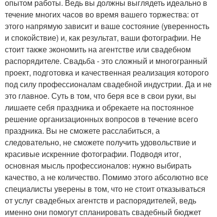
опытом работы. Ведь вы должны выглядеть идеально в
течение многих часов во время вашего торжества: от
этого напрямую зависит и ваше состояние (уверенность
и спокойствие) и, как результат, ваши фотографии. Не
стоит также экономить на агентстве или свадебном
распорядителе. Свадьба - это сложный и многогранный
проект, подготовка и качественная реализация которого
под силу профессионалам свадебной индустрии. Да и не
это главное. Суть в том, что беря все в свои руки, вы
лишаете себя праздника и обрекаете на постоянное
решение организационных вопросов в течение всего
праздника. Вы не сможете расслабиться, а
следовательно, не сможете получить удовольствие и
красивые искренние фотографии. Подводя итог,
основная мысль профессионалов: нужно выбирать
качество, а не количество. Помимо этого абсолютно все
специалисты уверены в том, что не стоит отказываться
от услуг свадебных агентств и распорядителей, ведь
именно они помогут спланировать свадебный бюджет