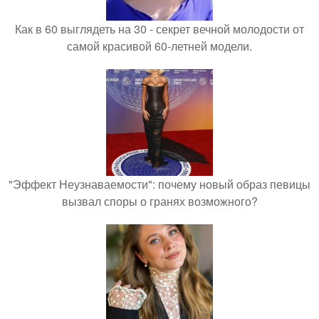
Как в 60 выглядеть на 30 - секрет вечной молодости от
самой красивой 60-летней модели.
"Эффект Неузнаваемости": почему новый образ певицы
вызвал споры о гранях возможного?