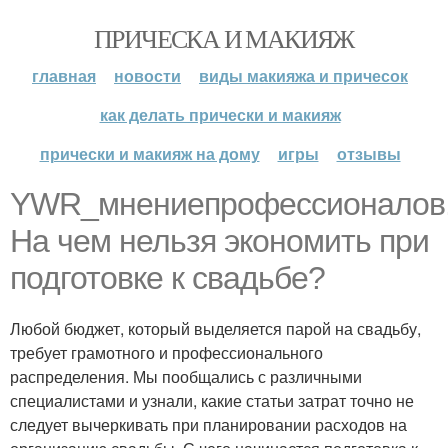
ПРИЧЕСКА И МАКИЯЖ
главная
новости
виды макияжа и причесок
как делать прически и макияж
прически и макияж на дому
игры
отзывы
YWR_мнениепрофессионалов
На чем нельзя экономить при
подготовке к свадьбе?
Любой бюджет, который выделяется парой на свадьбу,
требует грамотного и профессионального
распределения. Мы пообщались с различными
специалистами и узнали, какие статьи затрат точно не
следует вычеркивать при планировании расходов на