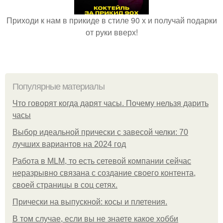
Приходи к нам в прикиде в стиле 90 х и получай подарки
от руки вверх!
Популярные материалы
Что говорят когда дарят часы. Почему нельзя дарить
часы
Выбор идеальной прически с завесой челки: 70
лучших вариантов на 2024 год
Работа в MLM, то есть сетевой компании сейчас
неразрывно связана с создание своего контента,
своей страницы в соц сетях.
Прически на выпускной: косы и плетения.
В том случае, если вы не знаете какое хобби