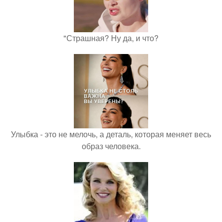
"Страшная? Ну да, и что?
Улыбка - это не мелочь, а деталь, которая меняет весь
образ человека.