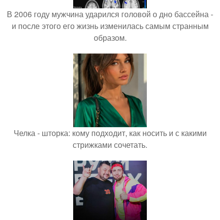
В 2006 году мужчина ударился головой о дно бассейна -
и после этого его жизнь изменилась самым странным
образом.
Челка - шторка: кому подходит, как носить и с какими
стрижками сочетать.