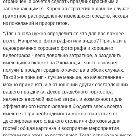
ограничен, а хочется сделать праздник красивым и
запоминающимся. Хорошая стратегия в данном случае -
грамотное распределение имеющихся средств, исходя
из пожеланий и приоритетов.
"Для начала нужно определиться что для вас важнее
всего. Например, фотография или видео? Пригласить
одновременно хорошего фотографа и хорошего
видеографа - дело довольно затратное, а разделить
имеющийся бюджет на 2 команды - часто означает
получить продукт среднего качества в обоих случаях.
Такой же принцип - лучше меньше, но качественнее -
можно применять и в отношении других составляющих
вашего праздника. Декор свадебного торжества
является весомой частью затрат, и возможности для
эффективного использования бюджета здесь всегда
имеются. При необходимости можно отказаться от
декорированного сладкого стола или фотозоны для
гостей: общая картинка и восприятие мероприятия
гостями при этом не пострадают. Тогда освободившиеся