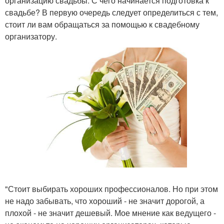
организацию свадьбы. С чего начинается подготовка к
свадьбе? В первую очередь следует определиться с тем,
стоит ли вам обращаться за помощью к свадебному
организатору.
"Стоит выбирать хороших профессионалов. Но при этом
не надо забывать, что хороший - не значит дорогой, а
плохой - не значит дешевый. Мое мнение как ведущего -