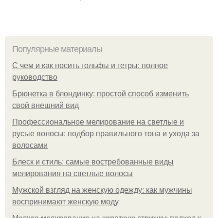
Популярные материалы
С чем и как носить гольфы и гетры: полное
руководство
Брюнетка в блондинку: простой способ изменить
свой внешний вид
Профессиональное мелирование на светлые и
русые волосы: подбор правильного тона и ухода за
волосами
Блеск и стиль: самые востребованные виды
мелирования на светлые волосы
Мужской взгляд на женскую одежду: как мужчины
воспринимают женскую моду