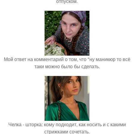
отпуском.
Мой ответ на комментарий о том, что "ну маникюр то всё
таки можно было бы сделать.
Челка - шторка: кому подходит, как носить и с какими
стрижками сочетать.