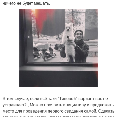
ничего не будет мешать.
В том случае, если всё-таки "Типовой" вариант вас не
устраивает? , Можно проявить инициативу и предложить
место для проведения первого свидания самой. Сделать