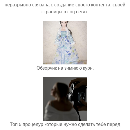
неразрывно связана с создание своего контента, своей
страницы в соц сетях.
Обзорчик на зимнюю курн.
Топ 5 процедур которые нужно сделать тебе перед