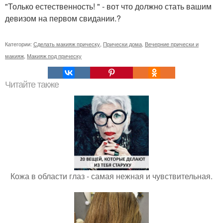
"Только естественность! " - вот что должно стать вашим
девизом на первом свидании.?
Категории:
Сделать макияж прическу
,
Прически дома
,
Вечерние прически и
макияж
,
Макияж под прическу
Читайте также
Кожа в области глаз - самая нежная и чувствительная.