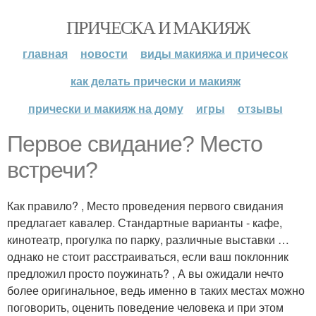
ПРИЧЕСКА И МАКИЯЖ
главная
новости
виды макияжа и причесок
как делать прически и макияж
прически и макияж на дому
игры
отзывы
Первое свидание? Место
встречи?
Как правило? , Место проведения первого свидания
предлагает кавалер. Стандартные варианты - кафе,
кинотеатр, прогулка по парку, различные выставки …
однако не стоит расстраиваться, если ваш поклонник
предложил просто поужинать? , А вы ожидали нечто
более оригинальное, ведь именно в таких местах можно
поговорить, оценить поведение человека и при этом