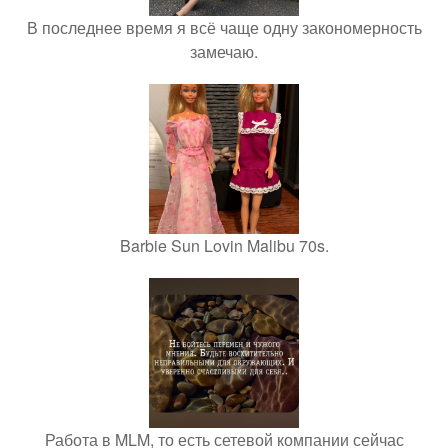
В последнее время я всё чаще одну закономерность
замечаю.
Barbie Sun Lovin Malibu 70s.
Работа в MLM, то есть сетевой компании сейчас