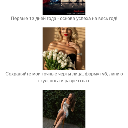
Первые 12 дней года - основа успеха на весь год!
Сохраняйте мои точные черты лица, форму губ, линию
скул, носа и разрез глаз.