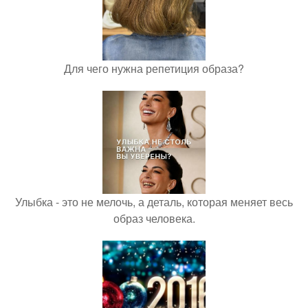
Для чего нужна репетиция образа?
Улыбка - это не мелочь, а деталь, которая меняет весь
образ человека.