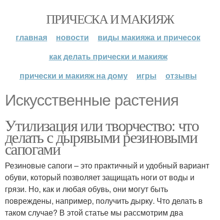
ПРИЧЕСКА И МАКИЯЖ
главная
новости
виды макияжа и причесок
как делать прически и макияж
прически и макияж на дому
игры
отзывы
Искусственные растения
Утилизация или творчество: что
делать с дырявыми резиновыми
сапогами
Резиновые сапоги – это практичный и удобный вариант
обуви, который позволяет защищать ноги от воды и
грязи. Но, как и любая обувь, они могут быть
повреждены, например, получить дырку. Что делать в
таком случае? В этой статье мы рассмотрим два