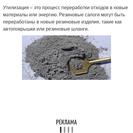
Утилизация – это процесс переработки отходов в новые
материалы или энергию. Резиновые сапоги могут быть
переработаны в новые резиновые изделия, такие как
автопокрышки или резиновые шланги.