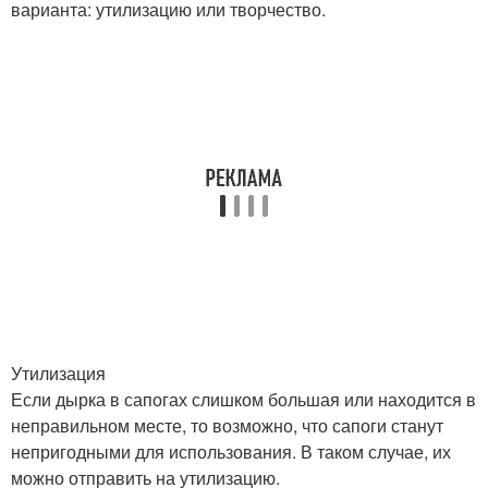
варианта: утилизацию или творчество.
Утилизация
Если дырка в сапогах слишком большая или находится в
неправильном месте, то возможно, что сапоги станут
непригодными для использования. В таком случае, их
можно отправить на утилизацию.