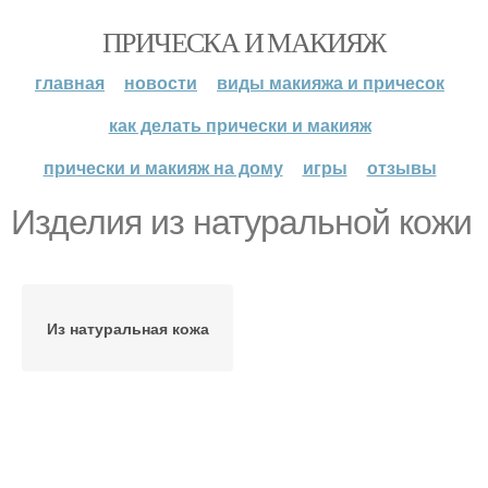
ПРИЧЕСКА И МАКИЯЖ
главная
новости
виды макияжа и причесок
как делать прически и макияж
прически и макияж на дому
игры
отзывы
Изделия из натуральной кожи
Из натуральная кожа