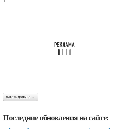
1
читать дальше →
Последние обновления на сайте: