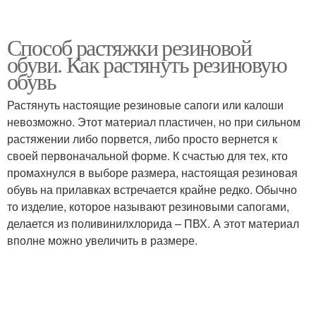
Способ растяжки резиновой
обуви. Как растянуть резиновую
обувь
Растянуть настоящие резиновые сапоги или калоши
невозможно. Этот материал пластичен, но при сильном
растяжении либо порвется, либо просто вернется к
своей первоначальной форме. К счастью для тех, кто
промахнулся в выборе размера, настоящая резиновая
обувь на прилавках встречается крайне редко. Обычно
то изделие, которое называют резиновыми сапогами,
делается из поливинилхлорида – ПВХ. А этот материал
вполне можно увеличить в размере.