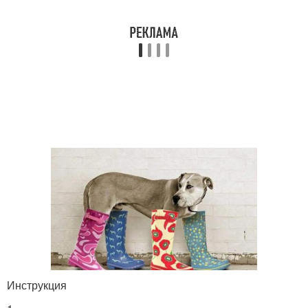
Инструкция