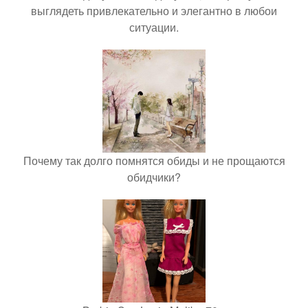
выглядеть привлекательно и элегантно в любои
ситуации.
Почему так долго помнятся обиды и не прощаются
обидчики?