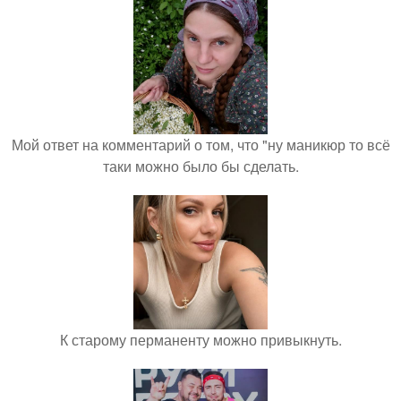
Мой ответ на комментарий о том, что "ну маникюр то всё
таки можно было бы сделать.
К старому перманенту можно привыкнуть.