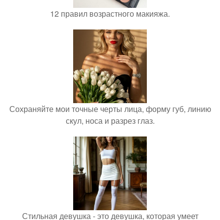
12 правил возрастного макияжа.
Сохраняйте мои точные черты лица, форму губ, линию
скул, носа и разрез глаз.
Стильная девушка - это девушка, которая умеет