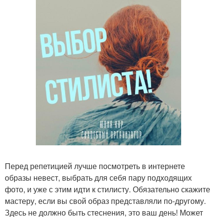
Перед репетицией лучше посмотреть в интернете
образы невест, выбрать для себя пару подходящих
фото, и уже с этим идти к стилисту. Обязательно скажите
мастеру, если вы свой образ представляли по-другому.
Здесь не должно быть стеснения, это ваш день! Может