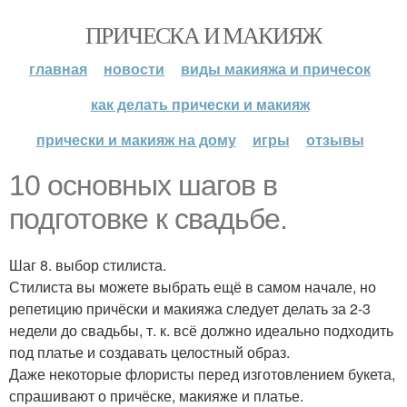
ПРИЧЕСКА И МАКИЯЖ
главная
новости
виды макияжа и причесок
как делать прически и макияж
прически и макияж на дому
игры
отзывы
10 основных шагов в
подготовке к свадьбе.
Шаг 8. выбор стилиста.
Стилиста вы можете выбрать ещё в самом начале, но
репетицию причёски и макияжа следует делать за 2-3
недели до свадьбы, т. к. всё должно идеально подходить
под платье и создавать целостный образ.
Даже некоторые флористы перед изготовлением букета,
спрашивают о причёске, макияже и платье.