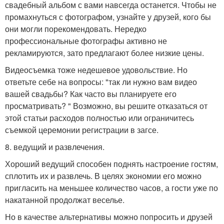
свадебный альбом с вами навсегда останется. Чтобы не
промахнуться с фотографом, узнайте у друзей, кого бы
они могли порекомендовать. Нередко
профессиональные фотографы активно не
рекламируются, зато предлагают более низкие цены.
Видеосъемка тоже недешевое удовольствие. Но
ответьте себе на вопросы: "так ли нужно вам видео
вашей свадьбы? Как часто вы планируете его
просматривать? " Возможно, вы решите отказаться от
этой статьи расходов полностью или ограничитесь
съемкой церемонии регистрации в загсе.
8. ведущий и развлечения.
Хороший ведущий способен поднять настроение гостям,
сплотить их и развлечь. В целях экономии его можно
пригласить на меньшее количество часов, а гости уже по
накатанной продолжат веселье.
Но в качестве альтернативы можно попросить и друзей