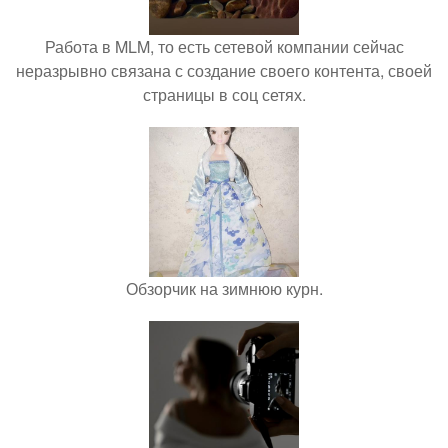
Работа в MLM, то есть сетевой компании сейчас
неразрывно связана с создание своего контента, своей
страницы в соц сетях.
Обзорчик на зимнюю курн.