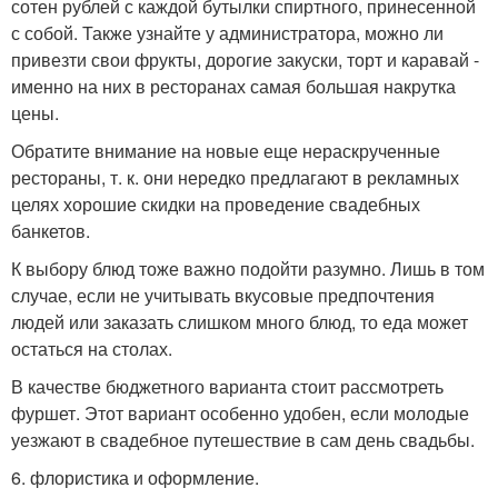
сотен рублей с каждой бутылки спиртного, принесенной
с собой. Также узнайте у администратора, можно ли
привезти свои фрукты, дорогие закуски, торт и каравай -
именно на них в ресторанах самая большая накрутка
цены.
Обратите внимание на новые еще нераскрученные
рестораны, т. к. они нередко предлагают в рекламных
целях хорошие скидки на проведение свадебных
банкетов.
К выбору блюд тоже важно подойти разумно. Лишь в том
случае, если не учитывать вкусовые предпочтения
людей или заказать слишком много блюд, то еда может
остаться на столах.
В качестве бюджетного варианта стоит рассмотреть
фуршет. Этот вариант особенно удобен, если молодые
уезжают в свадебное путешествие в сам день свадьбы.
6. флористика и оформление.