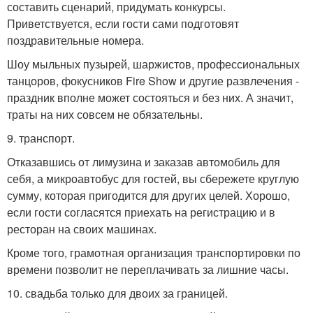
составить сценарий, придумать конкурсы.
Приветствуется, если гости сами подготовят
поздравительные номера.
Шоу мыльных пузырей, шаржистов, профессиональных
танцоров, фокусников Fire Show и другие развлечения -
праздник вполне может состояться и без них. А значит,
траты на них совсем не обязательны.
9. транспорт.
Отказавшись от лимузина и заказав автомобиль для
себя, а микроавтобус для гостей, вы сбережете круглую
сумму, которая пригодится для других целей. Хорошо,
если гости согласятся приехать на регистрацию и в
ресторан на своих машинах.
Кроме того, грамотная организация транспортировки по
времени позволит не переплачивать за лишние часы.
10. свадьба только для двоих за границей.