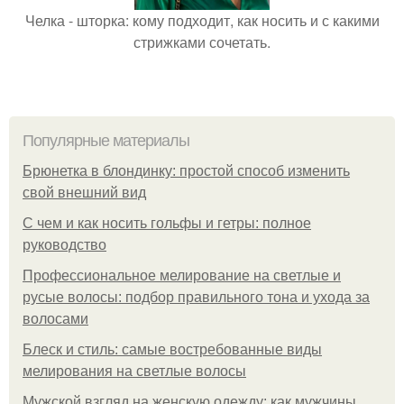
Челка - шторка: кому подходит, как носить и с какими
стрижками сочетать.
Популярные материалы
Брюнетка в блондинку: простой способ изменить
свой внешний вид
С чем и как носить гольфы и гетры: полное
руководство
Профессиональное мелирование на светлые и
русые волосы: подбор правильного тона и ухода за
волосами
Блеск и стиль: самые востребованные виды
мелирования на светлые волосы
Мужской взгляд на женскую одежду: как мужчины