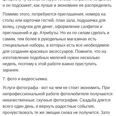
и он подскажет, как лучше и экономнее ее распределить.
Помимо этого, потребуются приглашения, номера на
столы или карточки гостей, план зала, подушечка для
колец, сундучок для денег, оформление салфеток и
приглашений и др. Атрибуты. Но их по силам сделать и
самим, тем более в рукодельных магазинах есть
специальные наборы, в которых есть все необходимое
для создания красивых аксессуаров. Помните, что на
изготовление подобных мелочей нужно несколько
недель, поэтому к этой работе важно приступить
заранее.
7. фото и видеосъемка.
Услуги фотографа - вот на чем не стоит экономить. При
непрофессиональной работе фотолюбителя получаются
некачественные, скучные фотографии. Свадьба длится
всего один день, и вернуть радостные события,
прочувствовать те же эмоции снова не получится. Зато