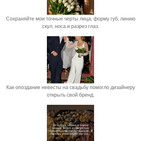
Сохраняйте мои точные черты лица, форму губ, линию
скул, носа и разрез глаз.
Как опоздание невесты на свадьбу помогло дизайнеру
открыть свой бренд.