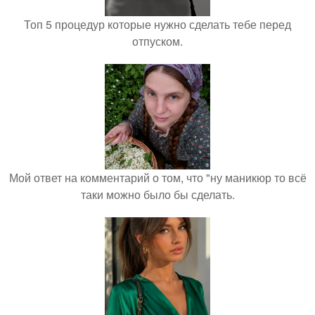
Топ 5 процедур которые нужно сделать тебе перед
отпуском.
Мой ответ на комментарий о том, что "ну маникюр то всё
таки можно было бы сделать.