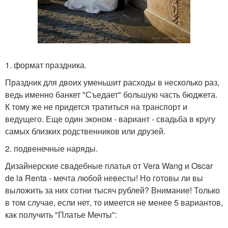
1. формат праздника.
Праздник для двоих уменьшит расходы в несколько раз,
ведь именно банкет "Съедает" большую часть бюджета.
К тому же не придется тратиться на транспорт и
ведущего. Еще один эконом - вариант - свадьба в кругу
самых близких родственников или друзей.
2. подвенечные наряды.
Дизайнерские свадебные платья от Vera Wang и Oscar
de la Renta - мечта любой невесты! Но готовы ли вы
выложить за них сотни тысяч рублей? Внимание! Только
в том случае, если нет, то имеется не менее 5 вариантов,
как получить "Платье Мечты":