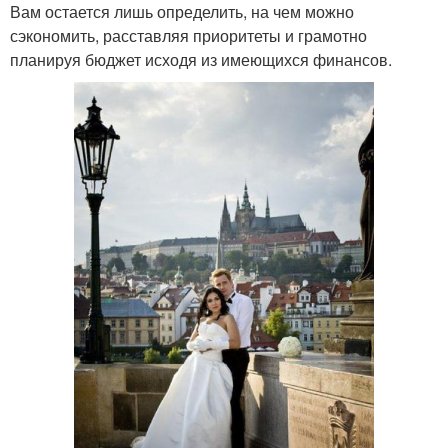
Вам остается лишь определить, на чем можно
сэкономить, расставляя приоритеты и грамотно
планируя бюджет исходя из имеющихся финансов.