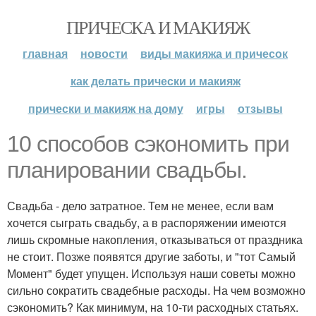
ПРИЧЕСКА И МАКИЯЖ
главная
новости
виды макияжа и причесок
как делать прически и макияж
прически и макияж на дому
игры
отзывы
10 способов сэкономить при
планировании свадьбы.
Свадьба - дело затратное. Тем не менее, если вам
хочется сыграть свадьбу, а в распоряжении имеются
лишь скромные накопления, отказываться от праздника
не стоит. Позже появятся другие заботы, и "тот Самый
Момент" будет упущен. Используя наши советы можно
сильно сократить свадебные расходы. На чем возможно
сэкономить? Как минимум, на 10-ти расходных статьях.