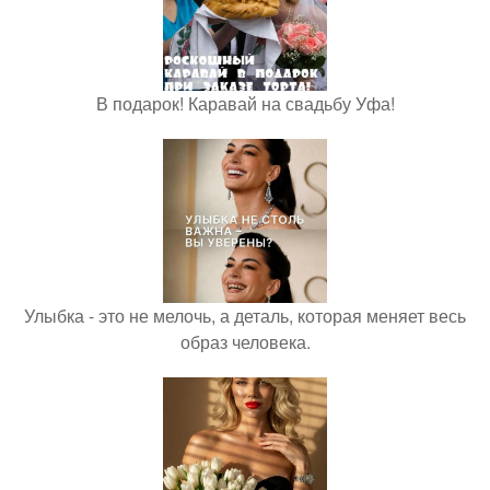
В подарок! Каравай на свадьбу Уфа!
Улыбка - это не мелочь, а деталь, которая меняет весь
образ человека.