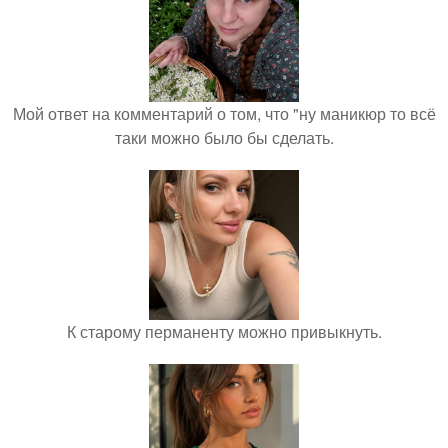
Мой ответ на комментарий о том, что "ну маникюр то всё
таки можно было бы сделать.
К старому перманенту можно привыкнуть.