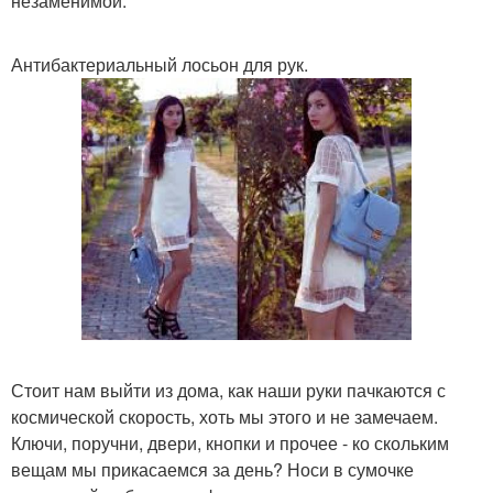
незаменимой.
Антибактериальный лосьон для рук.
Стоит нам выйти из дома, как наши руки пачкаются с
космической скорость, хоть мы этого и не замечаем.
Ключи, поручни, двери, кнопки и прочее - ко скольким
вещам мы прикасаемся за день? Носи в сумочке