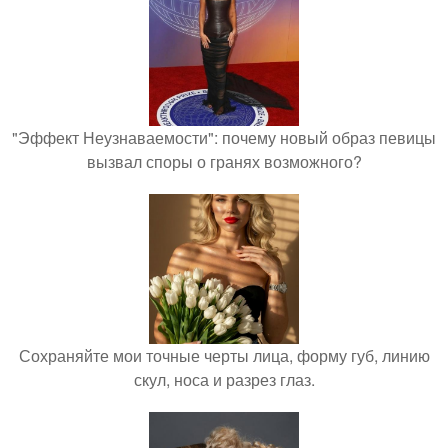
"Эффект Неузнаваемости": почему новый образ певицы
вызвал споры о гранях возможного?
Сохраняйте мои точные черты лица, форму губ, линию
скул, носа и разрез глаз.