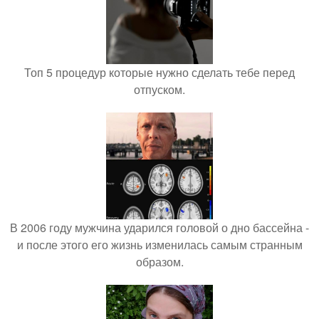
Топ 5 процедур которые нужно сделать тебе перед
отпуском.
В 2006 году мужчина ударился головой о дно бассейна -
и после этого его жизнь изменилась самым странным
образом.