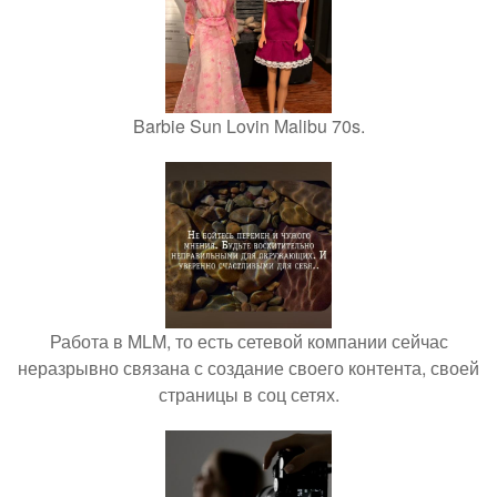
Barbie Sun Lovin Malibu 70s.
Работа в MLM, то есть сетевой компании сейчас
неразрывно связана с создание своего контента, своей
страницы в соц сетях.