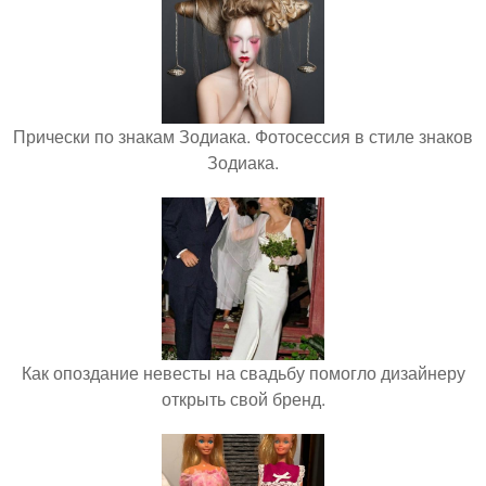
Прически по знакам Зодиака. Фотосессия в стиле знаков
Зодиака.
Как опоздание невесты на свадьбу помогло дизайнеру
открыть свой бренд.