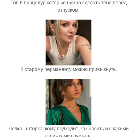
Топ 5 процедур которые нужно сделать тебе перед
отпуском.
К старому перманенту можно привыкнуть.
Челка - шторка: кому подходит, как носить и с какими
стрижками сочетать.