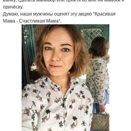
причёску.
Думаю, наши мужчины оценят эту акцию "Красивая
Мама - Счастливая Мама".