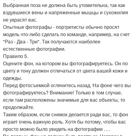
Выбранная поза не должна быть утомительна, так как
вздувшиеся вены и напряженные мышцы и сухожилия
не украсят вас.
Опытные фотографы - портретисты обычно просят
модель что-либо сделать по команде, например, на счет
"Раз - Два - Три". Так получаются наиболее
естественные фотографии.
Правило 5.
Оцените фон, на котором вы фотографируетесь. Он по
цвету и тону должен отличаться от цвета вашей кожи и
одежды.
Перед фотосъемкой оглянитесь назад. На фоне чего вы
фотографируетесь? Внимание! Только в том случае,
если там расположены значимые для вас объекты, то
продолжайте.
Таким образом, если снимок делается ради вас, то фон
играет очень важную роль. Хотя бы потому, чтобы вас
просто можно было увидеть на фотографии ….