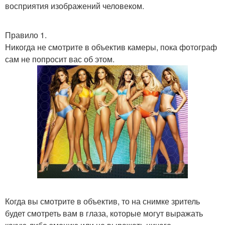
восприятия изображений человеком.
Правило 1.
Никогда не смотрите в объектив камеры, пока фотограф
сам не попросит вас об этом.
Когда вы смотрите в объектив, то на снимке зритель
будет смотреть вам в глаза, которые могут выражать