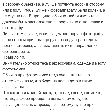
в сторону объектива, а лучше потянуть носок в сторону
или к полу, чтобы ближе к фотоаппарату были колени, а
не ступни ног. В принципе, обычно любая часть тела
должны быть расположена в профиль по отношению к
фотографу.
Лишь в том случае, если вы демонстрирует фотографу
свои волосы при помощи рук, то следует разводить
локти в стороны, а не выставлять их в направлении
фотоаппарата.
Правило 10.
Внимательно относитесь к аксессуарам, одежде и месту
фотосъемки.
Обычно при фотосъемке надо очень тщательно
отнестись к тому, что будет на вас надето и какие
аксессуары.
Что касается модной одежды, то надо всегда помнить,
что мода скоро пройдет, а вы на снимке будете
выглядеть очень старомодно. Поэтому лучше при