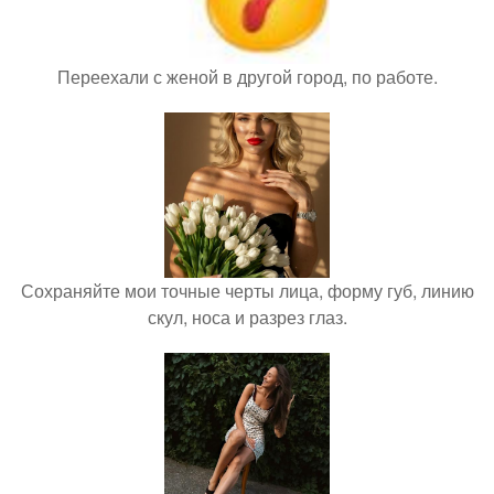
Переехали с женой в другой город, по работе.
Сохраняйте мои точные черты лица, форму губ, линию
скул, носа и разрез глаз.