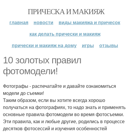
ПРИЧЕСКА И МАКИЯЖ
главная
новости
виды макияжа и причесок
как делать прически и макияж
прически и макияж на дому
игры
отзывы
10 золотых правил
фотомодели!
Фотографы - распечатайте и давайте ознакомиться
модели до съемки!
Таким образом, если вы хотите всегда хорошо
получаться на фотографиях, то надо знать и применять
основные правила фотомодели во время фотосъемки.
Эти правила, как и любые другие, родились в процессе
десятков фотосессий и изучения особенностей