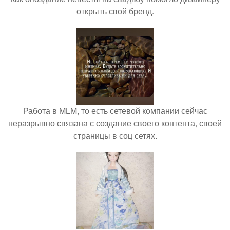
открыть свой бренд.
Работа в MLM, то есть сетевой компании сейчас
неразрывно связана с создание своего контента, своей
страницы в соц сетях.