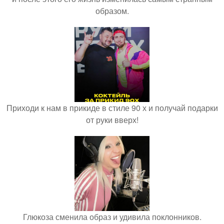
образом.
Приходи к нам в прикиде в стиле 90 х и получай подарки
от руки вверх!
Глюкоза сменила образ и удивила поклонников.