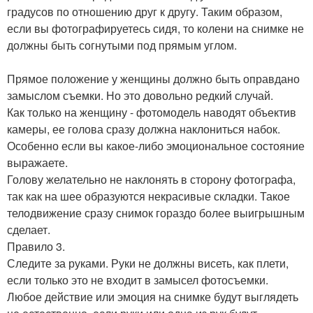
градусов по отношению друг к другу. Таким образом,
если вы фотографируетесь сидя, то колени на снимке не
должны быть согнутыми под прямым углом.
Прямое положение у женщины должно быть оправдано
замыслом съемки. Но это довольно редкий случай.
Как только на женщину - фотомодель наводят объектив
камеры, ее голова сразу должна наклониться набок.
Особенно если вы какое-либо эмоциональное состояние
выражаете.
Голову желательно не наклонять в сторону фотографа,
так как на шее образуются некрасивые складки. Такое
телодвижение сразу снимок гораздо более выигрышным
сделает.
Правило 3.
Следите за руками. Руки не должны висеть, как плети,
если только это не входит в замысел фотосъемки.
Любое действие или эмоция на снимке будут выглядеть