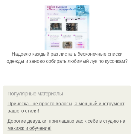
Надоело каждый раз листать бесконечные списки
одежды и заново собирать любимый лук по кусочкам?
Популярные материалы
Прическа - не просто волосы, а мощный инструмент
вашего стиля!
Дорогие девушки, приглашаю вас к себе в студию на
макияж и обучение!