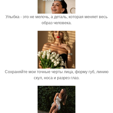
Улыбка - это не мелочь, а деталь, которая меняет весь
образ человека.
Сохраняйте мои точные черты лица, форму губ, линию
скул, носа и разрез глаз.