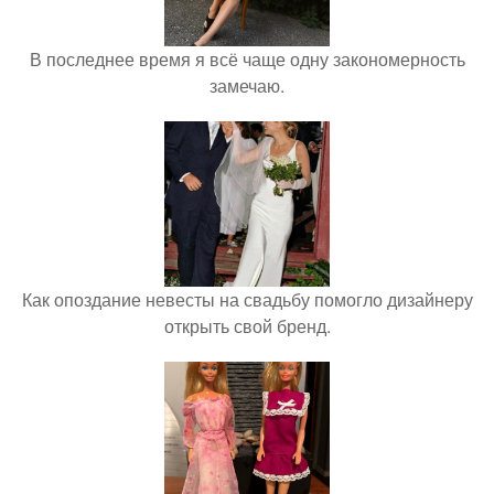
В последнее время я всё чаще одну закономерность
замечаю.
Как опоздание невесты на свадьбу помогло дизайнеру
открыть свой бренд.