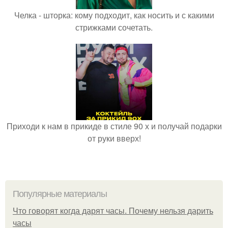
Челка - шторка: кому подходит, как носить и с какими
стрижками сочетать.
Приходи к нам в прикиде в стиле 90 х и получай подарки
от руки вверх!
Популярные материалы
Что говорят когда дарят часы. Почему нельзя дарить
часы