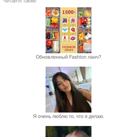
Читайте также
Обновленный Fashion ланч?
Я очень люблю то, что я делаю.