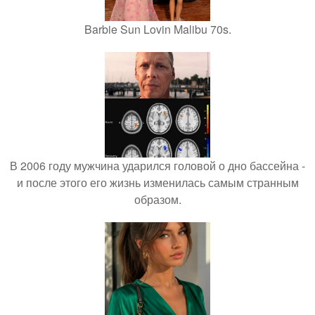
Barbie Sun Lovin Malibu 70s.
В 2006 году мужчина ударился головой о дно бассейна -
и после этого его жизнь изменилась самым странным
образом.