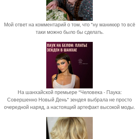
Мой ответ на комментарий о том, что "ну маникюр то всё
таки можно было бы сделать.
На шанхайской премьере "Человека - Паука:
Совершенно Новый День" зендея выбрала не просто
очередной наряд, а настоящий артефакт высокой моды.