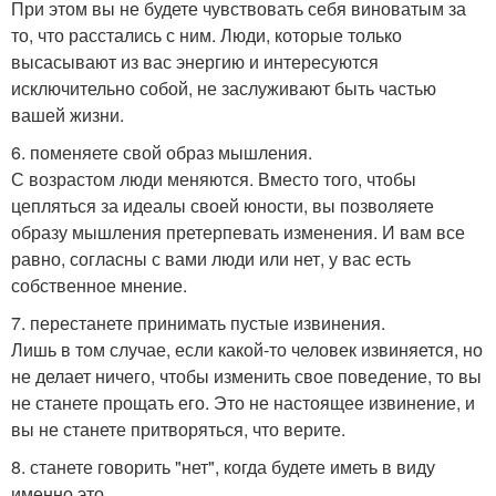
При этом вы не будете чувствовать себя виноватым за
то, что расстались с ним. Люди, которые только
высасывают из вас энергию и интересуются
исключительно собой, не заслуживают быть частью
вашей жизни.
6. поменяете свой образ мышления.
С возрастом люди меняются. Вместо того, чтобы
цепляться за идеалы своей юности, вы позволяете
образу мышления претерпевать изменения. И вам все
равно, согласны с вами люди или нет, у вас есть
собственное мнение.
7. перестанете принимать пустые извинения.
Лишь в том случае, если какой-то человек извиняется, но
не делает ничего, чтобы изменить свое поведение, то вы
не станете прощать его. Это не настоящее извинение, и
вы не станете притворяться, что верите.
8. станете говорить "нет", когда будете иметь в виду
именно это.