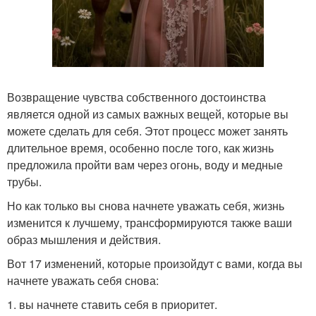
Возвращение чувства собственного достоинства
является одной из самых важных вещей, которые вы
можете сделать для себя. Этот процесс может занять
длительное время, особенно после того, как жизнь
предложила пройти вам через огонь, воду и медные
трубы.
Но как только вы снова начнете уважать себя, жизнь
изменится к лучшему, трансформируются также ваши
образ мышления и действия.
Вот 17 изменений, которые произойдут с вами, когда вы
начнете уважать себя снова:
1. вы начнете ставить себя в приоритет.