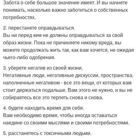
Забота о себе большое значение имеет. И вы начнете
понимать, насколько важно заботиться о собственных
потребностях.
2. перестанете оправдываться.
Вы ни перед кем не должны оправдываться за свой
образ жизни. Пока не причиняете никому вреда, вы
можете продолжать жить так, как вам хочется, не ожидая
чьего-либо одобрения.
3. уберете негатив из своей жизни.
Негативные люди, негативные дискуссии, пространства,
наполненные негативом - все это вещи, от которых вам
стоит держаться подальше. Вам этого не нужно, и вы не
собираетесь все это терпеть снова и снова.
4. будете находить время для себя.
Вам необходимо время, чтобы иногда оставаться
наедине со своими мыслями и своими потребностями.
5. расстанетесь с токсичными людьми.