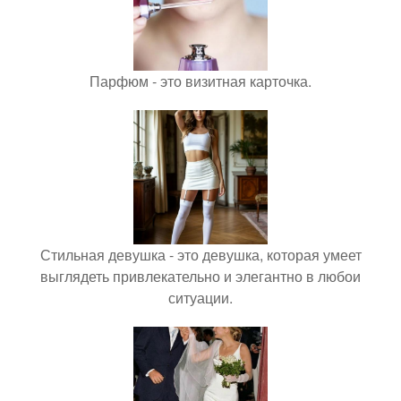
Парфюм - это визитная карточка.
Стильная девушка - это девушка, которая умеет
выглядеть привлекательно и элегантно в любои
ситуации.