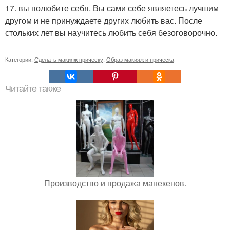
17. вы полюбите себя. Вы сами себе являетесь лучшим
другом и не принуждаете других любить вас. После
стольких лет вы научитесь любить себя безоговорочно.
Категории:
Сделать макияж прическу
,
Образ макияж и прическа
Читайте также
Производство и продажа манекенов.