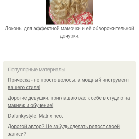
Локоны для эффектной мамочки и её обворожительной
дочурки.
Популярные материалы
Прическа - не просто волосы, а мощный инструмент
вашего стиля!
Дорогие девушки, приглашаю вас к себе в студию на
макияж и обучение!
Dafunkystyle. Matrix neo.
Дорогой автор? Не забудь сделать репост своей
записи?