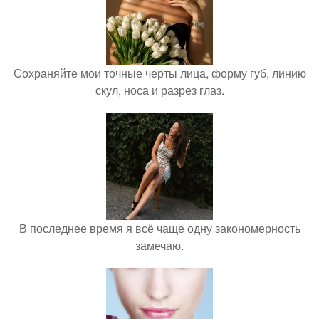
Сохраняйте мои точные черты лица, форму губ, линию
скул, носа и разрез глаз.
В последнее время я всё чаще одну закономерность
замечаю.