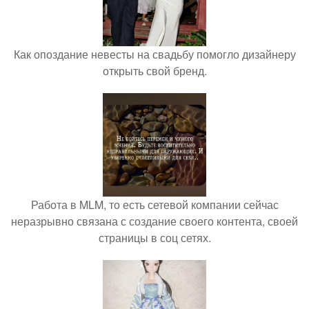
Как опоздание невесты на свадьбу помогло дизайнеру
открыть свой бренд.
Работа в MLM, то есть сетевой компании сейчас
неразрывно связана с создание своего контента, своей
страницы в соц сетях.