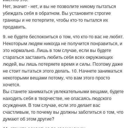
Нет, значит - нет, и вы не позволите никому пытаться
убеждать себя в обратном. Вы установите строгие
границы и не потерпите, чтобы кто-то пытался их
продавить.
9. не будете беспокоиться о том, что кто-то вас не любят.
Некоторым людям никогда не получится понравиться, и
это нормально. Лишь в том случае, если вы будете
стараться заставить любить себя всех окружающих
людей, вы лишь потеряете время и силы. Поэтому даже
не стоит пытаться этого делать. 10. Начнете заниматься
некоторыми вещами потому, что вам этого просто
хочется.
Вы станете заниматься увлекательными вещами, будете
находить себя в творчестве, не опасаясь людского
осуждения. В том случае, если это делает вас
счастливым, то почему вы должны заботиться о том, что
думают об этом другие?