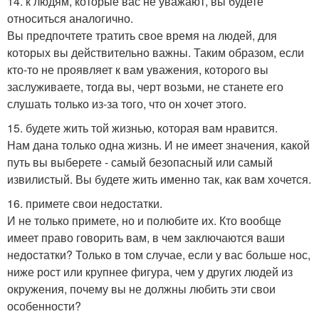
14. к людям, которые вас не уважают, вы будете
относиться аналогично.
Вы предпочтете тратить свое время на людей, для
которых вы действительно важны. Таким образом, если
кто-то не проявляет к вам уважения, которого вы
заслуживаете, тогда вы, черт возьми, не станете его
слушать только из-за того, что он хочет этого.
15. будете жить той жизнью, которая вам нравится.
Нам дана только одна жизнь. И не имеет значения, какой
путь вы выберете - самый безопасный или самый
извилистый. Вы будете жить именно так, как вам хочется.
16. примете свои недостатки.
И не только примете, но и полюбите их. Кто вообще
имеет право говорить вам, в чем заключаются ваши
недостатки? Только в том случае, если у вас больше нос,
ниже рост или крупнее фигура, чем у других людей из
окружения, почему вы не должны любить эти свои
особенности?