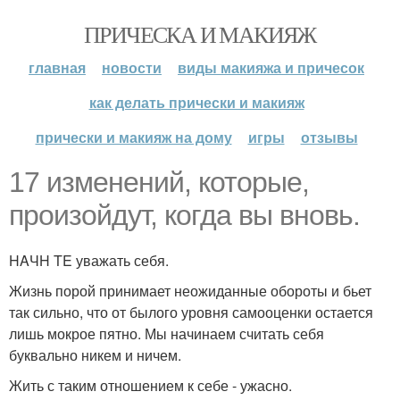
ПРИЧЕСКА И МАКИЯЖ
главная
новости
виды макияжа и причесок
как делать прически и макияж
прически и макияж на дому
игры
отзывы
17 изменений, которые,
произойдут, когда вы вновь.
HAЧH TE уважать себя.
Жизнь порой принимает неожиданные обороты и бьет
так сильно, что от былого уровня самооценки остается
лишь мокрое пятно. Мы начинаем считать себя
буквально никем и ничем.
Жить с таким отношением к себе - ужасно.