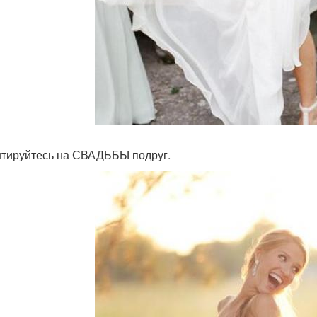
тируйтесь на СВАДЬБЫ подруг.