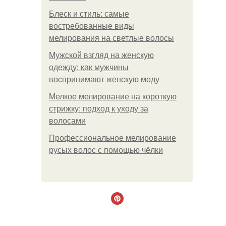
Блеск и стиль: самые
востребованные виды
мелирования на светлые волосы
Мужской взгляд на женскую
одежду: как мужчины
воспринимают женскую моду
Мелкое мелирование на короткую
стрижку: подход к уходу за
волосами
Профессиональное мелирование
русых волос с помощью чёлки