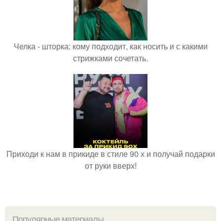
Челка - шторка: кому подходит, как носить и с какими
стрижками сочетать.
Приходи к нам в прикиде в стиле 90 х и получай подарки
от руки вверх!
Популярные материалы