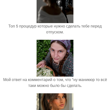
Топ 5 процедур которые нужно сделать тебе перед
отпуском.
Мой ответ на комментарий о том, что "ну маникюр то всё
таки можно было бы сделать.