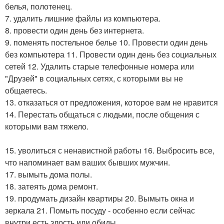
белья, полотенец.
7. удалить лишние файлы из компьютера.
8. провести один день без интернета.
9. поменять постельное белье 10. Провести один день
без компьютера 11. Провести один день без социальных
сетей 12. Удалить старые телефонные номера или
"Друзей" в социальных сетях, с которыми вы не
общаетесь.
13. отказаться от предложения, которое вам не нравится
14. Перестать общаться с людьми, после общения с
которыми вам тяжело.
15. уволиться с ненавистной работы 16. Выбросить все,
что напоминает вам ваших бывших мужчин.
17. вымыть дома полы.
18. затеять дома ремонт.
19. продумать дизайн квартиры 20. Вымыть окна и
зеркала 21. Помыть посуду - особенно если сейчас
внутри есть злость или обиды.