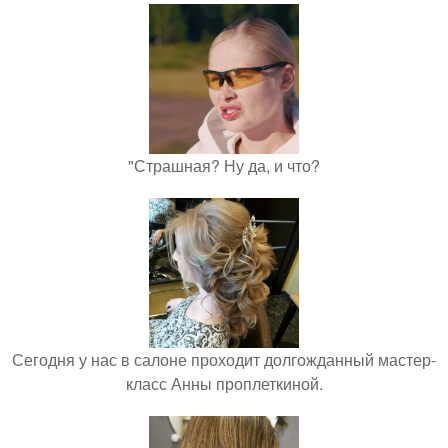
"Страшная? Ну да, и что?
Сегодня у нас в салоне проходит долгожданный мастер-
класс Анны проплеткиной.