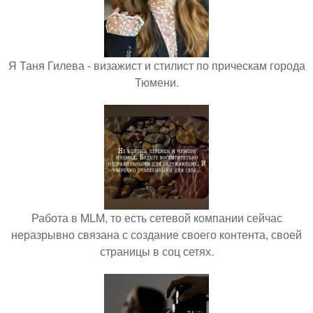
Я Таня Гилева - визажист и стилист по прическам города
Тюмени.
Работа в MLM, то есть сетевой компании сейчас
неразрывно связана с создание своего контента, своей
страницы в соц сетях.