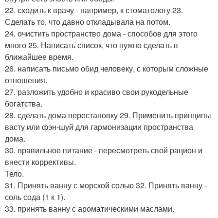
22. сходить к врачу - например, к стоматологу 23.
Сделать то, что давно откладывала на потом.
24. очистить пространство дома - способов для этого
много 25. Написать список, что нужно сделать в
ближайшее время.
26. написать письмо обид человеку, с которым сложные
отношения.
27. разложить удобно и красиво свои рукодельные
богатства.
28. сделать дома перестановку 29. Применить принципы
васту или фэн-шуй для гармонизации пространства
дома.
30. правильное питание - пересмотреть свой рацион и
внести коррективы.
Тело.
31. Принять ванну с морской солью 32. Принять ванну -
соль сода (1 к 1).
33. принять ванну с ароматическими маслами.