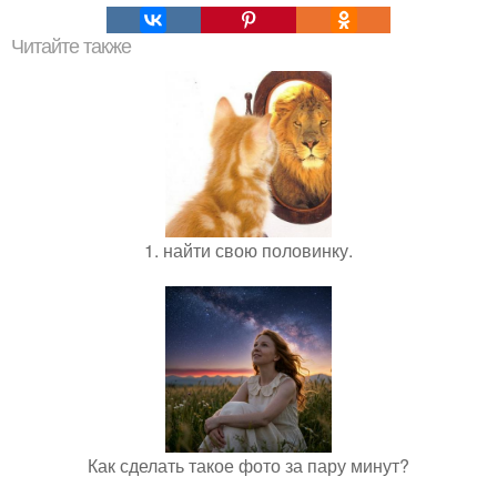
Читайте также
1. найти свою половинку.
Как сделать такое фото за пару минут?