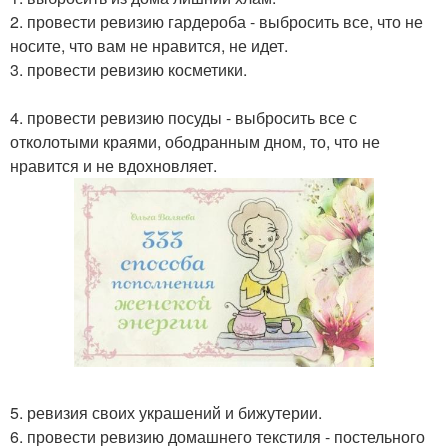
2. провести ревизию гардероба - выбросить все, что не
носите, что вам не нравится, не идет.
3. провести ревизию косметики.
4. провести ревизию посуды - выбросить все с
отколотыми краями, ободранным дном, то, что не
нравится и не вдохновляет.
5. ревизия своих украшений и бижутерии.
6. провести ревизию домашнего текстиля - постельного