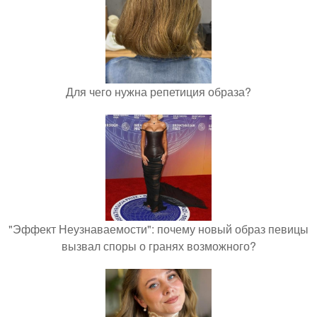
Для чего нужна репетиция образа?
"Эффект Неузнаваемости": почему новый образ певицы
вызвал споры о гранях возможного?