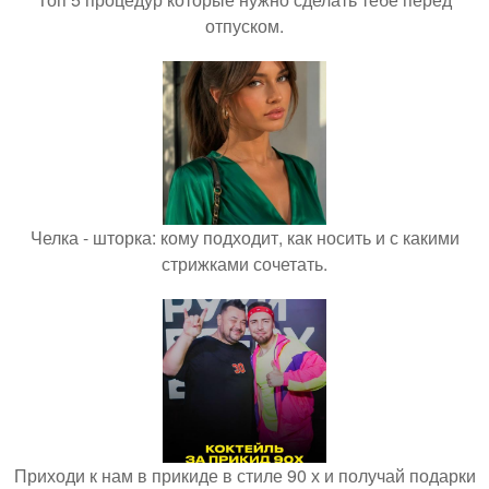
отпуском.
Челка - шторка: кому подходит, как носить и с какими
стрижками сочетать.
Приходи к нам в прикиде в стиле 90 х и получай подарки