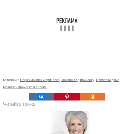
Категории:
Образ макияж и прическа
,
Макияж под прическу
,
Прически дома
,
Макияж и прическа в салоне
Читайте также