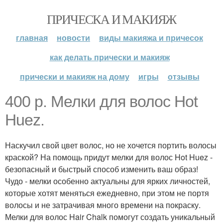
ПРИЧЕСКА И МАКИЯЖ
главная
новости
виды макияжа и причесок
как делать прически и макияж
прически и макияж на дому
игры
отзывы
400 р. Мелки для волос Hot
Huez.
Наскучил свой цвет волос, но не хочется портить волосы
краской? На помощь придут мелки для волос Hot Huez -
безопасный и быстрый способ изменить ваш образ!
Чудо - мелки особенно актуальны для ярких личностей,
которые хотят меняться ежедневно, при этом не портя
волосы и не затрачивая много времени на покраску.
Мелки для волос Hair Chalk помогут создать уникальный