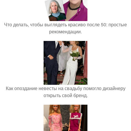
Что делать, чтобы выглядеть красиво после 50: простые
рекомендации.
Как опоздание невесты на свадьбу помогло дизайнеру
открыть свой бренд.