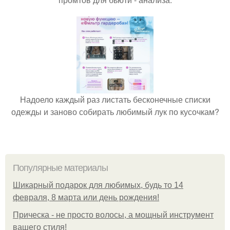
Надоело каждый раз листать бесконечные списки
одежды и заново собирать любимый лук по кусочкам?
Популярные материалы
Шикарный подарок для любимых, будь то 14
февраля, 8 марта или день рождения!
Прическа - не просто волосы, а мощный инструмент
вашего стиля!