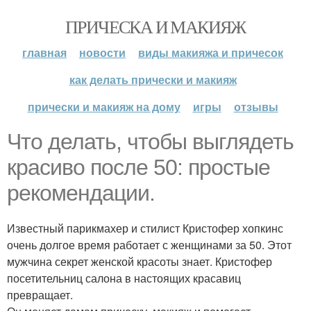
ПРИЧЕСКА И МАКИЯЖ
главная
новости
виды макияжа и причесок
как делать прически и макияж
прически и макияж на дому
игры
отзывы
Что делать, чтобы выглядеть
красиво после 50: простые
рекомендации.
Известный парикмахер и стилист Кристофер хопкинс
очень долгое время работает с женщинами за 50. Этот
мужчина секрет женской красоты знает. Кристофер
посетительниц салона в настоящих красавиц
превращает.