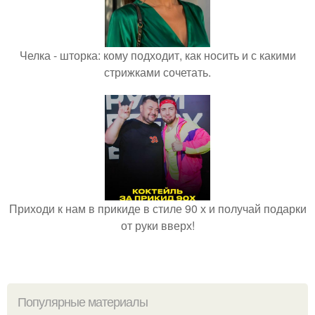
Челка - шторка: кому подходит, как носить и с какими
стрижками сочетать.
Приходи к нам в прикиде в стиле 90 х и получай подарки
от руки вверх!
Популярные материалы