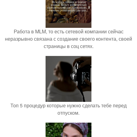
Работа в MLM, то есть сетевой компании сейчас
неразрывно связана с создание своего контента, своей
страницы в соц сетях.
Топ 5 процедур которые нужно сделать тебе перед
отпуском.