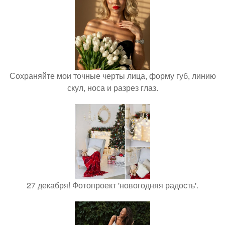
Сохраняйте мои точные черты лица, форму губ, линию
скул, носа и разрез глаз.
27 декабря! Фотопроект 'новогодняя радость'.