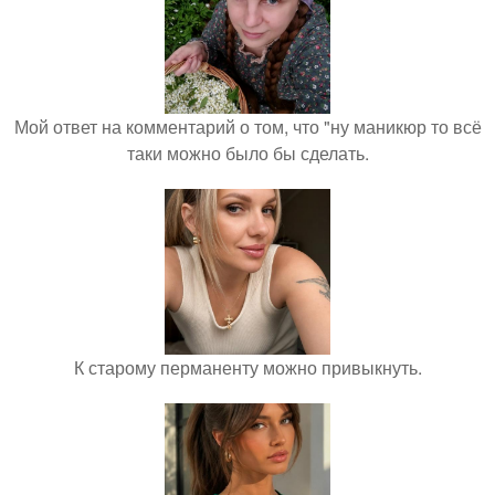
Мой ответ на комментарий о том, что "ну маникюр то всё
таки можно было бы сделать.
К старому перманенту можно привыкнуть.