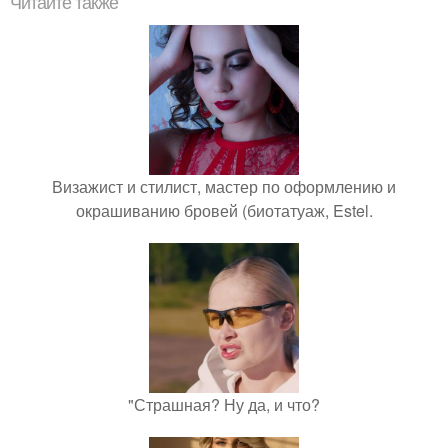
Читайте также
Визажист и стилист, мастер по оформлению и
окрашиванию бровей (биотатуаж, Estel.
"Страшная? Ну да, и что?