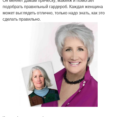
Он меняет дамам прическу, макияж и помогает
подобрать правильный гардероб. Каждая женщина
может выглядеть отлично, только надо знать, как это
сделать правильно.