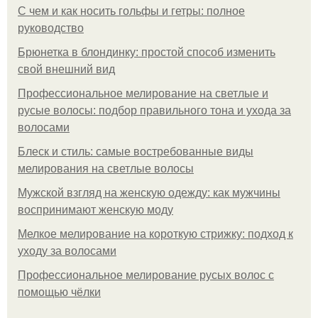
С чем и как носить гольфы и гетры: полное
руководство
Брюнетка в блондинку: простой способ изменить
свой внешний вид
Профессиональное мелирование на светлые и
русые волосы: подбор правильного тона и ухода за
волосами
Блеск и стиль: самые востребованные виды
мелирования на светлые волосы
Мужской взгляд на женскую одежду: как мужчины
воспринимают женскую моду
Мелкое мелирование на короткую стрижку: подход к
уходу за волосами
Профессиональное мелирование русых волос с
помощью чёлки