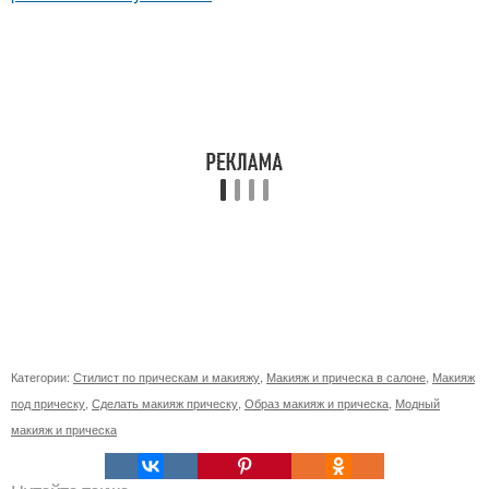
Категории:
Стилист по прическам и макияжу
,
Макияж и прическа в салоне
,
Макияж
под прическу
,
Сделать макияж прическу
,
Образ макияж и прическа
,
Модный
макияж и прическа