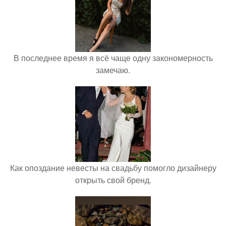
В последнее время я всё чаще одну закономерность
замечаю.
Как опоздание невесты на свадьбу помогло дизайнеру
открыть свой бренд.