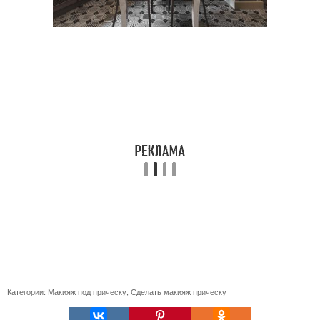
Категории:
Макияж под прическу
,
Сделать макияж прическу