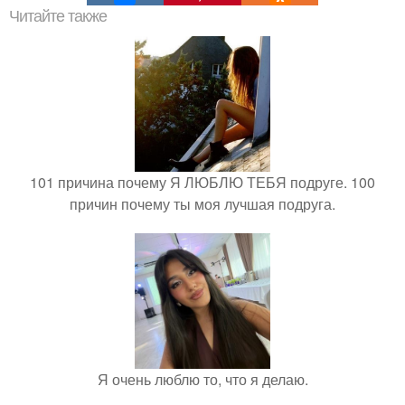
Читайте также
101 причина почему Я ЛЮБЛЮ ТЕБЯ подруге. 100
причин почему ты моя лучшая подруга.
Я очень люблю то, что я делаю.