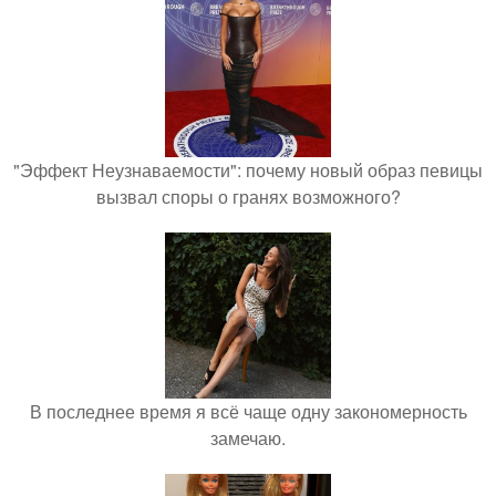
"Эффект Неузнаваемости": почему новый образ певицы
вызвал споры о гранях возможного?
В последнее время я всё чаще одну закономерность
замечаю.