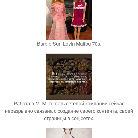
Barbie Sun Lovin Malibu 70s.
Работа в MLM, то есть сетевой компании сейчас
неразрывно связана с создание своего контента, своей
страницы в соц сетях.