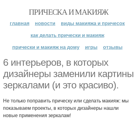
ПРИЧЕСКА И МАКИЯЖ
главная
новости
виды макияжа и причесок
как делать прически и макияж
прически и макияж на дому
игры
отзывы
6 интерьеров, в которых
дизайнеры заменили картины
зеркалами (и это красиво).
Не только поправить прическу или сделать макияж: мы
показываем проекты, в которых дизайнеры нашли
новые применения зеркалам!