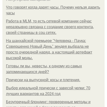
Что говорят когда дарят часы. Почему нельзя дарить
часы
Работа в MLM, то есть сетевой компании сейчас
неразрывно связана с создание своего контента,
своей страницы в соц сетях.
На шанхайской премьере "Человека - Паука:
Совершенно Новый День" зендея выбрала не
просто очередной наряд, а настоящий артефакт
высокой моды.
Готовы ли вы, невесты, к одному из самых
запоминающихся дней?
Прически на выпускной: косы и плетения.
Выбор идеальной прически с завесой челки: 70
лучших вариантов на 2024 год
Безупречный блондинг: проверенные методы и