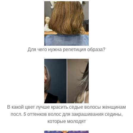
Для чего нужна репетиция образа?
В какой цвет лучше красить седые волосы женщинам
посл. 5 оттенков волос для закрашивания седины,
которые молодят