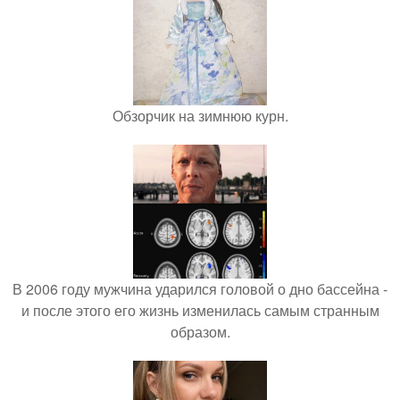
Обзорчик на зимнюю курн.
В 2006 году мужчина ударился головой о дно бассейна -
и после этого его жизнь изменилась самым странным
образом.