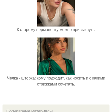
К старому перманенту можно привыкнуть.
Челка - шторка: кому подходит, как носить и с какими
стрижками сочетать.
Популярные материалы