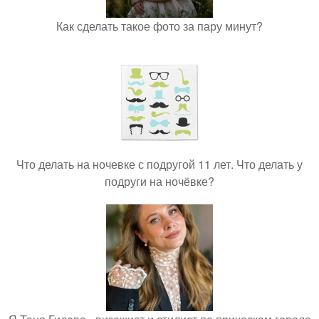
Как сделать такое фото за пару минут?
Что делать на ночевке с подругой 11 лет. Что делать у
подруги на ночёвке?