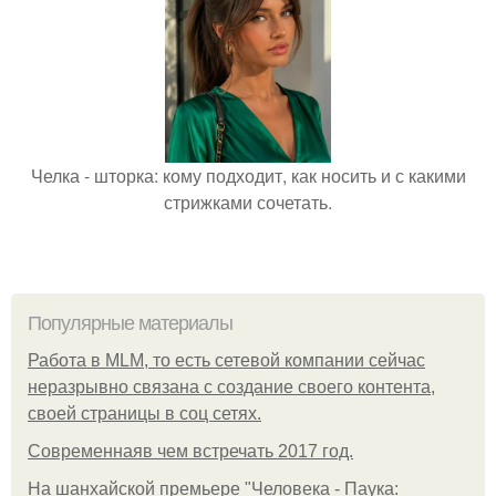
Челка - шторка: кому подходит, как носить и с какими
стрижками сочетать.
Популярные материалы
Работа в MLM, то есть сетевой компании сейчас
неразрывно связана с создание своего контента,
своей страницы в соц сетях.
Современнаяв чем встречать 2017 год.
На шанхайской премьере "Человека - Паука: