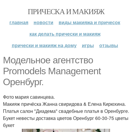
ПРИЧЕСКА И МАКИЯЖ
главная
новости
виды макияжа и причесок
как делать прически и макияж
прически и макияж на дому
игры
отзывы
Модельное агентство
Promodels Management
Оренбург.
Фото мария савинцева.
Макияж причёска Жанна свиридова & Елена Кирюхина.
Платья салон "Диадема" свадебные платья в Оренбурге.
Букет невесты доставка цветов Оренбург 60-30-75 цветы
букет