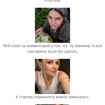
отпуском.
Мой ответ на комментарий о том, что "ну маникюр то всё
таки можно было бы сделать.
К старому перманенту можно привыкнуть.