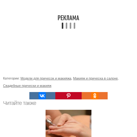
Категории:
Модели для причесок и макияжа
,
Макияж и прическа в салоне
,
Свадебные прически и макияж
Читайте также