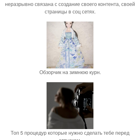
неразрывно связана с создание своего контента, своей
страницы в соц сетях.
Обзорчик на зимнюю курн.
Топ 5 процедур которые нужно сделать тебе перед