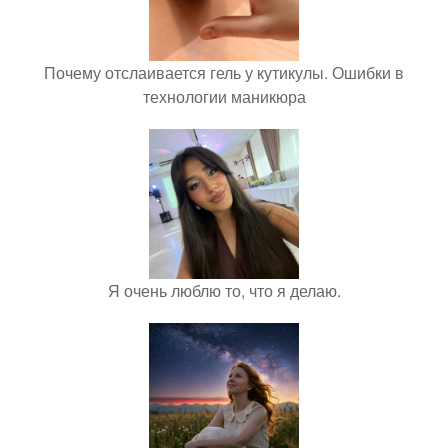
Почему отслаивается гель у кутикулы. Ошибки в
технологии маникюра
Я очень люблю то, что я делаю.