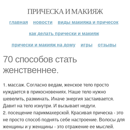
ПРИЧЕСКА И МАКИЯЖ
главная
новости
виды макияжа и причесок
как делать прически и макияж
прически и макияж на дому
игры
отзывы
70 способов стать
женственнее.
1. массаж. Согласно ведам, женское тело просто
нуждается в прикосновениях. Наше тело нужно
шевелить, разминать. Иначе энергия застаивается.
Давит на тело изнутри. И вызывает недуги.
2. посещение парикмахерской. Красивая прическа - это
не просто способ поднять себе настроение. Волосы для
женщины и у женщины - это отражение ее мыслей.