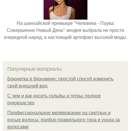
На шанхайской премьере "Человека - Паука:
Совершенно Новый День" зендея выбрала не просто
очередной наряд, а настоящий артефакт высокой моды.
Популярные материалы
Брюнетка в блондинку: простой способ изменить
свой внешний вид
С чем и как носить гольфы и гетры: полное
руководство
Профессиональное мелирование на светлые и
русые волосы: подбор правильного тона и ухода за
волосами