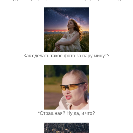
Как сделать такое фото за пару минут?
"Страшная? Ну да, и что?