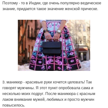
Поэтому - то в Индии, где очень популярно ведическое
знание, придается такое значение женской прическе.
3. маникюр - красивые руки хочется целовать! Так
говорят мужчины. Я этот пункт опробовала сама и
несколько моих подруг. После маникюра с красным
лаком внимание мужей, любимых и просто мужчин
повысилось.