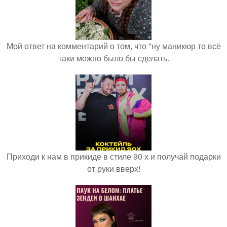
Мой ответ на комментарий о том, что "ну маникюр то всё
таки можно было бы сделать.
Приходи к нам в прикиде в стиле 90 х и получай подарки
от руки вверх!