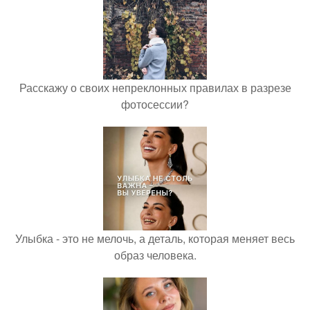
Расскажу о своих непреклонных правилах в разрезе
фотосессии?
Улыбка - это не мелочь, а деталь, которая меняет весь
образ человека.