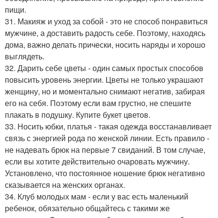
пищи.
31. Макияж и уход за собой - это не способ понравиться
мужчине, а доставить радость себе. Поэтому, находясь
дома, важно делать прически, носить наряды и хорошо
выглядеть.
32. Дарить себе цветы - один самых простых способов
повысить уровень энергии. Цветы не только украшают
женщину, но и моментально снимают негатив, забирая
его на себя. Поэтому если вам грустно, не спешите
плакать в подушку. Купите букет цветов.
33. Носить юбки, платья - такая одежда восстанавливает
связь с энергией рода по женской линии. Есть правило -
не надевать брюк на первые 7 свиданий. В том случае,
если вы хотите действительно очаровать мужчину.
Установлено, что постоянное ношение брюк негативно
сказывается на женских органах.
34. Клуб молодых мам - если у вас есть маленький
ребенок, обязательно общайтесь с такими же