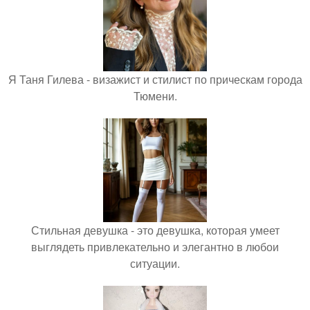
Я Таня Гилева - визажист и стилист по прическам города
Тюмени.
Стильная девушка - это девушка, которая умеет
выглядеть привлекательно и элегантно в любои
ситуации.