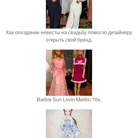
Как опоздание невесты на свадьбу помогло дизайнеру
открыть свой бренд.
Barbie Sun Lovin Malibu 70s.