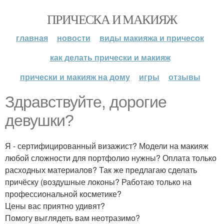
ПРИЧЕСКА И МАКИЯЖ
главная
новости
виды макияжа и причесок
как делать прически и макияж
прически и макияж на дому
игры
отзывы
Здравствуйте, дорогие
девушки?
Я - сертифицированный визажист? Модели на макияж
любой сложности для портфолио нужны? Оплата только
расходных материалов? Так же предлагаю сделать
причёску (воздушные локоны? Работаю только на
профессиональной косметике?
Цены вас приятно удивят?
Помогу выглядеть вам неотразимо?