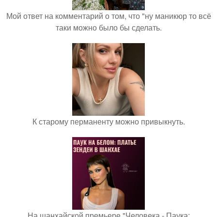
Мой ответ на комментарий о том, что "ну маникюр то всё
таки можно было бы сделать.
К старому перманенту можно привыкнуть.
На шанхайской премьере "Человека - Паука: