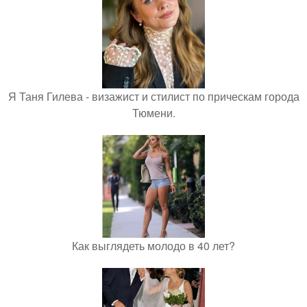
Я Таня Гилева - визажист и стилист по прическам города
Тюмени.
Как выглядеть молодо в 40 лет?