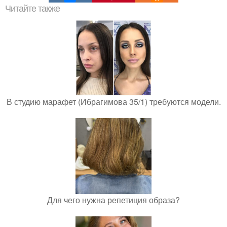
Читайте также
В студию марафет (Ибрагимова 35/1) требуются модели.
Для чего нужна репетиция образа?