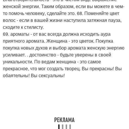
женской энергии. Таким образом, если вы можете в чем-
то помочь человеку, сделайте это. 68. Поменяйте цвет
волос - если в вашей жизни наступила затяжная пауза,
сходите к стилисту.
69. ароматы - от вас всегда должна исходить аура
приятного аромата. Женщина - это цветок. Покупка
покупка новых духов и выбор аромата женскую энергию
усиливает. . достоинство - будьте уверены в своей
уникальности. По ведам женщина - это самое
прекрасное, что мог создать творец. Вы прекрасны! Вы
обаятельны! Вы сексуальны!