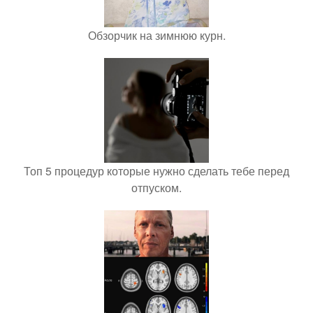
Обзорчик на зимнюю курн.
Топ 5 процедур которые нужно сделать тебе перед
отпуском.