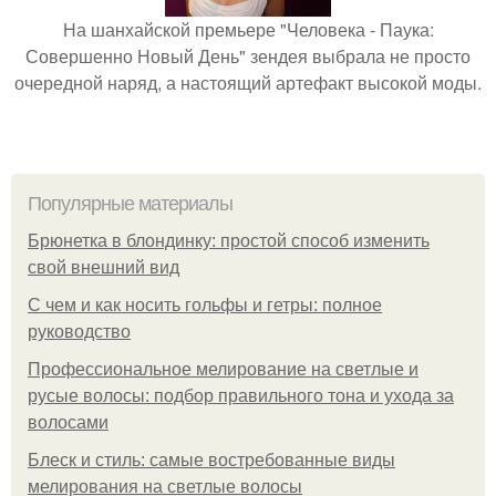
На шанхайской премьере "Человека - Паука:
Совершенно Новый День" зендея выбрала не просто
очередной наряд, а настоящий артефакт высокой моды.
Популярные материалы
Брюнетка в блондинку: простой способ изменить
свой внешний вид
С чем и как носить гольфы и гетры: полное
руководство
Профессиональное мелирование на светлые и
русые волосы: подбор правильного тона и ухода за
волосами
Блеск и стиль: самые востребованные виды
мелирования на светлые волосы