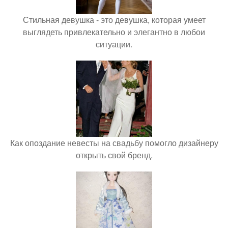
Стильная девушка - это девушка, которая умеет
выглядеть привлекательно и элегантно в любои
ситуации.
Как опоздание невесты на свадьбу помогло дизайнеру
открыть свой бренд.