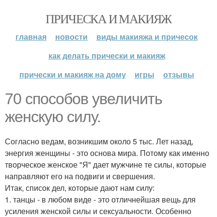
ПРИЧЕСКА И МАКИЯЖ
главная
новости
виды макияжа и причесок
как делать прически и макияж
прически и макияж на дому
игры
отзывы
70 способов увеличить
женскую силу.
Согласно ведам, возникшим около 5 тыс. Лет назад,
энергия женщины - это основа мира. Потому как именно
творческое женское "Я" дает мужчине те силы, которые
направляют его на подвиги и свершения.
Итак, список дел, которые дают нам силу:
1. танцы - в любом виде - это отличнейшая вещь для
усиления женской силы и сексуальности. Особенно