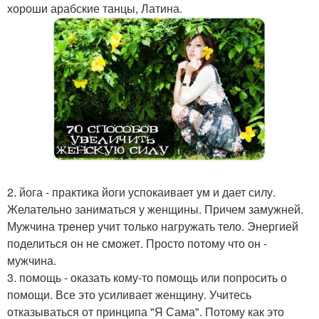
хороши арабские танцы, Латина.
2. йога - практика йоги успокаивает ум и дает силу.
Желательно заниматься у женщины. Причем замужней.
Мужчина тренер учит только нагружать тело. Энергией
поделиться он не сможет. Просто потому что он -
мужчина.
3. помощь - оказать кому-то помощь или попросить о
помощи. Все это усиливает женщину. Учитесь
отказываться от принципа "Я Сама". Потому как это