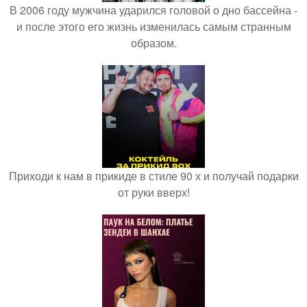
В 2006 году мужчина ударился головой о дно бассейна -
и после этого его жизнь изменилась самым странным
образом.
Приходи к нам в прикиде в стиле 90 х и получай подарки
от руки вверх!