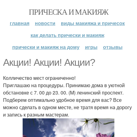
ПРИЧЕСКА И МАКИЯЖ
главная
новости
виды макияжа и причесок
как делать прически и макияж
прически и макияж на дому
игры
отзывы
Акции! Акции! Акции?
Колличество мест ограниченно!
Приглашаю на процедуры. Принимаю дома в уютной
обстановке с 7. 00 до 23. 00. (M) ленинский проспект.
Подберем оптимально удобное время для вас? Все
можно сделать в одном месте, не тратя время на дорогу
и запись к разным мастерам.