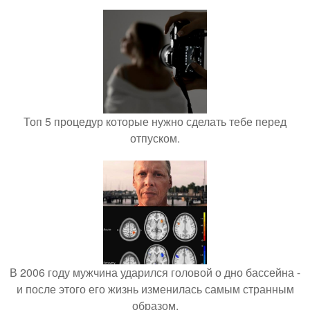
Топ 5 процедур которые нужно сделать тебе перед
отпуском.
В 2006 году мужчина ударился головой о дно бассейна -
и после этого его жизнь изменилась самым странным
образом.