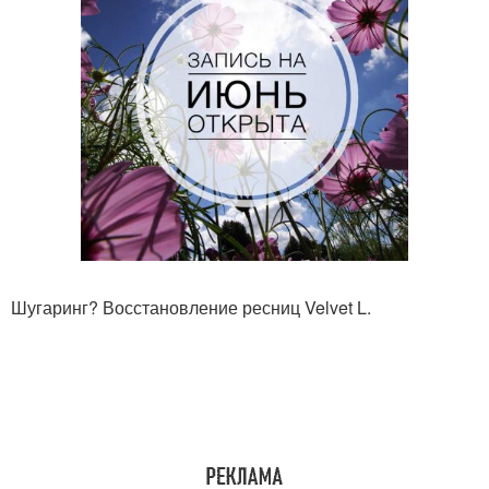
Шугаринг? Восстановление ресниц Velvet L.