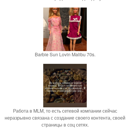
Barbie Sun Lovin Malibu 70s.
Работа в MLM, то есть сетевой компании сейчас
неразрывно связана с создание своего контента, своей
страницы в соц сетях.