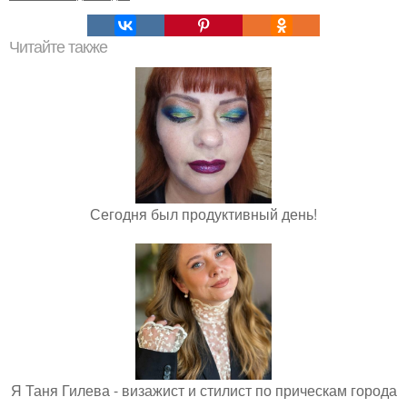
Читайте также
Сегодня был продуктивный день!
Я Таня Гилева - визажист и стилист по прическам города