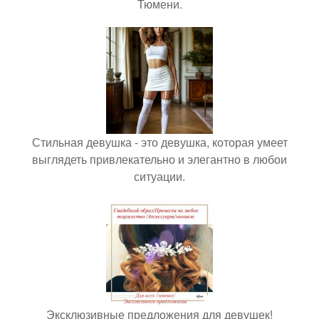
Тюмени.
Стильная девушка - это девушка, которая умеет
выглядеть привлекательно и элегантно в любои
ситуации.
Эксклюзивные предложения для девушек!