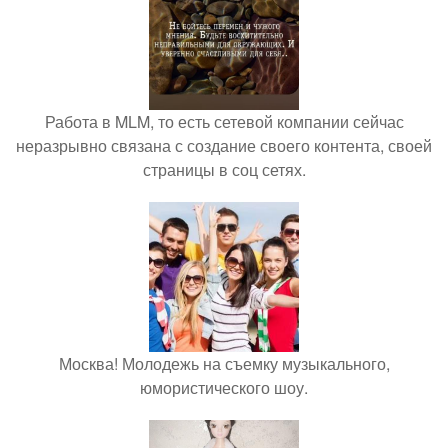
Работа в MLM, то есть сетевой компании сейчас
неразрывно связана с создание своего контента, своей
страницы в соц сетях.
Москва! Молодежь на съемку музыкального,
юмористического шоу.