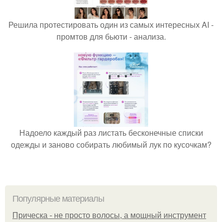
Решила протестировать один из самых интересных AI -
промтов для бьюти - анализа.
Надоело каждый раз листать бесконечные списки
одежды и заново собирать любимый лук по кусочкам?
Популярные материалы
Прическа - не просто волосы, а мощный инструмент