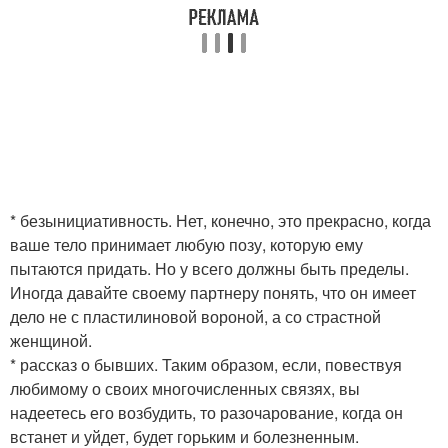
* безынициативность. Нет, конечно, это прекрасно, когда
ваше тело принимает любую позу, которую ему
пытаются придать. Но у всего должны быть пределы.
Иногда давайте своему партнеру понять, что он имеет
дело не с пластилиновой вороной, а со страстной
женщиной.
* рассказ о бывших. Таким образом, если, повествуя
любимому о своих многочисленных связях, вы
надеетесь его возбудить, то разочарование, когда он
встанет и уйдет, будет горьким и болезненным.