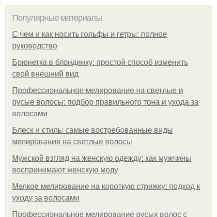
Популярные материалы
С чем и как носить гольфы и гетры: полное
руководство
Брюнетка в блондинку: простой способ изменить
свой внешний вид
Профессиональное мелирование на светлые и
русые волосы: подбор правильного тона и ухода за
волосами
Блеск и стиль: самые востребованные виды
мелирования на светлые волосы
Мужской взгляд на женскую одежду: как мужчины
воспринимают женскую моду
Мелкое мелирование на короткую стрижку: подход к
уходу за волосами
Профессиональное мелирование русых волос с