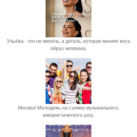
Улыбка - это не мелочь, а деталь, которая меняет весь
образ человека.
Москва! Молодежь на съемку музыкального,
юмористического шоу.