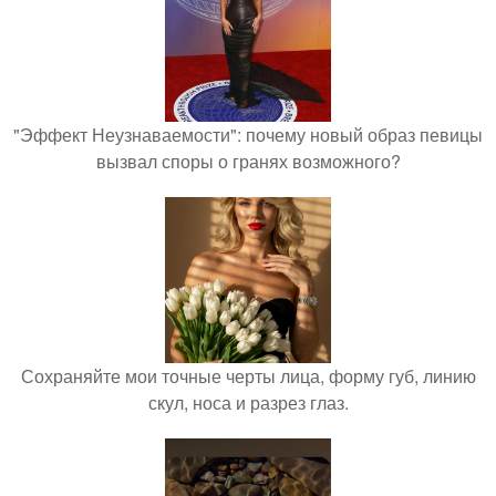
"Эффект Неузнаваемости": почему новый образ певицы
вызвал споры о гранях возможного?
Сохраняйте мои точные черты лица, форму губ, линию
скул, носа и разрез глаз.