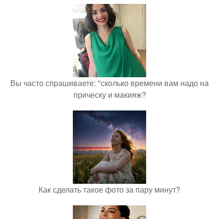
Вы часто спрашиваете: "сколько времени вам надо на
прическу и макияж?
Как сделать такое фото за пару минут?