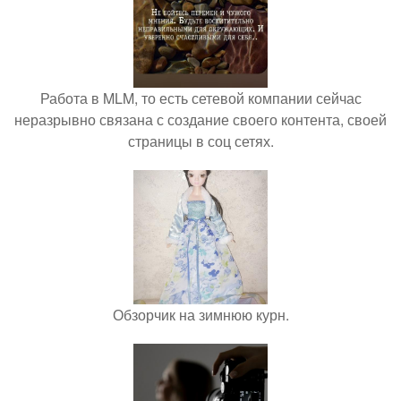
Работа в MLM, то есть сетевой компании сейчас
неразрывно связана с создание своего контента, своей
страницы в соц сетях.
Обзорчик на зимнюю курн.