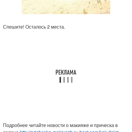
Спешите! Осталось 2 места.
Подробнее читайте новости о макияже и прическа в