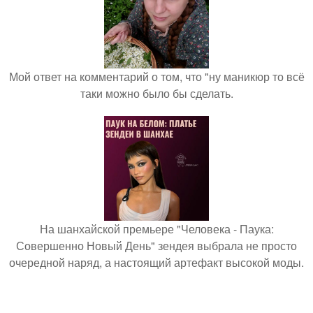
Мой ответ на комментарий о том, что "ну маникюр то всё
таки можно было бы сделать.
На шанхайской премьере "Человека - Паука:
Совершенно Новый День" зендея выбрала не просто
очередной наряд, а настоящий артефакт высокой моды.