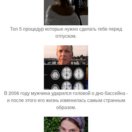
Топ 5 процедур которые нужно сделать тебе перед
отпуском.
В 2006 году мужчина ударился головой о дно бассейна -
и после этого его жизнь изменилась самым странным
образом.