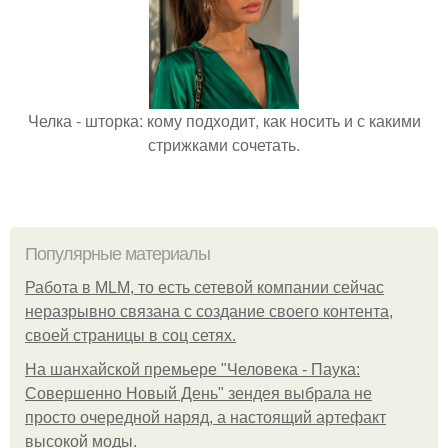
Челка - шторка: кому подходит, как носить и с какими
стрижками сочетать.
Популярные материалы
Работа в MLM, то есть сетевой компании сейчас
неразрывно связана с создание своего контента,
своей страницы в соц сетях.
На шанхайской премьере "Человека - Паука:
Совершенно Новый День" зендея выбрала не
просто очередной наряд, а настоящий артефакт
высокой моды.