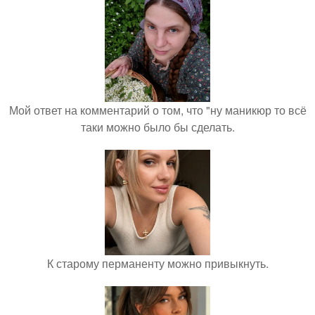
Мой ответ на комментарий о том, что "ну маникюр то всё
таки можно было бы сделать.
К старому перманенту можно привыкнуть.