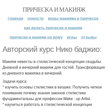
ПРИЧЕСКА И МАКИЯЖ
главная
новости
виды макияжа и причесок
как делать прически и макияж
прически и макияж на дому
игры
отзывы
Авторский курс Нико баджио:
Макияж невесты в стилистической концепции свадьбы.
Дневной и вечерний макияж для гостей. Трансформация
из дневного макияжа в вечерний.
Задачи курса:
* изучить основы стилистики в визаже. Получить четкое
понимание почему знания законов стилистики
фундаментальны для профессии Make - up Artist.
* научиться работать в стилистической концепции