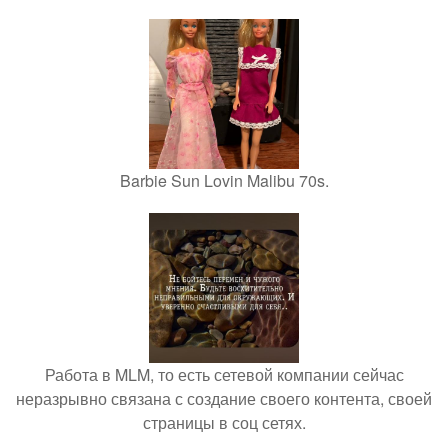
Barbie Sun Lovin Malibu 70s.
Работа в MLM, то есть сетевой компании сейчас
неразрывно связана с создание своего контента, своей
страницы в соц сетях.