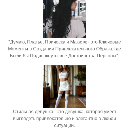
"Думаю, Платье, Прическа и Макияж - это Ключевые
Моменты в Создании Привлекательного Образа, где
Были бы Подчеркнуты все Достоинства Персоны".
Стильная девушка - это девушка, которая умеет
выглядеть привлекательно и элегантно в любои
ситуации.