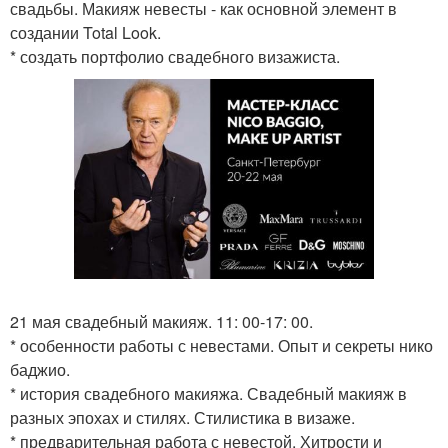
свадьбы. Макияж невесты - как основной элемент в
создании Total Look.
* создать портфолио свадебного визажиста.
21 мая свадебный макияж. 11: 00-17: 00.
* особенности работы с невестами. Опыт и секреты нико
баджио.
* история свадебного макияжа. Свадебный макияж в
разных эпохах и стилях. Стилистика в визаже.
* предварительная работа с невестой. Хитрости и