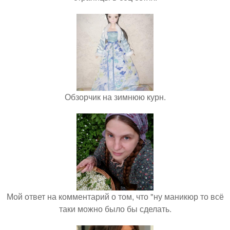
Обзорчик на зимнюю курн.
Мой ответ на комментарий о том, что "ну маникюр то всё
таки можно было бы сделать.