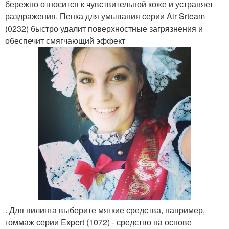
бережно относится к чувствительной коже и устраняет
раздражения. Пенка для умывания серии Air Srteam
(0232) быстро удалит поверхностные загрязнения и
обеспечит смягчающий эффект
. Для пилинга выберите мягкие средства, например,
гоммаж серии Expert (1072) - средство на основе