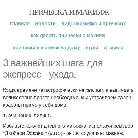
ПРИЧЕСКА И МАКИЯЖ
главная
новости
виды макияжа и причесок
как делать прически и макияж
прически и макияж на дому
игры
отзывы
3 важнейших шага для
экспресс - ухода.
Когда времени катастрофически не хватает, а выглядеть
великолепно просто необходимо, мы устраиваем салон
красоты прямо у себя дома.
1. очищение, пилинг.
Избавьте кожу от дневного макияжа, используя ремувер
"Двойной Эффект" (6315) - он легко удаляет макияж,