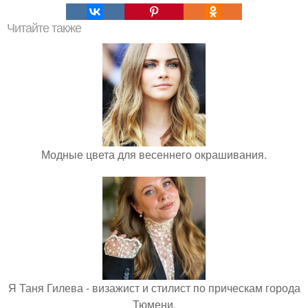
Читайте также
Модные цвета для весеннего окрашивания.
Я Таня Гилева - визажист и стилист по прическам города
Тюмени.