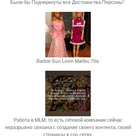
Были бы Подчеркнуты все Достоинства Персоны".
Barbie Sun Lovin Malibu 70s.
Работа в MLM, то есть сетевой компании сейчас
неразрывно связана с создание своего контента, своей
страницы в соц сетях.