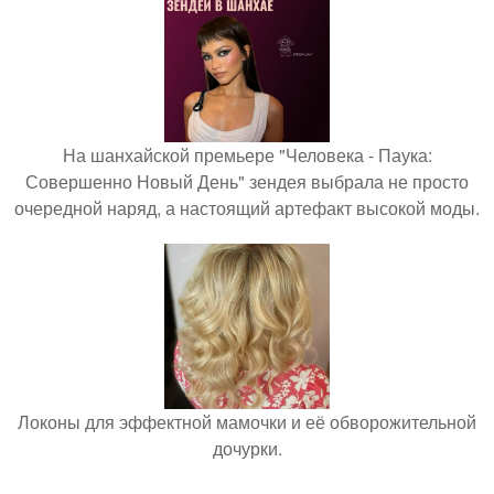
На шанхайской премьере "Человека - Паука:
Совершенно Новый День" зендея выбрала не просто
очередной наряд, а настоящий артефакт высокой моды.
Локоны для эффектной мамочки и её обворожительной
дочурки.