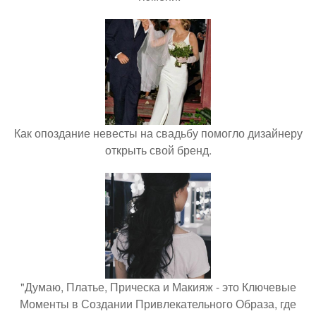
Как опоздание невесты на свадьбу помогло дизайнеру
открыть свой бренд.
"Думаю, Платье, Прическа и Макияж - это Ключевые
Моменты в Создании Привлекательного Образа, где