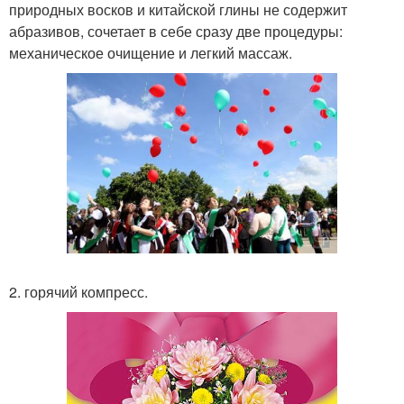
природных восков и китайской глины не содержит
абразивов, сочетает в себе сразу две процедуры:
механическое очищение и легкий массаж.
2. горячий компресс.