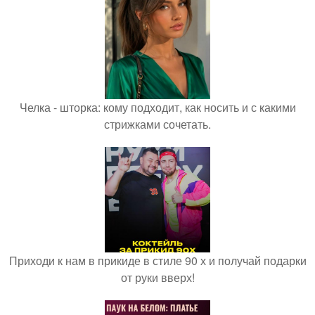
Челка - шторка: кому подходит, как носить и с какими
стрижками сочетать.
Приходи к нам в прикиде в стиле 90 х и получай подарки
от руки вверх!