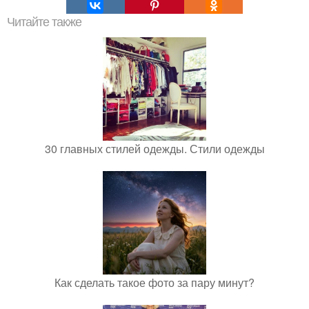
Читайте также
30 главных стилей одежды. Стили одежды
Как сделать такое фото за пару минут?