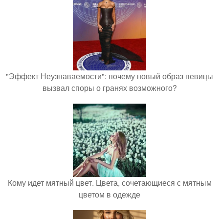
"Эффект Неузнаваемости": почему новый образ певицы
вызвал споры о гранях возможного?
Кому идет мятный цвет. Цвета, сочетающиеся с мятным
цветом в одежде