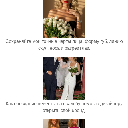
Сохраняйте мои точные черты лица, форму губ, линию
скул, носа и разрез глаз.
Как опоздание невесты на свадьбу помогло дизайнеру
открыть свой бренд.