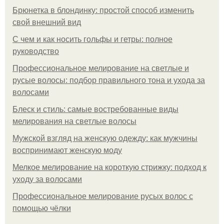
Брюнетка в блондинку: простой способ изменить
свой внешний вид
С чем и как носить гольфы и гетры: полное
руководство
Профессиональное мелирование на светлые и
русые волосы: подбор правильного тона и ухода за
волосами
Блеск и стиль: самые востребованные виды
мелирования на светлые волосы
Мужской взгляд на женскую одежду: как мужчины
воспринимают женскую моду
Мелкое мелирование на короткую стрижку: подход к
уходу за волосами
Профессиональное мелирование русых волос с
помощью чёлки