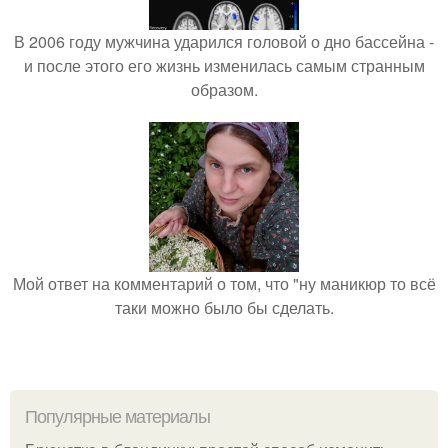
В 2006 году мужчина ударился головой о дно бассейна -
и после этого его жизнь изменилась самым странным
образом.
Мой ответ на комментарий о том, что "ну маникюр то всё
таки можно было бы сделать.
Популярные материалы