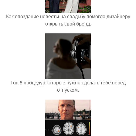
Как опоздание невесты на свадьбу помогло дизайнеру
открыть свой бренд.
Топ 5 процедур которые нужно сделать тебе перед
отпуском.