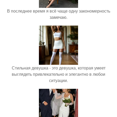
В последнее время я всё чаще одну закономерность
замечаю.
Стильная девушка - это девушка, которая умеет
выглядеть привлекательно и элегантно в любои
ситуации.