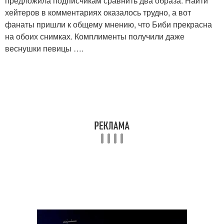
предложила подписчикам сравнить два образа. Найти
хейтеров в комментариях оказалось трудно, а вот
фанаты пришли к общему мнению, что Биби прекрасна
на обоих снимках. Комплименты получили даже
веснушки певицы ….