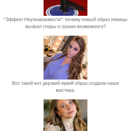
"Эффект Неузнаваемости": почему новый образ певицы
вызвал споры о гранях возможного?
Вот такой вот дерзкий яркий образ создали наши
мастера.