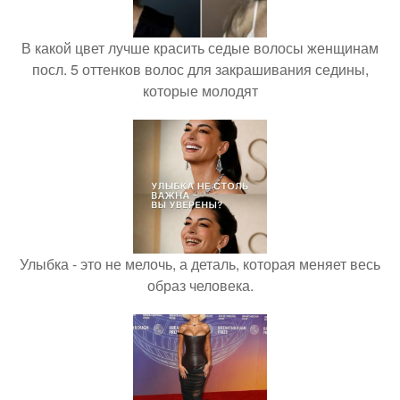
В какой цвет лучше красить седые волосы женщинам
посл. 5 оттенков волос для закрашивания седины,
которые молодят
Улыбка - это не мелочь, а деталь, которая меняет весь
образ человека.