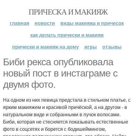
ПРИЧЕСКА И МАКИЯЖ
главная
новости
виды макияжа и причесок
как делать прически и макияж
прически и макияж на дому
игры
отзывы
Биби рекса опубликовала
новый пост в инстаграме с
двумя фото.
На одном из них певица предстала в стильном платье, с
ярким макияжем и красивой причёской, а на другом - в
натуральном виде и собранными в пучок волосами.
Биби, которая не стесняется показывать естественные
фото в соцсетях и борется с бодишеймингом,