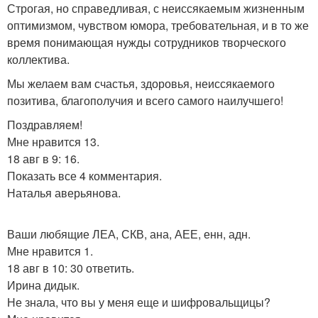
Строгая, но справедливая, с неиссякаемым жизненным
оптимизмом, чувством юмора, требовательная, и в то же
время понимающая нужды сотрудников творческого
коллектива.
Мы желаем вам счастья, здоровья, неиссякаемого
позитива, благополучия и всего самого наилучшего!
Поздравляем!
Мне нравится 13.
18 авг в 9: 16.
Показать все 4 комментария.
Наталья аверьянова.
Ваши любящие ЛЕА, СКВ, ана, АЕЕ, енн, адн.
Мне нравится 1.
18 авг в 10: 30 ответить.
Ирина дидык.
Не знала, что вы у меня еще и шифровальщицы?