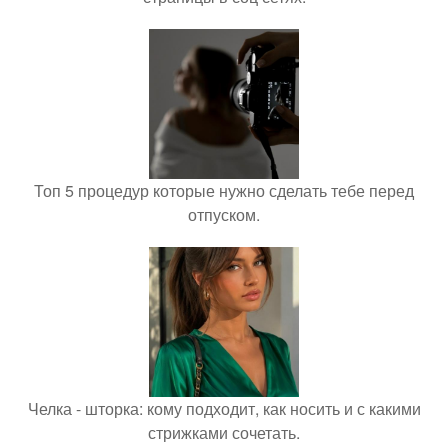
Топ 5 процедур которые нужно сделать тебе перед
отпуском.
Челка - шторка: кому подходит, как носить и с какими
стрижками сочетать.