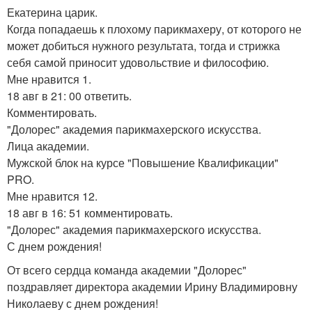
Екатерина царик.
Когда попадаешь к плохому парикмахеру, от которого не
может добиться нужного результата, тогда и стрижка
себя самой приносит удовольствие и философию.
Мне нравится 1.
18 авг в 21: 00 ответить.
Комментировать.
"Долорес" академия парикмахерского искусства.
Лица академии.
Мужской блок на курсе "Повышение Квалификации"
PRO.
Мне нравится 12.
18 авг в 16: 51 комментировать.
"Долорес" академия парикмахерского искусства.
С днем рождения!
От всего сердца команда академии "Долорес"
поздравляет директора академии Ирину Владимировну
Николаеву с днем рождения!