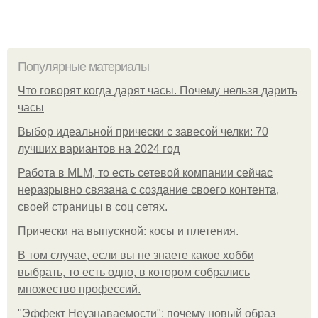
Популярные материалы
Что говорят когда дарят часы. Почему нельзя дарить
часы
Выбор идеальной прически с завесой челки: 70
лучших вариантов на 2024 год
Работа в MLM, то есть сетевой компании сейчас
неразрывно связана с создание своего контента,
своей страницы в соц сетях.
Прически на выпускной: косы и плетения.
В том случае, если вы не знаете какое хобби
выбрать, то есть одно, в котором собрались
множество профессий.
"Эффект Неузнаваемости": почему новый образ