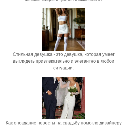
Стильная девушка - это девушка, которая умеет
выглядеть привлекательно и элегантно в любои
ситуации.
Как опоздание невесты на свадьбу помогло дизайнеру