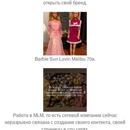
открыть свой бренд.
Barbie Sun Lovin Malibu 70s.
Работа в MLM, то есть сетевой компании сейчас
неразрывно связана с создание своего контента, своей
страницы в соц сетях.