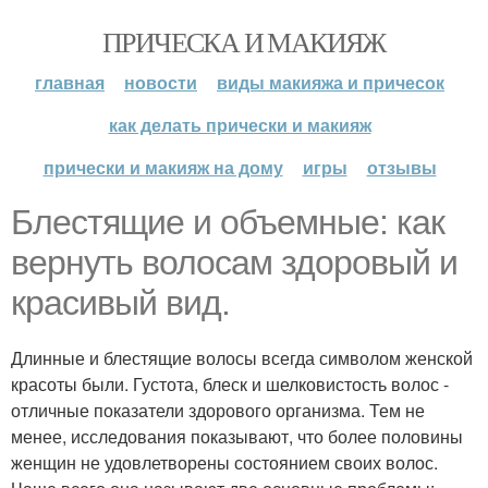
ПРИЧЕСКА И МАКИЯЖ
главная
новости
виды макияжа и причесок
как делать прически и макияж
прически и макияж на дому
игры
отзывы
Блестящие и объемные: как
вернуть волосам здоровый и
красивый вид.
Длинные и блестящие волосы всегда символом женской
красоты были. Густота, блеск и шелковистость волос -
отличные показатели здорового организма. Тем не
менее, исследования показывают, что более половины
женщин не удовлетворены состоянием своих волос.