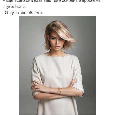
Чаще всего она называют две основные проблемы:
- Тусклость;.
- Отсутствие объема.