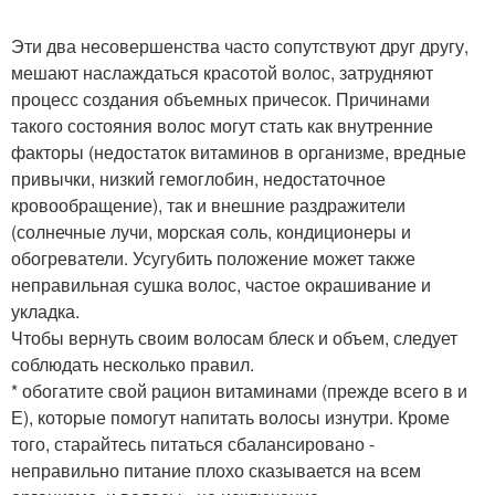
Эти два несовершенства часто сопутствуют друг другу,
мешают наслаждаться красотой волос, затрудняют
процесс создания объемных причесок. Причинами
такого состояния волос могут стать как внутренние
факторы (недостаток витаминов в организме, вредные
привычки, низкий гемоглобин, недостаточное
кровообращение), так и внешние раздражители
(солнечные лучи, морская соль, кондиционеры и
обогреватели. Усугубить положение может также
неправильная сушка волос, частое окрашивание и
укладка.
Чтобы вернуть своим волосам блеск и объем, следует
соблюдать несколько правил.
* обогатите свой рацион витаминами (прежде всего в и
Е), которые помогут напитать волосы изнутри. Кроме
того, старайтесь питаться сбалансировано -
неправильно питание плохо сказывается на всем