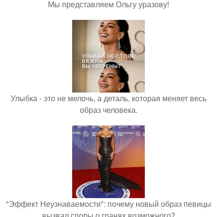
Мы представляем Ольгу уразову!
Улыбка - это не мелочь, а деталь, которая меняет весь
образ человека.
"Эффект Неузнаваемости": почему новый образ певицы
вызвал споры о гранях возможного?