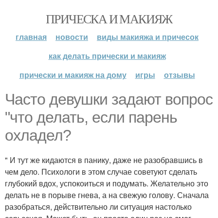
ПРИЧЕСКА И МАКИЯЖ
главная
новости
виды макияжа и причесок
как делать прически и макияж
прически и макияж на дому
игры
отзывы
Часто девушки задают вопрос
"что делать, если парень
охладел?
" И тут же кидаются в панику, даже не разобравшись в
чем дело. Психологи в этом случае советуют сделать
глубокий вдох, успокоиться и подумать. Желательно это
делать не в порыве гнева, а на свежую голову. Сначала
разобраться, действительно ли ситуация настолько