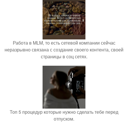
Работа в MLM, то есть сетевой компании сейчас
неразрывно связана с создание своего контента, своей
страницы в соц сетях.
Топ 5 процедур которые нужно сделать тебе перед
отпуском.