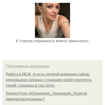
К старому перманенту можно привыкнуть.
Популярные материалы
Работа в MLM, то есть сетевой компании сейчас
неразрывно связана с создание своего контента,
своей страницы в соц сетях.
Repost From @Showroom_Shopogolik_Noginsk
девочки выпускницы?