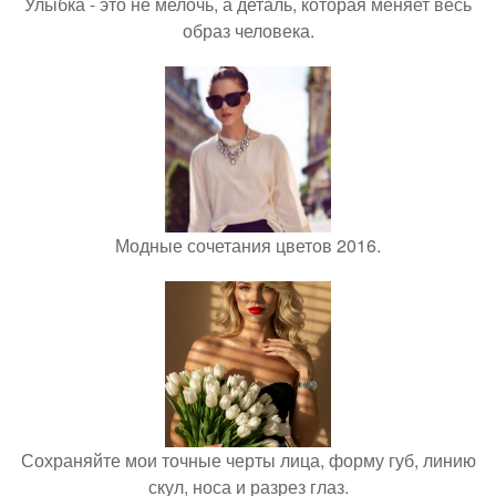
Улыбка - это не мелочь, а деталь, которая меняет весь
образ человека.
Модные сочетания цветов 2016.
Сохраняйте мои точные черты лица, форму губ, линию
скул, носа и разрез глаз.