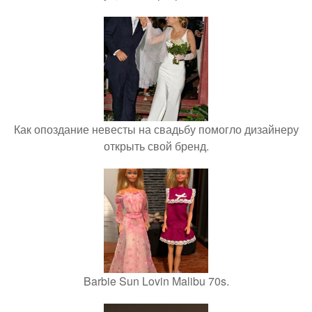
Как опоздание невесты на свадьбу помогло дизайнеру
открыть свой бренд.
Barbie Sun Lovin Malibu 70s.