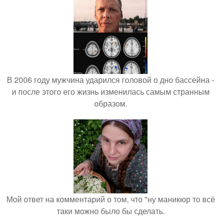
В 2006 году мужчина ударился головой о дно бассейна -
и после этого его жизнь изменилась самым странным
образом.
Мой ответ на комментарий о том, что "ну маникюр то всё
таки можно было бы сделать.