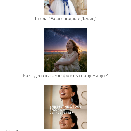
Школа "Благородных Девиц".
Как сделать такое фото за пару минут?