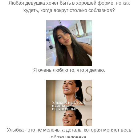
Любая девушка хочет быть в хорошей форме, но как
худеть, когда вокруг столько соблазнов?
Я очень люблю то, что я делаю.
Улыбка - это не мелочь, а деталь, которая меняет весь
образ человека.