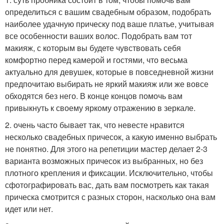
определиться с вашим свадебным образом, подобрать
наиболее удачную прическу под ваше платье, учитывая
все особенности ваших волос. Подобрать вам тот
макияж, с которым вы будете чувствовать себя
комфортно перед камерой и гостями, что весьма
актуально для девушек, которые в повседневной жизни
предпочитаю выбирать не яркий макияж или же вовсе
обходятся без него. В конце концов помочь вам
привыкнуть к своему яркому отражению в зеркале.
2. очень часто бывает так, что невесте нравится
несколько свадебных причесок, а какую именно выбрать
не понятно. Для этого на репетиции мастер делает 2-3
варианта возможных причесок из выбранных, но без
плотного крепления и фиксации. Исключительно, чтобы
сфотографировать вас, дать вам посмотреть как такая
прическа смотрится с разных сторон, насколько она вам
идет или нет.