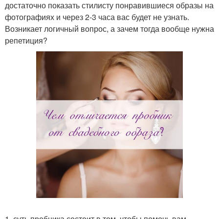
достаточно показать стилисту понравившиеся образы на
фотографиях и через 2-3 часа вас будет не узнать.
Возникает логичный вопрос, а зачем тогда вообще нужна
репетиция?
1. суть пробника состоит в том, чтобы помочь вам