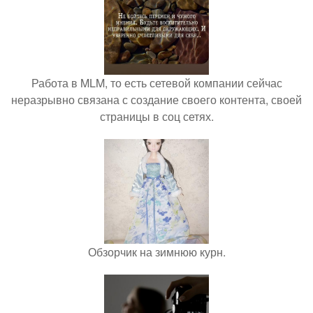
Работа в MLM, то есть сетевой компании сейчас
неразрывно связана с создание своего контента, своей
страницы в соц сетях.
Обзорчик на зимнюю курн.