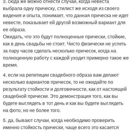
3. сюда же можно отнести случай, когда невеста
выбрала одну прическу, стилист же исходя из своего
видения и опыта, понимает, что данная прическа не идет
невесте, показывает ей другой возможный вариант для
ее образа.
Ожидать, что это будут полноценные прически, стойкие,
как в день свадьбы не стоит. Чисто физически не успеть
за пару часов сделать несколько причесок, когда на
полноценную работу с каждой уходит примерно такое же
время.
4. если на репетиции свадебного образа вам делают
несколько вариантов причесок, то не ожидайте по
результату стойкости и долговечности, как от настоящей
свадебной прически. Это демонстрация того, как вы
будете выглядеть в тот день и как вы будете выглядеть
на фото, но не более того.
5. да, бывают случаи, когда необходимо проверить
именно стойкость прически, чаще всего это касается