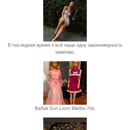
В последнее время я всё чаще одну закономерность
замечаю.
Barbie Sun Lovin Malibu 70s.