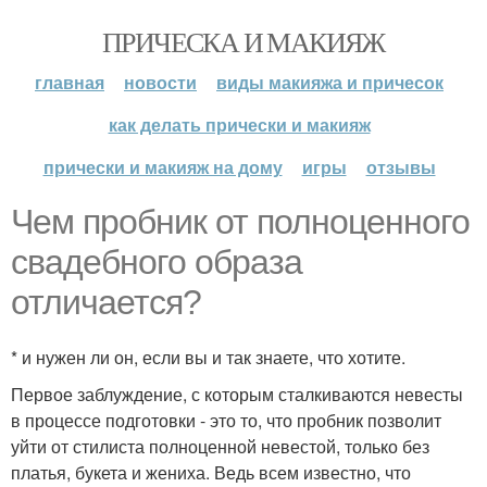
ПРИЧЕСКА И МАКИЯЖ
главная
новости
виды макияжа и причесок
как делать прически и макияж
прически и макияж на дому
игры
отзывы
Чем пробник от полноценного
свадебного образа
отличается?
* и нужен ли он, если вы и так знаете, что хотите.
Первое заблуждение, с которым сталкиваются невесты
в процессе подготовки - это то, что пробник позволит
уйти от стилиста полноценной невестой, только без
платья, букета и жениха. Ведь всем известно, что