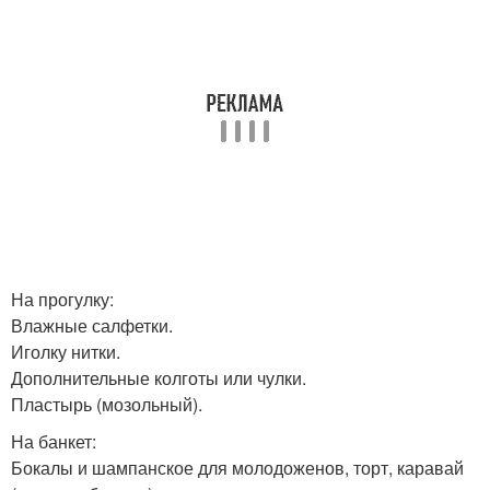
На прогулку:
Влажные салфетки.
Иголку нитки.
Дополнительные колготы или чулки.
Пластырь (мозольный).
На банкет:
Бокалы и шампанское для молодоженов, торт, каравай