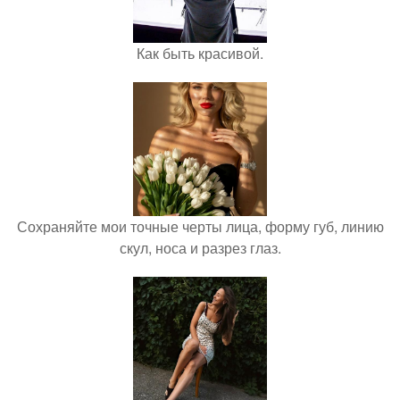
Как быть красивой.
Сохраняйте мои точные черты лица, форму губ, линию
скул, носа и разрез глаз.