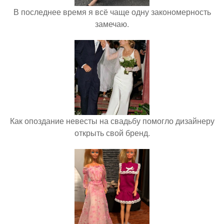
В последнее время я всё чаще одну закономерность
замечаю.
Как опоздание невесты на свадьбу помогло дизайнеру
открыть свой бренд.