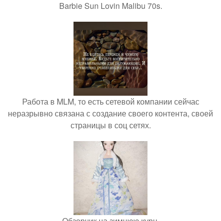
Barbie Sun Lovin Malibu 70s.
Работа в MLM, то есть сетевой компании сейчас
неразрывно связана с создание своего контента, своей
страницы в соц сетях.
Обзорчик на зимнюю курн.