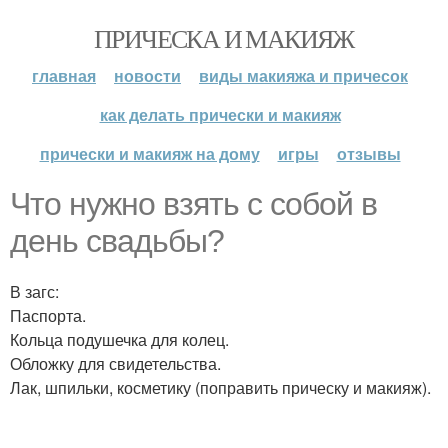
ПРИЧЕСКА И МАКИЯЖ
главная
новости
виды макияжа и причесок
как делать прически и макияж
прически и макияж на дому
игры
отзывы
Что нужно взять с собой в
день свадьбы?
В загс:
Паспорта.
Кольца подушечка для колец.
Обложку для свидетельства.
Лак, шпильки, косметику (поправить прическу и макияж).