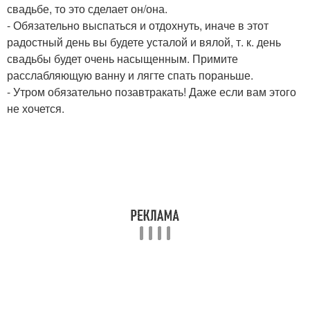
свадьбе, то это сделает он/она.
- Обязательно выспаться и отдохнуть, иначе в этот
радостный день вы будете усталой и вялой, т. к. день
свадьбы будет очень насыщенным. Примите
расслабляющую ванну и лягте спать пораньше.
- Утром обязательно позавтракать! Даже если вам этого
не хочется.