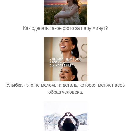
Как сделать такое фото за пару минут?
Улыбка - это не мелочь, а деталь, которая меняет весь
образ человека.