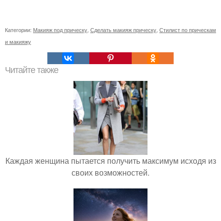
Категории:
Макияж под прическу
,
Сделать макияж прическу
,
Стилист по прическам
и макияжу
Читайте также
Каждая женщина пытается получить максимум исходя из
своих возможностей.