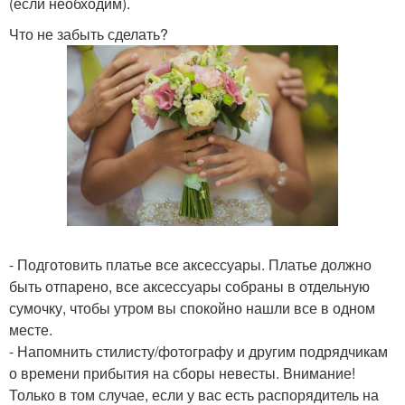
(если необходим).
Что не забыть сделать?
- Подготовить платье все аксессуары. Платье должно
быть отпарено, все аксессуары собраны в отдельную
сумочку, чтобы утром вы спокойно нашли все в одном
месте.
- Напомнить стилисту/фотографу и другим подрядчикам
о времени прибытия на сборы невесты. Внимание!
Только в том случае, если у вас есть распорядитель на