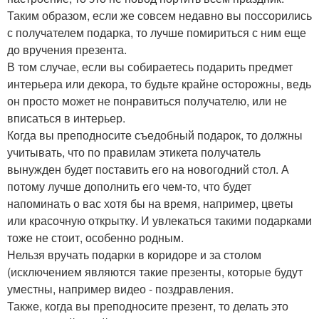
Таким образом, если же совсем недавно вы поссорились
с получателем подарка, то лучше помириться с ним еще
до вручения презента.
В том случае, если вы собираетесь подарить предмет
интерьера или декора, то будьте крайне осторожны, ведь
он просто может не понравиться получателю, или не
вписаться в интерьер.
Когда вы преподносите съедобный подарок, то должны
учитывать, что по правилам этикета получатель
вынужден будет поставить его на новогодний стол. А
потому лучше дополнить его чем-то, что будет
напоминать о вас хотя бы на время, например, цветы
или красочную открытку. И увлекаться такими подарками
тоже не стоит, особенно родным.
Нельзя вручать подарки в коридоре и за столом
(исключением являются такие презенты, которые будут
уместны, например видео - поздравления.
Также, когда вы преподносите презент, то делать это