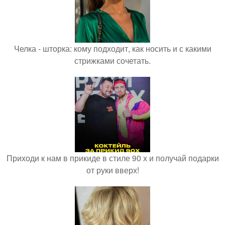
Челка - шторка: кому подходит, как носить и с какими
стрижками сочетать.
Приходи к нам в прикиде в стиле 90 х и получай подарки
от руки вверх!