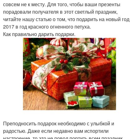
совсем не к месту. Для того, чтобы ваши презенты
порадовали получателя в этот светлый праздник,
читайте нашу статью о том, что подарить на новый год
2017 в год красного огненного петуха.
Как правильно дарить подарки.
Преподносить подарок необходимо с улыбкой и
радостью. Даже если недавно вам испортили
настроение, то это не повод портить всем праздник.