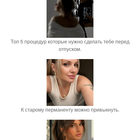
Топ 5 процедур которые нужно сделать тебе перед
отпуском.
К старому перманенту можно привыкнуть.