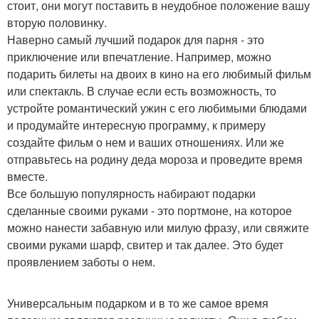
стоит, они могут поставить в неудобное положение вашу
вторую половинку.
Наверно самый лучший подарок для парня - это
приключение или впечатление. Например, можно
подарить билеты на двоих в кино на его любимый фильм
или спектакль. В случае если есть возможность, то
устройте романтический ужин с его любимыми блюдами
и продумайте интересную программу, к примеру
создайте фильм о нем и ваших отношениях. Или же
отправьтесь на родину деда мороза и проведите время
вместе.
Все большую популярность набирают подарки
сделанные своими руками - это портмоне, на которое
можно нанести забавную или милую фразу, или свяжите
своими руками шарф, свитер и так далее. Это будет
проявлением заботы о нем.
Универсальным подарком и в то же самое время