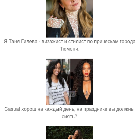
Я Таня Гилева - визажист и стилист по прическам города
Тюмени.
Casual хорош на каждый день, на празднике вы должны
сиять?