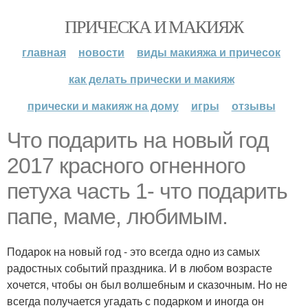
ПРИЧЕСКА И МАКИЯЖ
главная
новости
виды макияжа и причесок
как делать прически и макияж
прически и макияж на дому
игры
отзывы
Что подарить на новый год
2017 красного огненного
петуха часть 1- что подарить
папе, маме, любимым.
Подарок на новый год - это всегда одно из самых
радостных событий праздника. И в любом возрасте
хочется, чтобы он был волшебным и сказочным. Но не
всегда получается угадать с подарком и иногда он