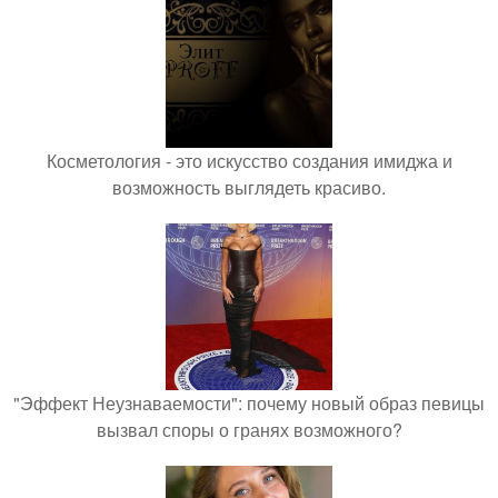
Косметология - это искусство создания имиджа и
возможность выглядеть красиво.
"Эффект Неузнаваемости": почему новый образ певицы
вызвал споры о гранях возможного?