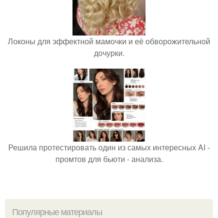
Локоны для эффектной мамочки и её обворожительной
дочурки.
Решила протестировать один из самых интересных AI -
промтов для бьюти - анализа.
Популярные материалы