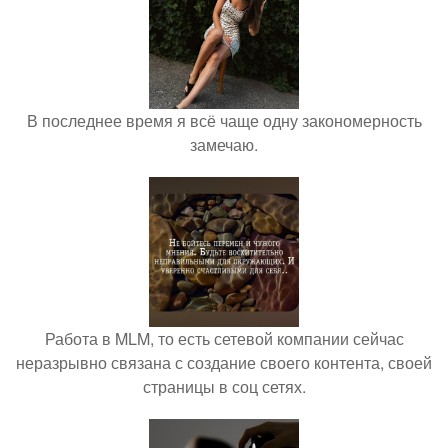
В последнее время я всё чаще одну закономерность
замечаю.
Работа в MLM, то есть сетевой компании сейчас
неразрывно связана с создание своего контента, своей
страницы в соц сетях.