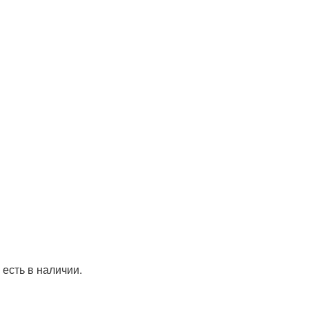
 есть в наличии.