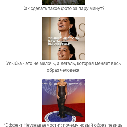
Как сделать такое фото за пару минут?
Улыбка - это не мелочь, а деталь, которая меняет весь
образ человека.
"Эффект Неузнаваемости": почему новый образ певицы