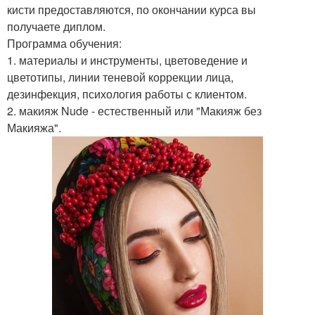
кисти предоставляются, по окончании курса вы
получаете диплом.
Программа обучения:
1. материалы и инструменты, цветоведение и
цветотипы, линии теневой коррекции лица,
дезинфекция, психология работы с клиентом.
2. макияж Nude - естественный или "Макияж без
Макияжа".