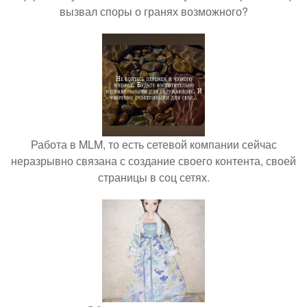
вызвал споры о гранях возможного?
Работа в MLM, то есть сетевой компании сейчас
неразрывно связана с создание своего контента, своей
страницы в соц сетях.