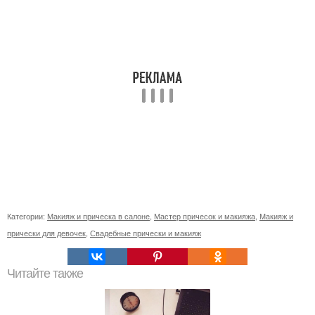
Категории:
Макияж и прическа в салоне
,
Мастер причесок и макияжа
,
Макияж и
прически для девочек
,
Свадебные прически и макияж
Читайте также