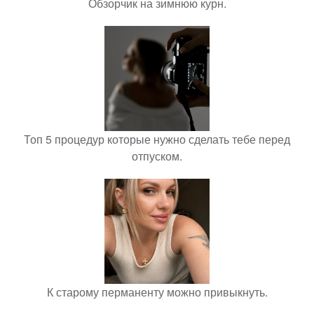
Обзорчик на зимнюю курн.
Топ 5 процедур которые нужно сделать тебе перед
отпуском.
К старому перманенту можно привыкнуть.