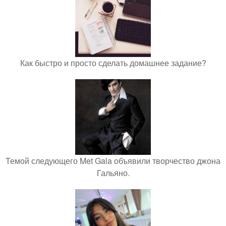
Как быстро и просто сделать домашнее задание?
Темой следующего Met Gala объявили творчество джона
Гальяно.