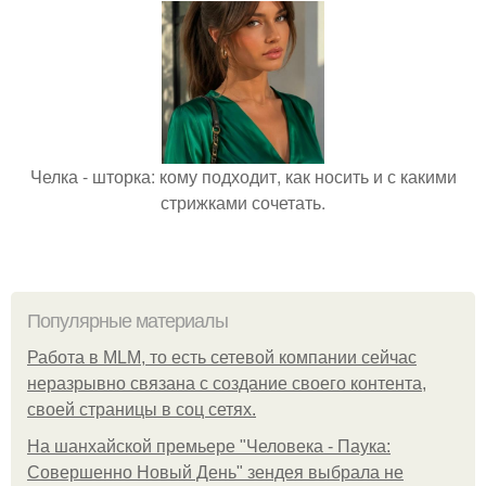
Челка - шторка: кому подходит, как носить и с какими
стрижками сочетать.
Популярные материалы
Работа в MLM, то есть сетевой компании сейчас
неразрывно связана с создание своего контента,
своей страницы в соц сетях.
На шанхайской премьере "Человека - Паука:
Совершенно Новый День" зендея выбрала не