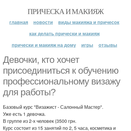
ПРИЧЕСКА И МАКИЯЖ
главная
новости
виды макияжа и причесок
как делать прически и макияж
прически и макияж на дому
игры
отзывы
Девочки, кто хочет
присоединиться к обучению
профессиональному визажу
для работы?
Базовый курс "Визажист - Салонный Мастер".
Уже есть 1 девочка.
В группе из 2-х человек (3500 грн.
Курс состоит из 15 занятий по 2, 5 часа, косметика и