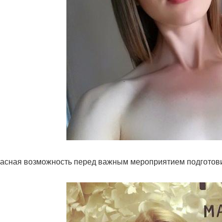
асная возможность перед важным мероприятием подготов