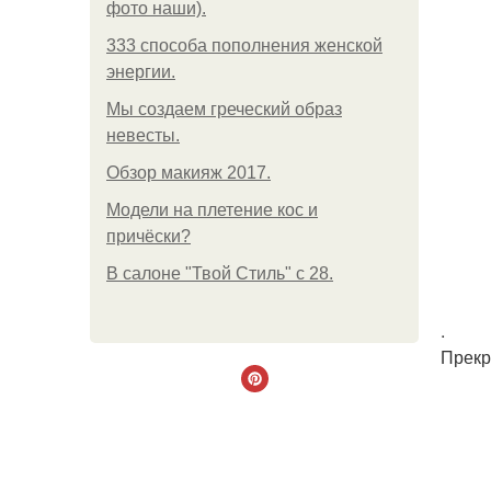
фото наши).
333 способа пополнения женской
энергии.
Мы создаем греческий образ
невесты.
Обзор макияж 2017.
Модели на плетение кос и
причёски?
В салоне "Твой Стиль" с 28.
.
Прекр