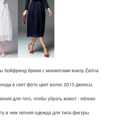
ы бойфренд брюки с манжетами внизу Zarina
хода в свет фото цвет волос 2013 джинсы
ния для того, чтобы убрать живот - яблоко
оту в чем летняя одежда для типа фигуры