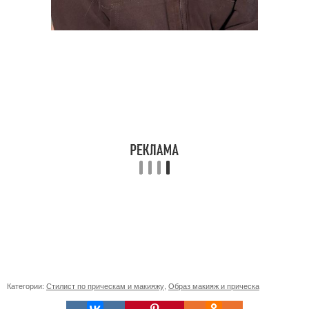
Категории:
Стилист по прическам и макияжу
,
Образ макияж и прическа