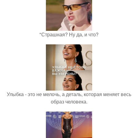
"Страшная? Ну да, и что?
Улыбка - это не мелочь, а деталь, которая меняет весь
образ человека.