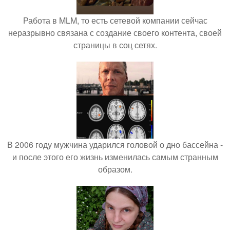
Работа в MLM, то есть сетевой компании сейчас
неразрывно связана с создание своего контента, своей
страницы в соц сетях.
В 2006 году мужчина ударился головой о дно бассейна -
и после этого его жизнь изменилась самым странным
образом.