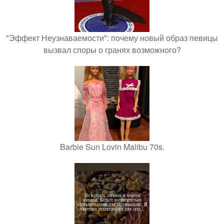
"Эффект Неузнаваемости": почему новый образ певицы
вызвал споры о гранях возможного?
Barbie Sun Lovin Malibu 70s.