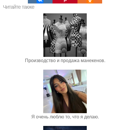
Читайте также
Производство и продажа манекенов.
Я очень люблю то, что я делаю.