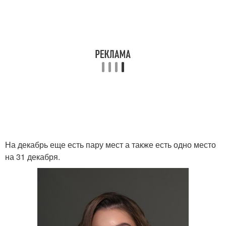
На декабрь еще есть пару мест а также есть одно место
на 31 декабря.