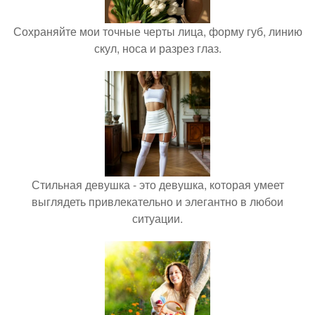
Сохраняйте мои точные черты лица, форму губ, линию
скул, носа и разрез глаз.
Стильная девушка - это девушка, которая умеет
выглядеть привлекательно и элегантно в любои
ситуации.