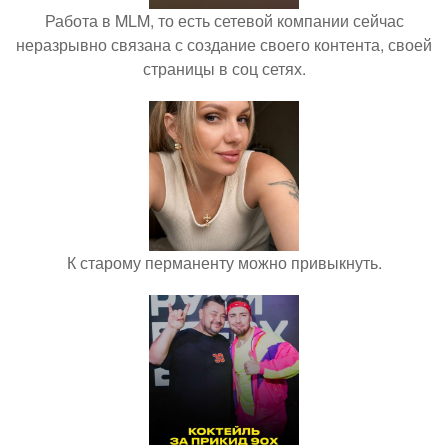
Работа в MLM, то есть сетевой компании сейчас
неразрывно связана с создание своего контента, своей
страницы в соц сетях.
К старому перманенту можно привыкнуть.