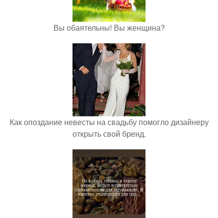
Вы обаятельны! Вы женщина?
Как опоздание невесты на свадьбу помогло дизайнеру
открыть свой бренд.