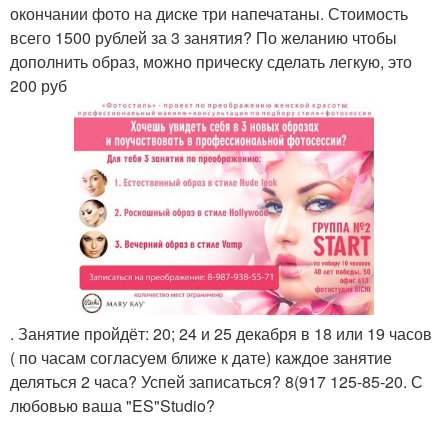
окончании фото на диске три напечатаны. Стоимость
всего 1500 рублей за 3 занятия? По желанию чтобы
дополнить образ, можно прическу сделать легкую, это
200 руб
. Занятие пройдёт: 20; 24 и 25 декабря в 18 или 19 часов
( по часам согласуем ближе к дате) каждое занятие
деляться 2 часа? Успей записаться? 8(917 125-85-20. С
любовью ваша "ES"Studio?