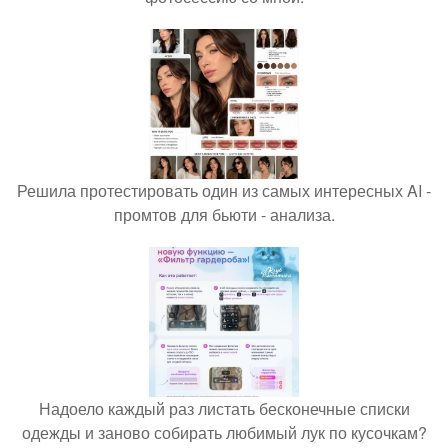
Решила протестировать один из самых интересных AI -
промтов для бьюти - анализа.
Надоело каждый раз листать бесконечные списки
одежды и заново собирать любимый лук по кусочкам?