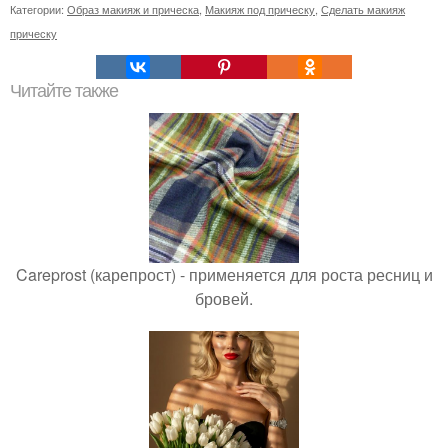
Категории:
Образ макияж и прическа
,
Макияж под прическу
,
Сделать макияж
прическу
Читайте также
Careprost (карепрост) - применяется для роста ресниц и
бровей.