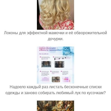
Локоны для эффектной мамочки и её обворожительной
дочурки.
Надоело каждый раз листать бесконечные списки
одежды и заново собирать любимый лук по кусочкам?