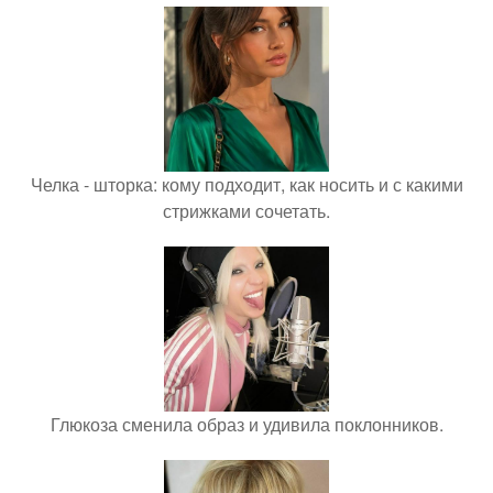
Челка - шторка: кому подходит, как носить и с какими
стрижками сочетать.
Глюкоза сменила образ и удивила поклонников.