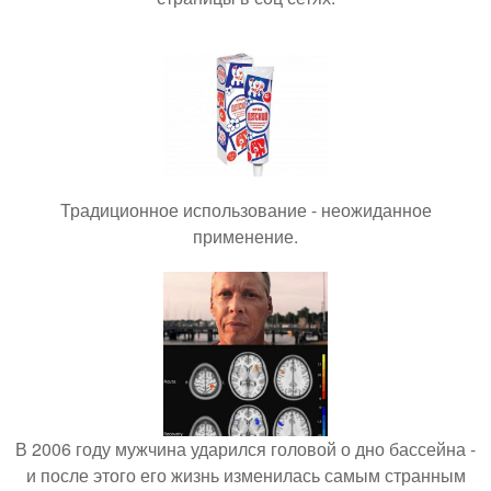
Традиционное использование - неожиданное
применение.
В 2006 году мужчина ударился головой о дно бассейна -
и после этого его жизнь изменилась самым странным