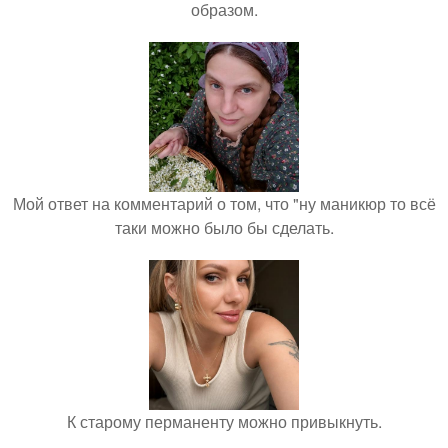
образом.
Мой ответ на комментарий о том, что "ну маникюр то всё
таки можно было бы сделать.
К старому перманенту можно привыкнуть.