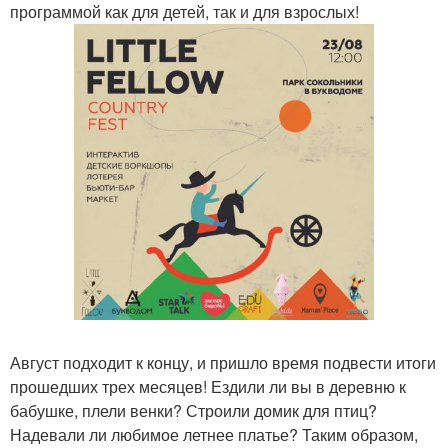
программой как для детей, так и для взрослых!
Август подходит к концу, и пришло время подвести итоги
прошедших трех месяцев! Ездили ли вы в деревню к
бабушке, плели венки? Строили домик для птиц?
Надевали ли любимое летнее платье? Таким образом,