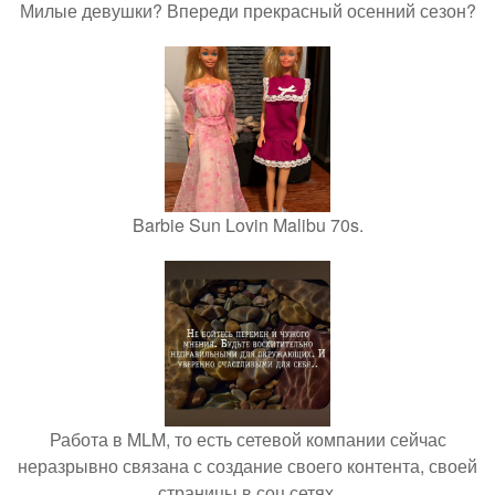
Милые девушки? Впереди прекрасный осенний сезон?
Barbie Sun Lovin Malibu 70s.
Работа в MLM, то есть сетевой компании сейчас
неразрывно связана с создание своего контента, своей
страницы в соц сетях.