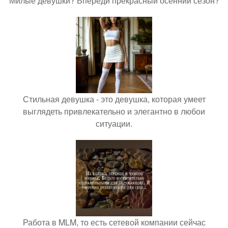
Милые девушки? Впереди прекрасный осенний сезон?
Стильная девушка - это девушка, которая умеет
выглядеть привлекательно и элегантно в любои
ситуации.
Работа в MLM, то есть сетевой компании сейчас