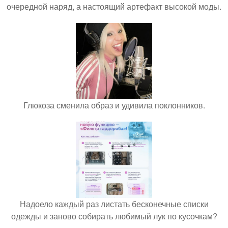
очередной наряд, а настоящий артефакт высокой моды.
Глюкоза сменила образ и удивила поклонников.
Надоело каждый раз листать бесконечные списки
одежды и заново собирать любимый лук по кусочкам?