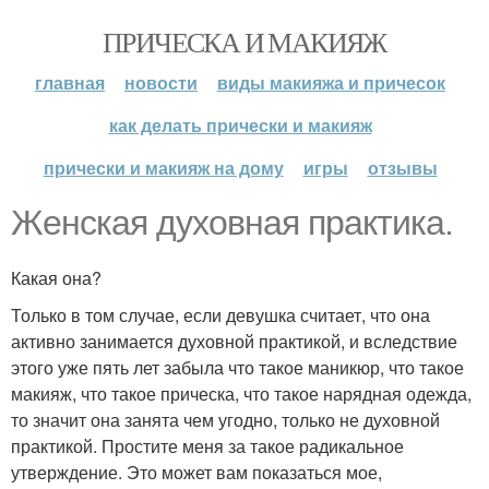
ПРИЧЕСКА И МАКИЯЖ
главная
новости
виды макияжа и причесок
как делать прически и макияж
прически и макияж на дому
игры
отзывы
Женская духовная практика.
Какая она?
Только в том случае, если девушка считает, что она
активно занимается духовной практикой, и вследствие
этого уже пять лет забыла что такое маникюр, что такое
макияж, что такое прическа, что такое нарядная одежда,
то значит она занята чем угодно, только не духовной
практикой. Простите меня за такое радикальное
утверждение. Это может вам показаться мое,