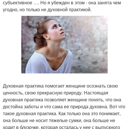
субъективное …. Но я убежден в этом - она занята чем
угодно, но только не духовной практикой.
Духовная практика помогает женщине осознать свою
ценность, свою прекрасную природу. Настоящая
духовная практика позволяет женщине понять, что она
достойна заботы и что сама ее природа духовна. Вот что
такое духовная практика. Как только она это понимает,
она больше не носит тяжелые сумки, она больше не
ходит в блузочке, которая осталась у нее с выпускного