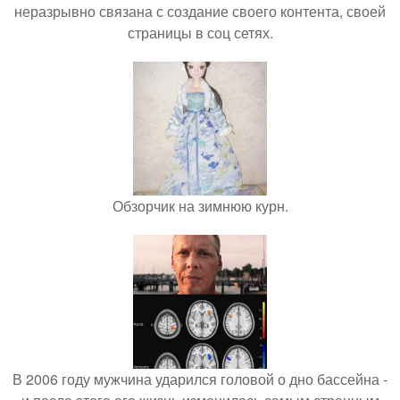
неразрывно связана с создание своего контента, своей
страницы в соц сетях.
Обзорчик на зимнюю курн.
В 2006 году мужчина ударился головой о дно бассейна -