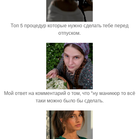
Топ 5 процедур которые нужно сделать тебе перед
отпуском.
Мой ответ на комментарий о том, что "ну маникюр то всё
таки можно было бы сделать.