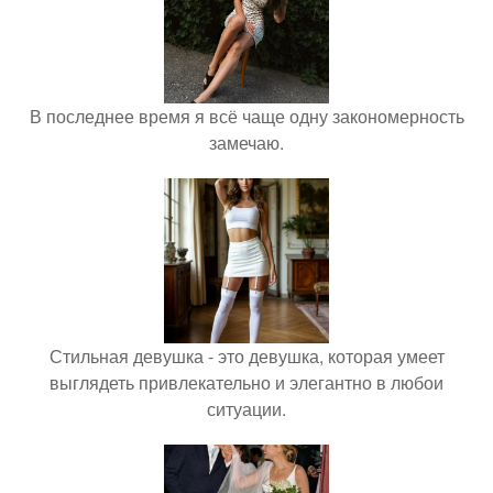
В последнее время я всё чаще одну закономерность
замечаю.
Стильная девушка - это девушка, которая умеет
выглядеть привлекательно и элегантно в любои
ситуации.