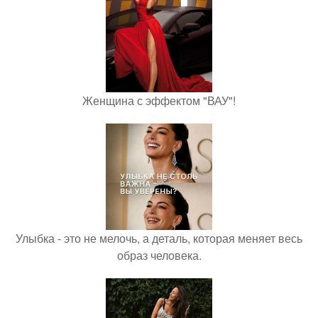
Женщина с эффектом "ВАУ"!
Улыбка - это не мелочь, а деталь, которая меняет весь
образ человека.