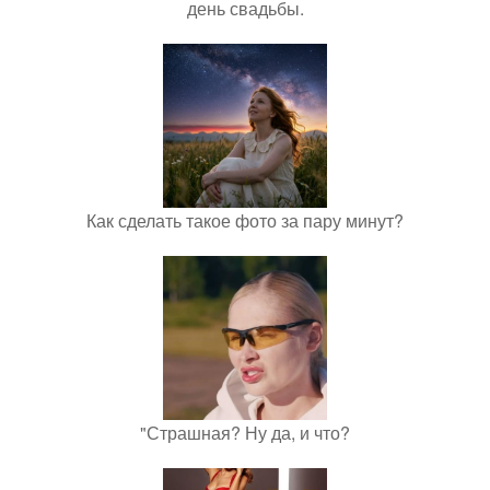
день свадьбы.
Как сделать такое фото за пару минут?
"Страшная? Ну да, и что?