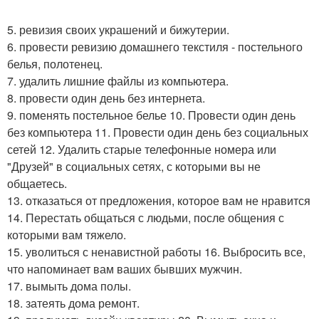
5. ревизия своих украшений и бижутерии.
6. провести ревизию домашнего текстиля - постельного
белья, полотенец.
7. удалить лишние файлы из компьютера.
8. провести один день без интернета.
9. поменять постельное белье 10. Провести один день
без компьютера 11. Провести один день без социальных
сетей 12. Удалить старые телефонные номера или
"Друзей" в социальных сетях, с которыми вы не
общаетесь.
13. отказаться от предложения, которое вам не нравится
14. Перестать общаться с людьми, после общения с
которыми вам тяжело.
15. уволиться с ненавистной работы 16. Выбросить все,
что напоминает вам ваших бывших мужчин.
17. вымыть дома полы.
18. затеять дома ремонт.