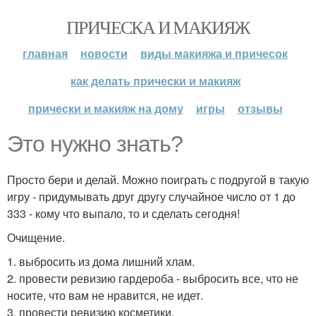
ПРИЧЕСКА И МАКИЯЖ
главная
новости
виды макияжа и причесок
как делать прически и макияж
прически и макияж на дому
игры
отзывы
Это нужно знать?
Просто бери и делай. Можно поиграть с подругой в такую
игру - придумывать друг другу случайное число от 1 до
333 - кому что выпало, то и сделать сегодня!
Очищение.
1. выбросить из дома лишний хлам.
2. провести ревизию гардероба - выбросить все, что не
носите, что вам не нравится, не идет.
3. провести ревизию косметики.