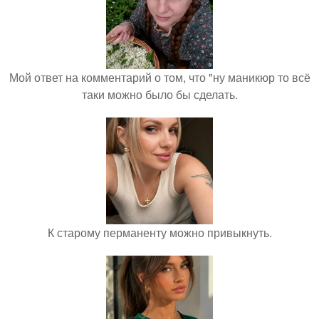
Мой ответ на комментарий о том, что "ну маникюр то всё
таки можно было бы сделать.
К старому перманенту можно привыкнуть.