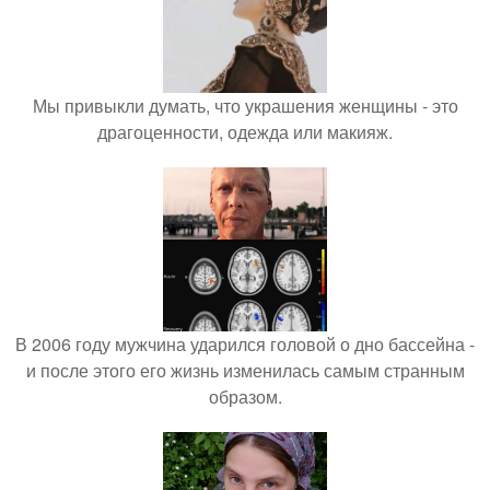
Мы привыкли думать, что украшения женщины - это
драгоценности, одежда или макияж.
В 2006 году мужчина ударился головой о дно бассейна -
и после этого его жизнь изменилась самым странным
образом.