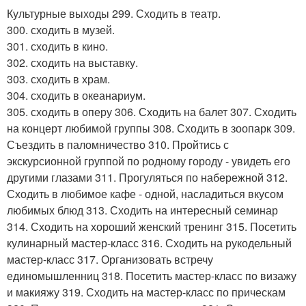
Культурные выходы 299. Сходить в театр.
300. сходить в музей.
301. сходить в кино.
302. сходить на выставку.
303. сходить в храм.
304. сходить в океанариум.
305. сходить в оперу 306. Сходить на балет 307. Сходить
на концерт любимой группы 308. Сходить в зоопарк 309.
Съездить в паломничество 310. Пройтись с
экскурсионной группой по родному городу - увидеть его
другими глазами 311. Прогуляться по набережной 312.
Сходить в любимое кафе - одной, насладиться вкусом
любимых блюд 313. Сходить на интересный семинар
314. Сходить на хороший женский тренинг 315. Посетить
кулинарный мастер-класс 316. Сходить на рукодельный
мастер-класс 317. Организовать встречу
единомышленниц 318. Посетить мастер-класс по визажу
и макияжу 319. Сходить на мастер-класс по прическам