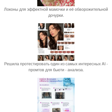
Локоны для эффектной мамочки и её обворожительной
дочурки.
Решила протестировать один из самых интересных AI -
промтов для бьюти - анализа.