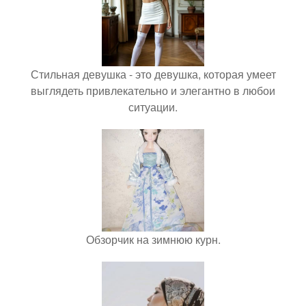
Стильная девушка - это девушка, которая умеет
выглядеть привлекательно и элегантно в любои
ситуации.
Обзорчик на зимнюю курн.