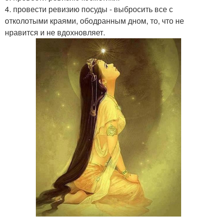
4. провести ревизию посуды - выбросить все с
отколотыми краями, ободранным дном, то, что не
нравится и не вдохновляет.