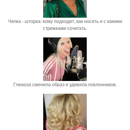
Челка - шторка: кому подходит, как носить и с какими
стрижками сочетать.
Глюкоза сменила образ и удивила поклонников.