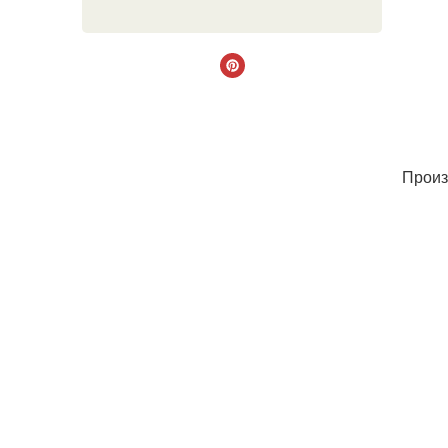
Произ